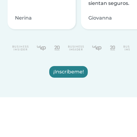
sientan seguros.
Nerina
Giovanna
¡Inscríbeme!