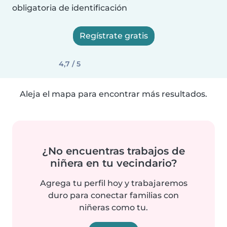
obligatoria de identificación
Regístrate gratis
4,7 / 5
Aleja el mapa para encontrar más resultados.
¿No encuentras trabajos de
niñera en tu vecindario?
Agrega tu perfil hoy y trabajaremos
duro para conectar familias con
niñeras como tu.