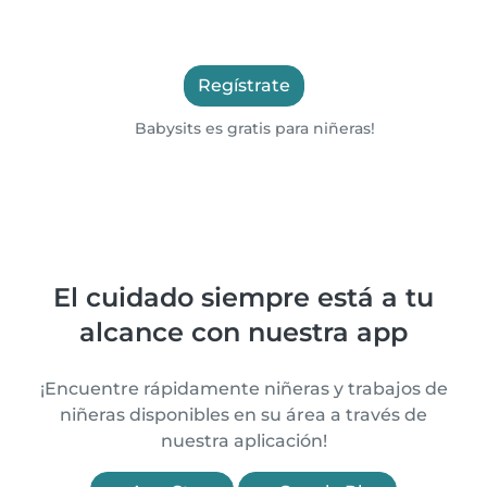
Regístrate
Babysits es gratis para niñeras!
El cuidado siempre está a tu
alcance con nuestra app
¡Encuentre rápidamente niñeras y trabajos de
niñeras disponibles en su área a través de
nuestra aplicación!