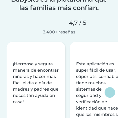
las familias más confían.
4,7 / 5
3.400+ reseñas
¡Hermosa y segura
Esta aplicación es
manera de encontrar
súper fácil de usar,
niñeras y hacer más
súper útil, confiable
fácil el día a día de
tiene muchos
madres y padres que
sistemas de
necesitan ayuda en
seguridad y
casa!
verificación de
identidad que hac
que los miembros 