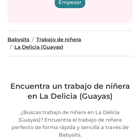
Empezar
Babysits
Trabajo de niñera
La Delicia (Guayas)
Encuentra un trabajo de niñera
en La Delicia (Guayas)
¿Buscas trabajo de niñera en La Delicia
(Guayas)? Encuentra el trabajo de niñera
perfecto de forma rápida y sencilla a través de
Babysits.