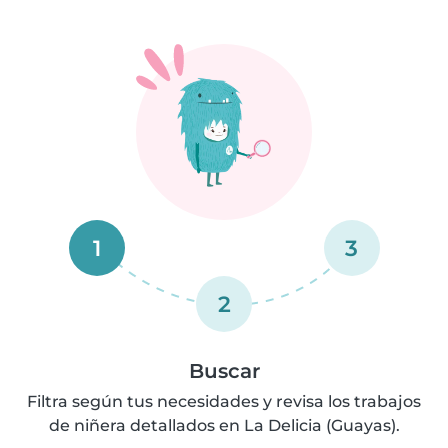
1
3
2
Buscar
Filtra según tus necesidades y revisa los trabajos
de niñera detallados en La Delicia (Guayas).