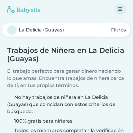
Filtros
Trabajos de Niñera en La Delicia
(Guayas)
El trabajo perfecto para ganar dinero haciendo
lo que amas. Encuentra trabajos de niñera cerca
de ti, en tus propios términos.
No hay trabajos de niñera en La Delicia
(Guayas) que coincidan con estos criterios de
búsqueda.
100% gratis para niñeras
Todos los miembros completan la verificación