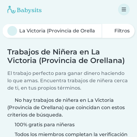
Filtros
Trabajos de Niñera en La
Victoria (Provincia de Orellana)
El trabajo perfecto para ganar dinero haciendo
lo que amas. Encuentra trabajos de niñera cerca
de ti, en tus propios términos.
No hay trabajos de niñera en La Victoria
(Provincia de Orellana) que coincidan con estos
criterios de búsqueda.
100% gratis para niñeras
Todos los miembros completan la verificación