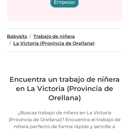
Empezar
Babysits
Trabajo de niñera
La Victoria (Provincia de Orellana)
Encuentra un trabajo de niñera
en La Victoria (Provincia de
Orellana)
¿Buscas trabajo de niñera en La Victoria
(Provincia de Orellana)? Encuentra el trabajo de
niñera perfecto de forma rápida y sencilla a