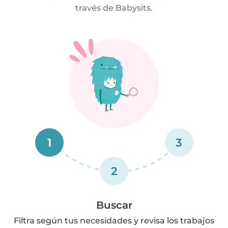
través de Babysits.
1
3
2
Buscar
Filtra según tus necesidades y revisa los trabajos