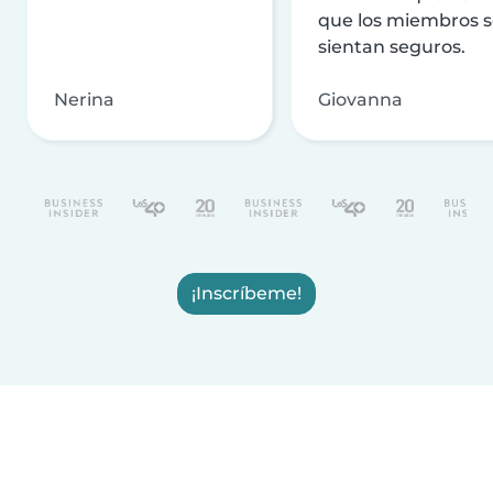
que los miembros 
sientan seguros.
Nerina
Giovanna
¡Inscríbeme!