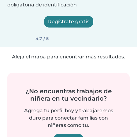
obligatoria de identificación
Regístrate gratis
4,7 / 5
Aleja el mapa para encontrar más resultados.
¿No encuentras trabajos de
niñera en tu vecindario?
Agrega tu perfil hoy y trabajaremos
duro para conectar familias con
niñeras como tu.