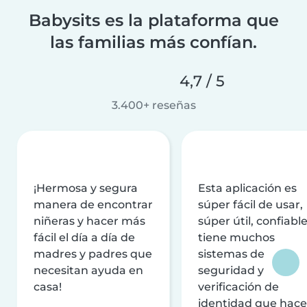
Babysits es la plataforma que
las familias más confían.
4,7 / 5
3.400+ reseñas
¡Hermosa y segura
Esta aplicación es
manera de encontrar
súper fácil de usar,
niñeras y hacer más
súper útil, confiable
fácil el día a día de
tiene muchos
madres y padres que
sistemas de
necesitan ayuda en
seguridad y
casa!
verificación de
identidad que hac