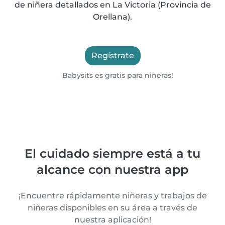
de niñera detallados en La Victoria (Provincia de
Orellana).
Regístrate
Babysits es gratis para niñeras!
El cuidado siempre está a tu
alcance con nuestra app
¡Encuentre rápidamente niñeras y trabajos de
niñeras disponibles en su área a través de
nuestra aplicación!