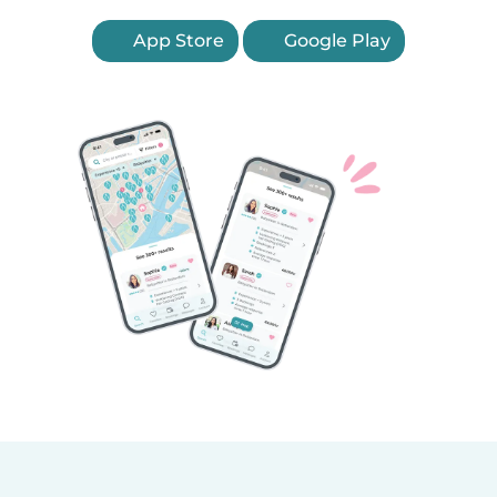
App Store
Google Play