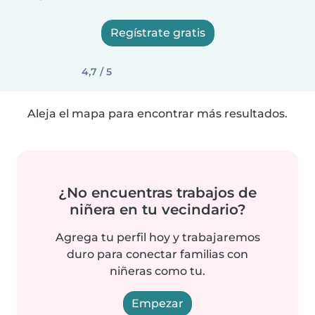
Regístrate gratis
4,7 / 5
Aleja el mapa para encontrar más resultados.
¿No encuentras trabajos de
niñera en tu vecindario?
Agrega tu perfil hoy y trabajaremos
duro para conectar familias con
niñeras como tu.
Empezar