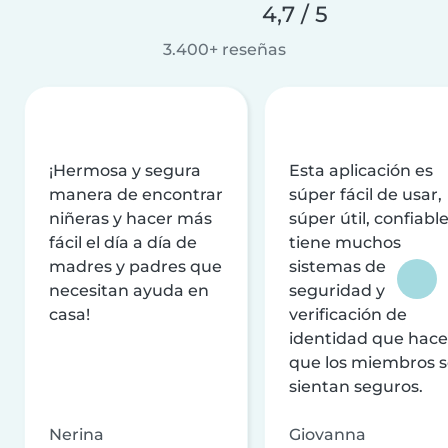
4,7 / 5
3.400+ reseñas
¡Hermosa y segura
Esta aplicación es
manera de encontrar
súper fácil de usar,
niñeras y hacer más
súper útil, confiable
fácil el día a día de
tiene muchos
madres y padres que
sistemas de
necesitan ayuda en
seguridad y
casa!
verificación de
identidad que hac
que los miembros 
sientan seguros.
Nerina
Giovanna