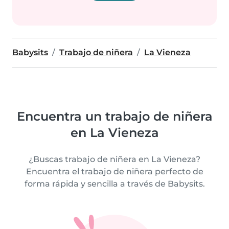
Babysits
Trabajo de niñera
La Vieneza
Encuentra un trabajo de niñera
en La Vieneza
¿Buscas trabajo de niñera en La Vieneza?
Encuentra el trabajo de niñera perfecto de
forma rápida y sencilla a través de Babysits.