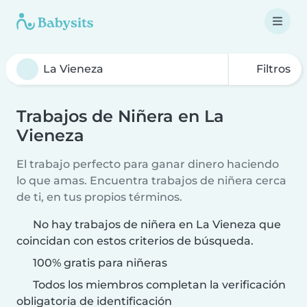
Filtros
Trabajos de Niñera en La
Vieneza
El trabajo perfecto para ganar dinero haciendo
lo que amas. Encuentra trabajos de niñera cerca
de ti, en tus propios términos.
No hay trabajos de niñera en La Vieneza que
coincidan con estos criterios de búsqueda.
100% gratis para niñeras
Todos los miembros completan la verificación
obligatoria de identificación