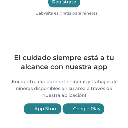
Regístrate
Babysits es gratis para niñeras!
El cuidado siempre está a tu
alcance con nuestra app
¡Encuentre rápidamente niñeras y trabajos de
niñeras disponibles en su área a través de
nuestra aplicación!
App Store
Google Play