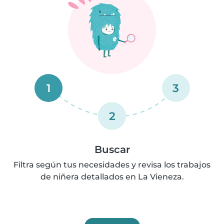
1
3
2
Buscar
Filtra según tus necesidades y revisa los trabajos
de niñera detallados en La Vieneza.