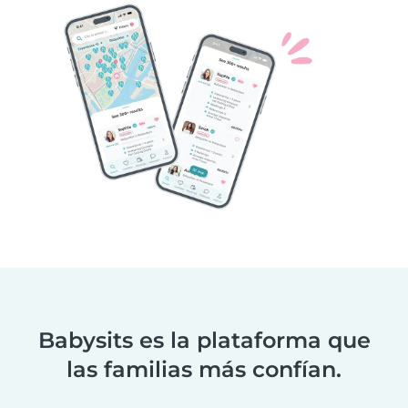
Babysits es la plataforma que
las familias más confían.