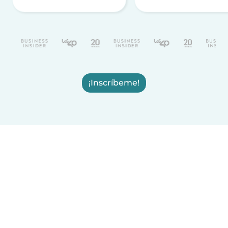
¡Inscríbeme!