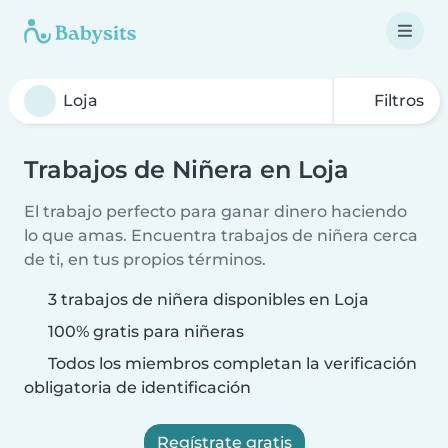
Filtros
Trabajos de Niñera en Loja
El trabajo perfecto para ganar dinero haciendo
lo que amas. Encuentra trabajos de niñera cerca
de ti, en tus propios términos.
3 trabajos de niñera disponibles en Loja
100% gratis para niñeras
Todos los miembros completan la verificación
obligatoria de identificación
Regístrate gratis