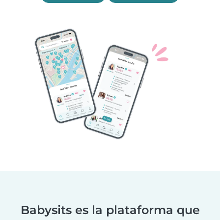
Babysits es la plataforma que