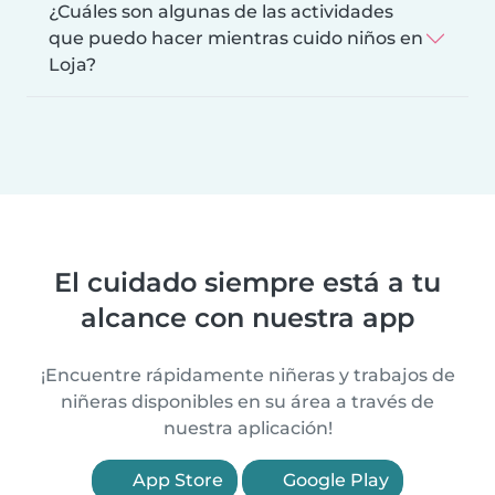
¿Cuáles son algunas de las actividades
que puedo hacer mientras cuido niños en
Loja?
El cuidado siempre está a tu
alcance con nuestra app
¡Encuentre rápidamente niñeras y trabajos de
niñeras disponibles en su área a través de
nuestra aplicación!
App Store
Google Play