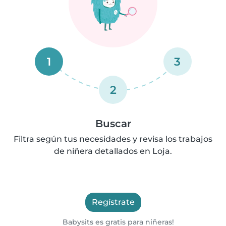
1
3
2
Buscar
Filtra según tus necesidades y revisa los trabajos
de niñera detallados en Loja.
Regístrate
Babysits es gratis para niñeras!