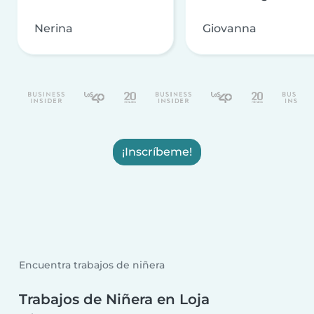
Nerina
Giovanna
¡Inscríbeme!
Encuentra trabajos de niñera
Trabajos de Niñera en Loja