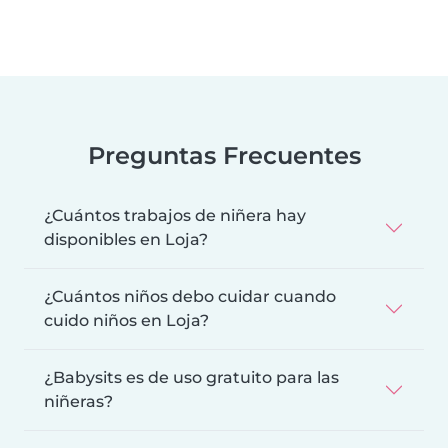
Preguntas Frecuentes
¿Cuántos trabajos de niñera hay
disponibles en Loja?
¿Cuántos niños debo cuidar cuando
cuido niños en Loja?
¿Babysits es de uso gratuito para las
niñeras?