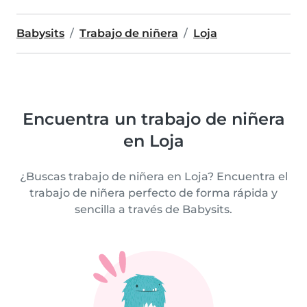
Babysits
Trabajo de niñera
Loja
Encuentra un trabajo de niñera
en Loja
¿Buscas trabajo de niñera en Loja? Encuentra el
trabajo de niñera perfecto de forma rápida y
sencilla a través de Babysits.