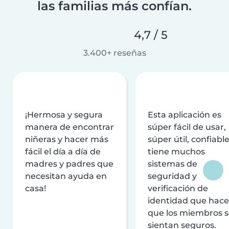
las familias más confían.
4,7 / 5
3.400+ reseñas
¡Hermosa y segura
Esta aplicación es
manera de encontrar
súper fácil de usar,
niñeras y hacer más
súper útil, confiable
fácil el día a día de
tiene muchos
madres y padres que
sistemas de
necesitan ayuda en
seguridad y
casa!
verificación de
identidad que hac
que los miembros 
sientan seguros.