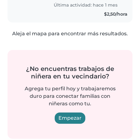
Última actividad: hace 1 mes
$2,50/hora
Aleja el mapa para encontrar más resultados.
¿No encuentras trabajos de
niñera en tu vecindario?
Agrega tu perfil hoy y trabajaremos
duro para conectar familias con
niñeras como tu.
Empezar