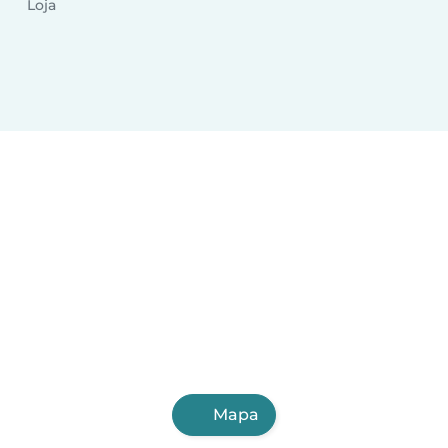
Loja
Mapa