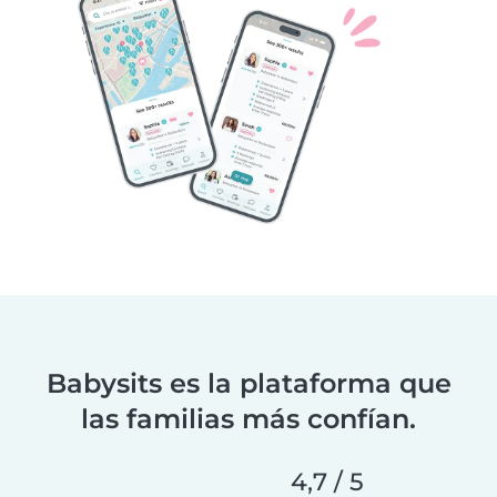
Babysits es la plataforma que
las familias más confían.
4,7 / 5