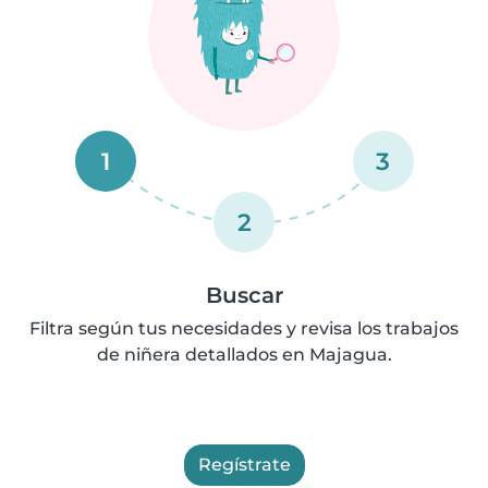
1
3
2
Buscar
Filtra según tus necesidades y revisa los trabajos
de niñera detallados en Majagua.
Regístrate