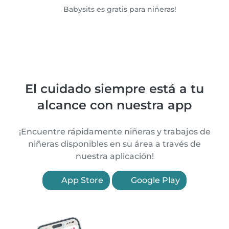
Babysits es gratis para niñeras!
El cuidado siempre está a tu
alcance con nuestra app
¡Encuentre rápidamente niñeras y trabajos de
niñeras disponibles en su área a través de
nuestra aplicación!
App Store
Google Play