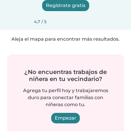
Regístrate gratis
4,7 / 5
Aleja el mapa para encontrar más resultados.
¿No encuentras trabajos de
niñera en tu vecindario?
Agrega tu perfil hoy y trabajaremos
duro para conectar familias con
niñeras como tu.
Empezar