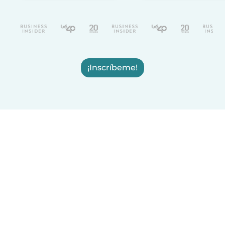
¡Inscríbeme!