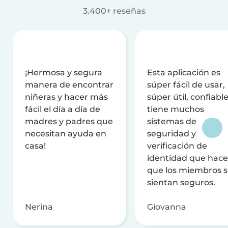
3.400+ reseñas
¡Hermosa y segura
Esta aplicación es
manera de encontrar
súper fácil de usar,
niñeras y hacer más
súper útil, confiable
fácil el día a día de
tiene muchos
madres y padres que
sistemas de
necesitan ayuda en
seguridad y
casa!
verificación de
identidad que hac
que los miembros 
sientan seguros.
Nerina
Giovanna