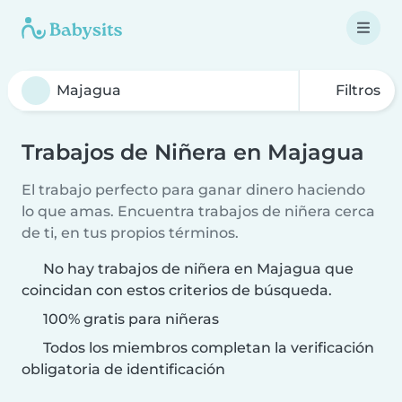
Filtros
Trabajos de Niñera en Majagua
El trabajo perfecto para ganar dinero haciendo
lo que amas. Encuentra trabajos de niñera cerca
de ti, en tus propios términos.
No hay trabajos de niñera en Majagua que
coincidan con estos criterios de búsqueda.
100% gratis para niñeras
Todos los miembros completan la verificación
obligatoria de identificación