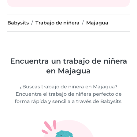
Babysits
Trabajo de niñera
Majagua
Encuentra un trabajo de niñera
en Majagua
¿Buscas trabajo de niñera en Majagua?
Encuentra el trabajo de niñera perfecto de
forma rápida y sencilla a través de Babysits.