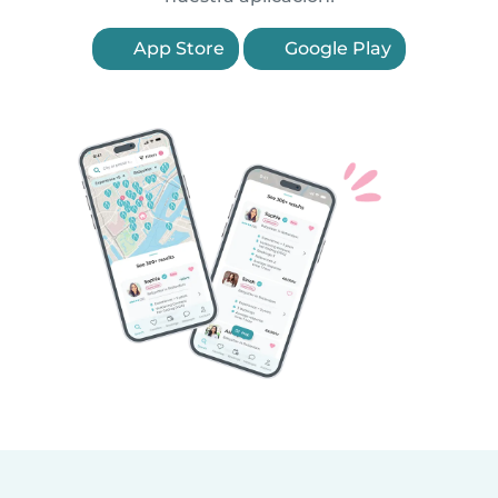
App Store
Google Play