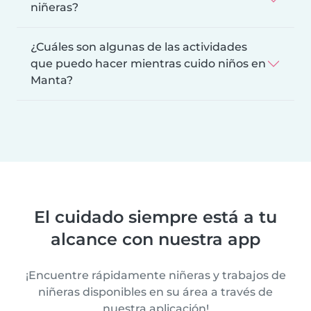
niñeras?
¿Cuáles son algunas de las actividades
que puedo hacer mientras cuido niños en
Manta?
El cuidado siempre está a tu
alcance con nuestra app
¡Encuentre rápidamente niñeras y trabajos de
niñeras disponibles en su área a través de
nuestra aplicación!