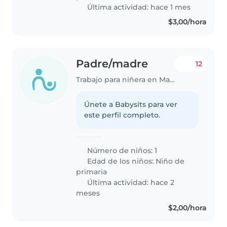
Última actividad: hace 1 mes
$3,00/hora
Padre/madre
12
Trabajo para niñera en Manta
Únete a Babysits para ver
este perfil completo.
Número de niños: 1
Edad de los niños:
Niño de
primaria
Última actividad: hace 2
meses
$2,00/hora