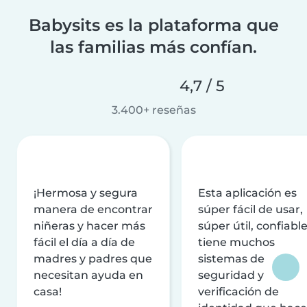
Babysits es la plataforma que
las familias más confían.
4,7 / 5
3.400+ reseñas
¡Hermosa y segura
Esta aplicación es
manera de encontrar
súper fácil de usar,
niñeras y hacer más
súper útil, confiable
fácil el día a día de
tiene muchos
madres y padres que
sistemas de
necesitan ayuda en
seguridad y
casa!
verificación de