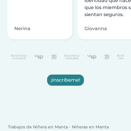
identidad que hac
que los miembros 
sientan seguros.
Nerina
Giovanna
¡Inscríbeme!
Trabajos de Niñera en Manta
Niñeras en Manta