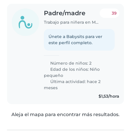
Padre/madre
39
Trabajo para niñera en Manta
Únete a Babysits para ver
este perfil completo.
Número de niños: 2
Edad de los niños:
Niño
pequeño
Última actividad: hace 2
meses
$1,53/hora
Aleja el mapa para encontrar más resultados.