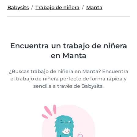
Babysits
Trabajo de niñera
Manta
Encuentra un trabajo de niñera
en Manta
¿Buscas trabajo de niñera en Manta? Encuentra
el trabajo de niñera perfecto de forma rápida y
sencilla a través de Babysits.