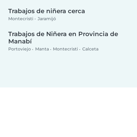
Trabajos de niñera cerca
Montecristi
Jaramijó
Trabajos de Niñera en Provincia de
Manabí
Portoviejo
Manta
Montecristi
Calceta