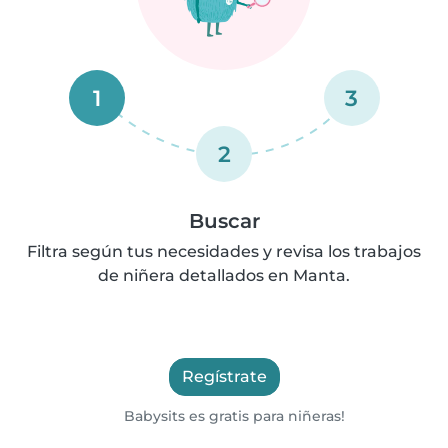
1
3
2
Buscar
Filtra según tus necesidades y revisa los trabajos
de niñera detallados en Manta.
Regístrate
Babysits es gratis para niñeras!