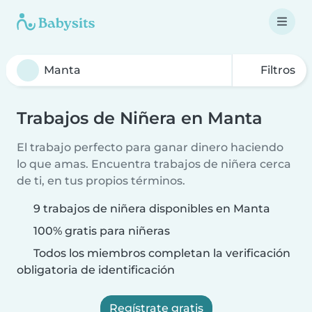
Filtros
Trabajos de Niñera en Manta
El trabajo perfecto para ganar dinero haciendo
lo que amas. Encuentra trabajos de niñera cerca
de ti, en tus propios términos.
9 trabajos de niñera disponibles en Manta
100% gratis para niñeras
Todos los miembros completan la verificación
obligatoria de identificación
Regístrate gratis