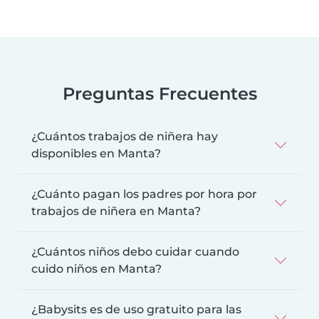
Preguntas Frecuentes
¿Cuántos trabajos de niñera hay
disponibles en Manta?
¿Cuánto pagan los padres por hora por
trabajos de niñera en Manta?
¿Cuántos niños debo cuidar cuando
cuido niños en Manta?
¿Babysits es de uso gratuito para las