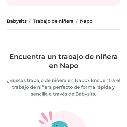
Babysits
Trabajo de niñera
Napo
Encuentra un trabajo de niñera
en Napo
¿Buscas trabajo de niñera en Napo? Encuentra el
trabajo de niñera perfecto de forma rápida y
sencilla a través de Babysits.