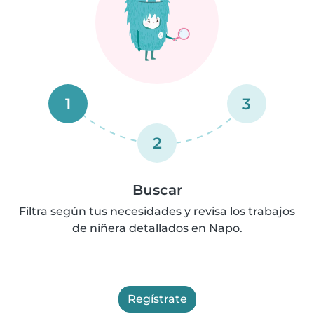
1
3
2
Buscar
Filtra según tus necesidades y revisa los trabajos
de niñera detallados en Napo.
Regístrate