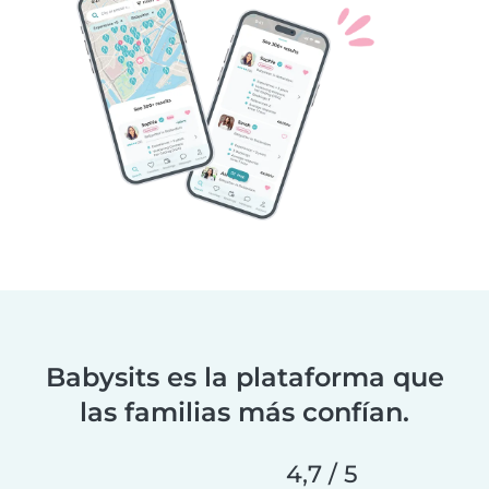
Babysits es la plataforma que
las familias más confían.
4,7 / 5