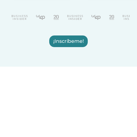
¡Inscríbeme!