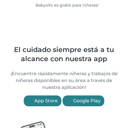
Babysits es gratis para niñeras!
El cuidado siempre está a tu
alcance con nuestra app
¡Encuentre rápidamente niñeras y trabajos de
niñeras disponibles en su área a través de
nuestra aplicación!
App Store
Google Play