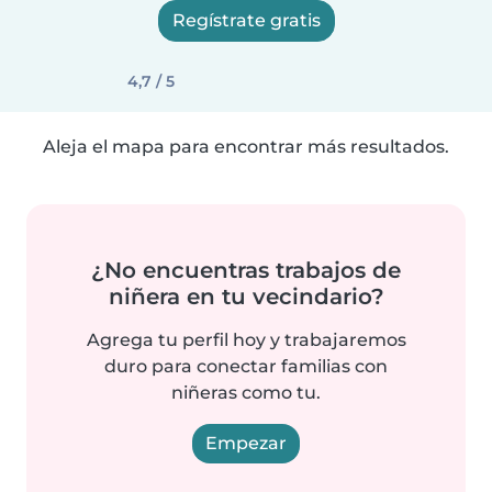
Regístrate gratis
4,7 / 5
Aleja el mapa para encontrar más resultados.
¿No encuentras trabajos de
niñera en tu vecindario?
Agrega tu perfil hoy y trabajaremos
duro para conectar familias con
niñeras como tu.
Empezar