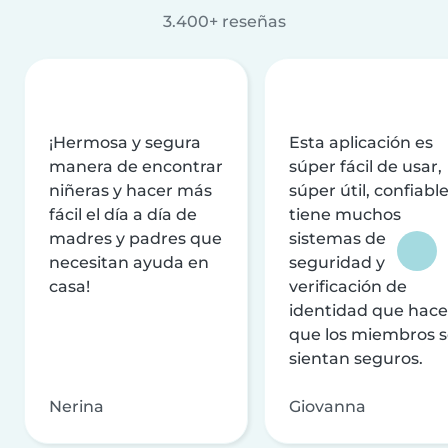
3.400+ reseñas
¡Hermosa y segura
Esta aplicación es
manera de encontrar
súper fácil de usar,
niñeras y hacer más
súper útil, confiable
fácil el día a día de
tiene muchos
madres y padres que
sistemas de
necesitan ayuda en
seguridad y
casa!
verificación de
identidad que hac
que los miembros 
sientan seguros.
Nerina
Giovanna