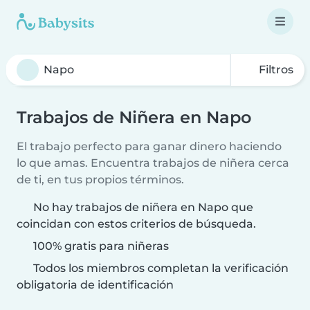
Filtros
Trabajos de Niñera en Napo
El trabajo perfecto para ganar dinero haciendo
lo que amas. Encuentra trabajos de niñera cerca
de ti, en tus propios términos.
No hay trabajos de niñera en Napo que
coincidan con estos criterios de búsqueda.
100% gratis para niñeras
Todos los miembros completan la verificación
obligatoria de identificación