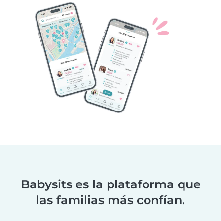
Babysits es la plataforma que
las familias más confían.