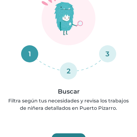
1
3
2
Buscar
Filtra según tus necesidades y revisa los trabajos
de niñera detallados en Puerto Pizarro.