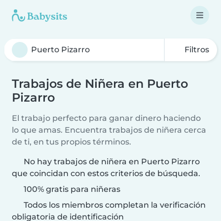
Filtros
Trabajos de Niñera en Puerto
Pizarro
El trabajo perfecto para ganar dinero haciendo
lo que amas. Encuentra trabajos de niñera cerca
de ti, en tus propios términos.
No hay trabajos de niñera en Puerto Pizarro
que coincidan con estos criterios de búsqueda.
100% gratis para niñeras
Todos los miembros completan la verificación
obligatoria de identificación