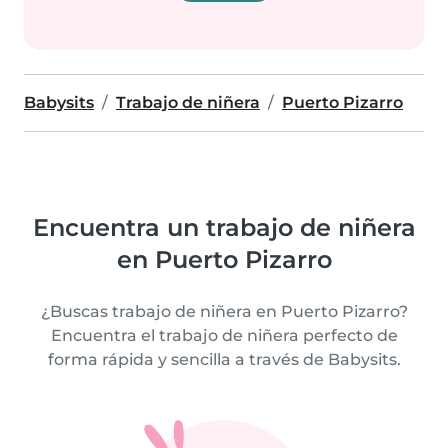
Babysits
Trabajo de niñera
Puerto Pizarro
Encuentra un trabajo de niñera
en Puerto Pizarro
¿Buscas trabajo de niñera en Puerto Pizarro?
Encuentra el trabajo de niñera perfecto de
forma rápida y sencilla a través de Babysits.