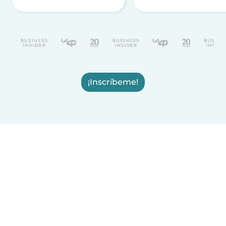
¡Inscríbeme!