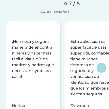
4,7 / 5
3.400+ reseñas
¡Hermosa y segura
Esta aplicación es
manera de encontrar
súper fácil de usar,
niñeras y hacer más
súper útil, confiable
fácil el día a día de
tiene muchos
madres y padres que
sistemas de
necesitan ayuda en
seguridad y
casa!
verificación de
identidad que hac
que los miembros 
sientan seguros.
Nerina
Giovanna