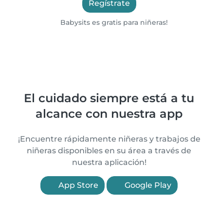
Regístrate
Babysits es gratis para niñeras!
El cuidado siempre está a tu
alcance con nuestra app
¡Encuentre rápidamente niñeras y trabajos de
niñeras disponibles en su área a través de
nuestra aplicación!
App Store
Google Play