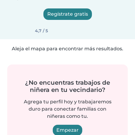
Regístrate gratis
4,7 / 5
Aleja el mapa para encontrar más resultados.
¿No encuentras trabajos de
niñera en tu vecindario?
Agrega tu perfil hoy y trabajaremos
duro para conectar familias con
niñeras como tu.
Empezar