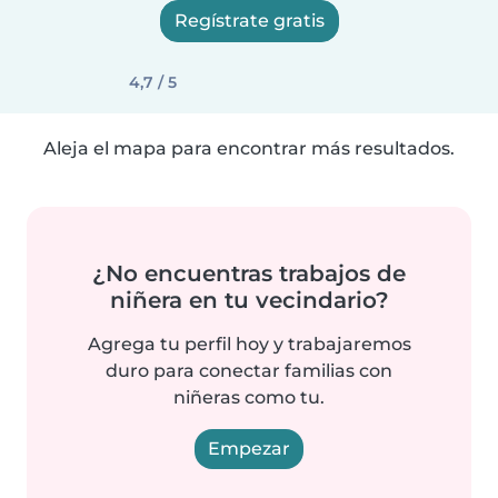
Regístrate gratis
4,7 / 5
Aleja el mapa para encontrar más resultados.
¿No encuentras trabajos de
niñera en tu vecindario?
Agrega tu perfil hoy y trabajaremos
duro para conectar familias con
niñeras como tu.
Empezar