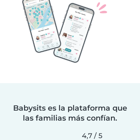
Babysits es la plataforma que
las familias más confían.
4,7 / 5