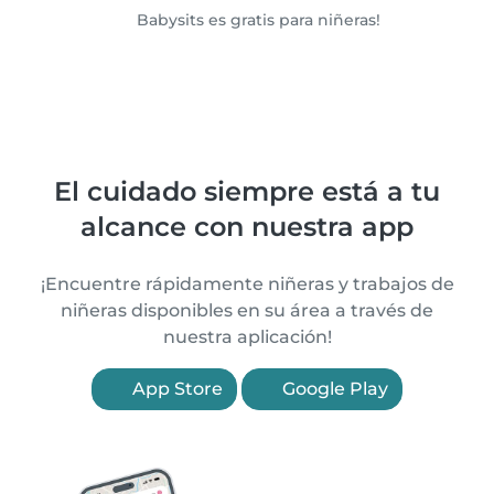
Babysits es gratis para niñeras!
El cuidado siempre está a tu
alcance con nuestra app
¡Encuentre rápidamente niñeras y trabajos de
niñeras disponibles en su área a través de
nuestra aplicación!
App Store
Google Play