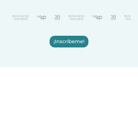
¡Inscríbeme!