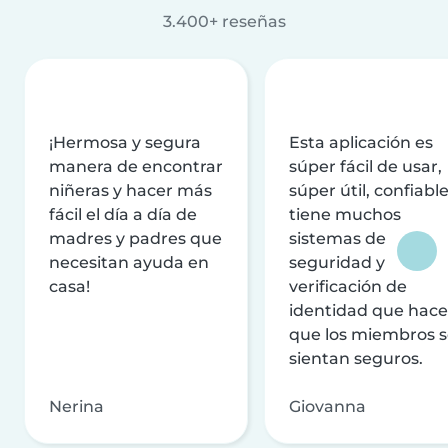
3.400+ reseñas
¡Hermosa y segura
Esta aplicación es
manera de encontrar
súper fácil de usar,
niñeras y hacer más
súper útil, confiable
fácil el día a día de
tiene muchos
madres y padres que
sistemas de
necesitan ayuda en
seguridad y
casa!
verificación de
identidad que hac
que los miembros 
sientan seguros.
Nerina
Giovanna