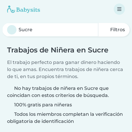
Filtros
Trabajos de Niñera en Sucre
El trabajo perfecto para ganar dinero haciendo
lo que amas. Encuentra trabajos de niñera cerca
de ti, en tus propios términos.
No hay trabajos de niñera en Sucre que
coincidan con estos criterios de búsqueda.
100% gratis para niñeras
Todos los miembros completan la verificación
obligatoria de identificación