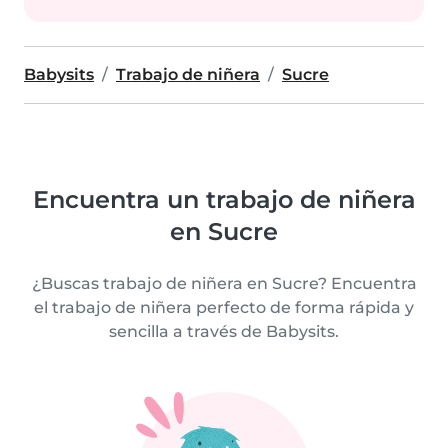
Babysits
Trabajo de niñera
Sucre
Encuentra un trabajo de niñera
en Sucre
¿Buscas trabajo de niñera en Sucre? Encuentra
el trabajo de niñera perfecto de forma rápida y
sencilla a través de Babysits.