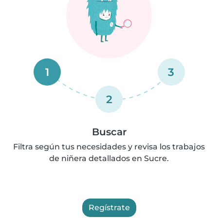
1
3
2
Buscar
Filtra según tus necesidades y revisa los trabajos
de niñera detallados en Sucre.
Regístrate