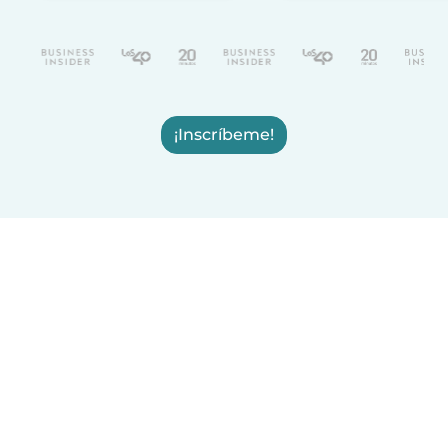
¡Inscríbeme!