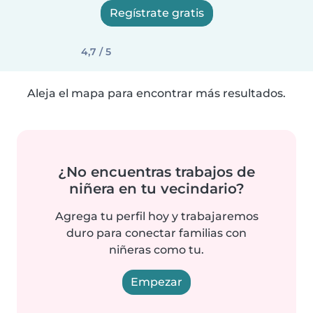
Regístrate gratis
4,7 / 5
Aleja el mapa para encontrar más resultados.
¿No encuentras trabajos de
niñera en tu vecindario?
Agrega tu perfil hoy y trabajaremos
duro para conectar familias con
niñeras como tu.
Empezar