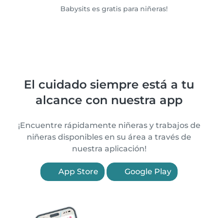
Babysits es gratis para niñeras!
El cuidado siempre está a tu
alcance con nuestra app
¡Encuentre rápidamente niñeras y trabajos de
niñeras disponibles en su área a través de
nuestra aplicación!
App Store
Google Play