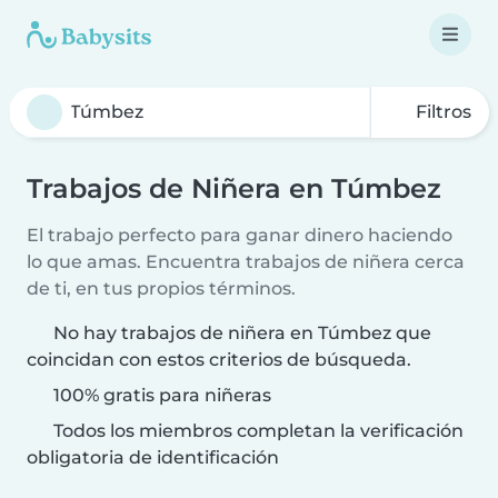
Filtros
Trabajos de Niñera en Túmbez
El trabajo perfecto para ganar dinero haciendo
lo que amas. Encuentra trabajos de niñera cerca
de ti, en tus propios términos.
No hay trabajos de niñera en Túmbez que
coincidan con estos criterios de búsqueda.
100% gratis para niñeras
Todos los miembros completan la verificación
obligatoria de identificación