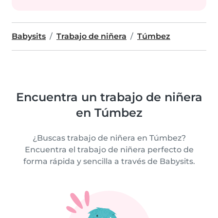
Babysits
Trabajo de niñera
Túmbez
Encuentra un trabajo de niñera
en Túmbez
¿Buscas trabajo de niñera en Túmbez?
Encuentra el trabajo de niñera perfecto de
forma rápida y sencilla a través de Babysits.