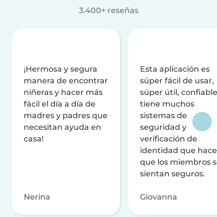
3.400+ reseñas
¡Hermosa y segura
Esta aplicación es
manera de encontrar
súper fácil de usar,
niñeras y hacer más
súper útil, confiable
fácil el día a día de
tiene muchos
madres y padres que
sistemas de
necesitan ayuda en
seguridad y
casa!
verificación de
identidad que hac
que los miembros 
sientan seguros.
Nerina
Giovanna