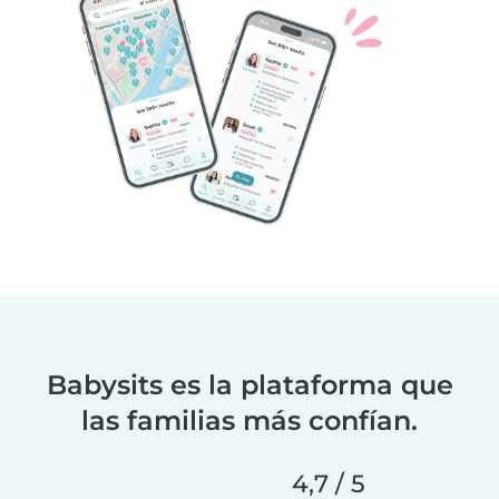
Babysits es la plataforma que
las familias más confían.
4,7 / 5