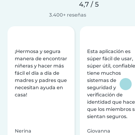
4,7 / 5
3.400+ reseñas
¡Hermosa y segura
Esta aplicación es
manera de encontrar
súper fácil de usar,
niñeras y hacer más
súper útil, confiable
fácil el día a día de
tiene muchos
madres y padres que
sistemas de
necesitan ayuda en
seguridad y
casa!
verificación de
identidad que hac
que los miembros 
sientan seguros.
Nerina
Giovanna