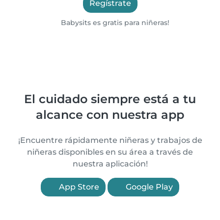
Regístrate
Babysits es gratis para niñeras!
El cuidado siempre está a tu
alcance con nuestra app
¡Encuentre rápidamente niñeras y trabajos de
niñeras disponibles en su área a través de
nuestra aplicación!
App Store
Google Play