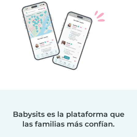
Babysits es la plataforma que
las familias más confían.