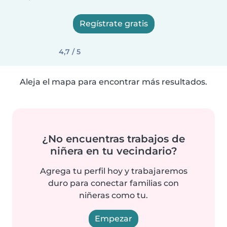
Regístrate gratis
4,7 / 5
Aleja el mapa para encontrar más resultados.
¿No encuentras trabajos de
niñera en tu vecindario?
Agrega tu perfil hoy y trabajaremos
duro para conectar familias con
niñeras como tu.
Empezar