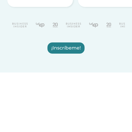
¡Inscríbeme!