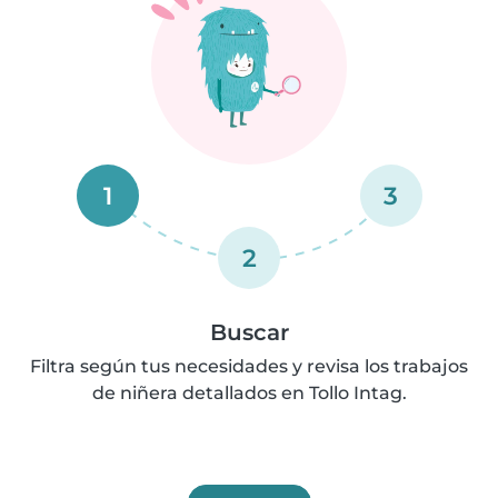
1
3
2
Buscar
Filtra según tus necesidades y revisa los trabajos
de niñera detallados en Tollo Intag.