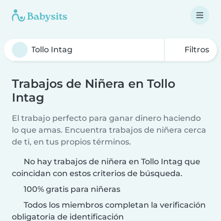
Filtros
Trabajos de Niñera en Tollo
Intag
El trabajo perfecto para ganar dinero haciendo
lo que amas. Encuentra trabajos de niñera cerca
de ti, en tus propios términos.
No hay trabajos de niñera en Tollo Intag que
coincidan con estos criterios de búsqueda.
100% gratis para niñeras
Todos los miembros completan la verificación
obligatoria de identificación