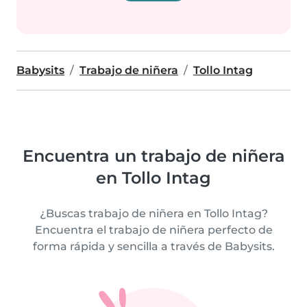
Babysits
Trabajo de niñera
Tollo Intag
Encuentra un trabajo de niñera
en Tollo Intag
¿Buscas trabajo de niñera en Tollo Intag?
Encuentra el trabajo de niñera perfecto de
forma rápida y sencilla a través de Babysits.