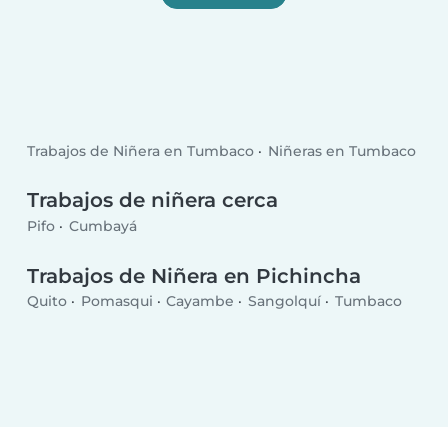
Trabajos de Niñera en Tumbaco
Niñeras en Tumbaco
Trabajos de niñera cerca
Pifo
Cumbayá
Trabajos de Niñera en Pichincha
Quito
Pomasqui
Cayambe
Sangolquí
Tumbaco