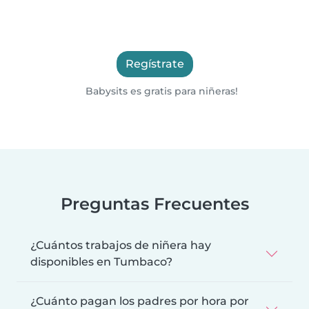
Regístrate
Babysits es gratis para niñeras!
Preguntas Frecuentes
¿Cuántos trabajos de niñera hay
disponibles en Tumbaco?
¿Cuánto pagan los padres por hora por