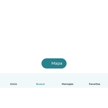
Mapa
Inicio
Buscar
Mensajes
Favoritos