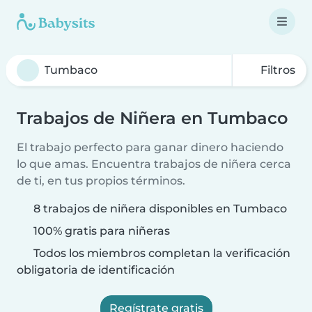
Filtros
Trabajos de Niñera en Tumbaco
El trabajo perfecto para ganar dinero haciendo
lo que amas. Encuentra trabajos de niñera cerca
de ti, en tus propios términos.
8 trabajos de niñera disponibles en Tumbaco
100% gratis para niñeras
Todos los miembros completan la verificación
obligatoria de identificación
Regístrate gratis