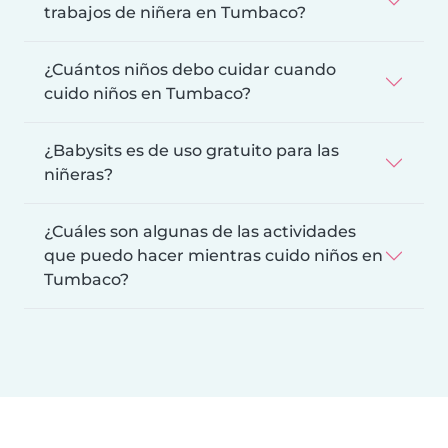
trabajos de niñera en Tumbaco?
¿Cuántos niños debo cuidar cuando
cuido niños en Tumbaco?
¿Babysits es de uso gratuito para las
niñeras?
¿Cuáles son algunas de las actividades
que puedo hacer mientras cuido niños en
Tumbaco?