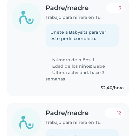
Padre/madre
3
Trabajo para niñera en Tumbaco
Únete a Babysits para ver
este perfil completo.
Número de niños: 1
Edad de los niños:
Bebé
Última actividad: hace 3
semanas
$2,40/hora
Padre/madre
12
Trabajo para niñera en Tumbaco