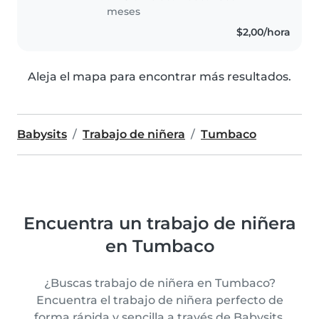
meses
$2,00/hora
Aleja el mapa para encontrar más resultados.
Babysits
Trabajo de niñera
Tumbaco
Encuentra un trabajo de niñera
en Tumbaco
¿Buscas trabajo de niñera en Tumbaco?
Encuentra el trabajo de niñera perfecto de
forma rápida y sencilla a través de Babysits.