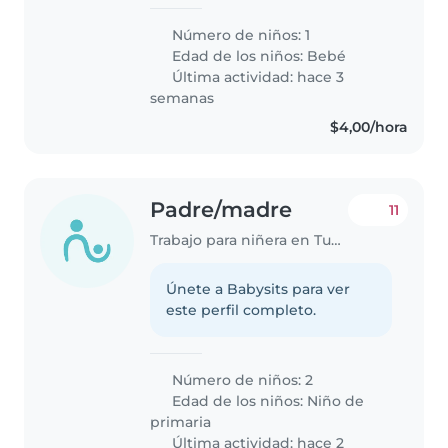
Número de niños: 1
Edad de los niños:
Bebé
Última actividad: hace 3
semanas
$4,00/hora
Padre/madre
11
Trabajo para niñera en Tumbaco
Únete a Babysits para ver
este perfil completo.
Número de niños: 2
Edad de los niños:
Niño de
primaria
Última actividad: hace 2