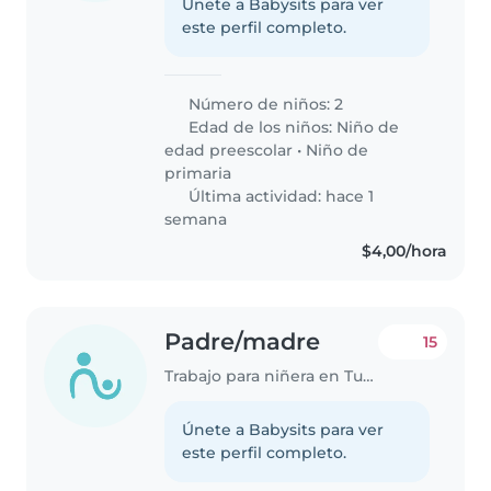
Únete a Babysits para ver
este perfil completo.
Número de niños: 2
Edad de los niños:
Niño de
edad preescolar
•
Niño de
primaria
Última actividad: hace 1
semana
$4,00/hora
Padre/madre
15
Trabajo para niñera en Tumbaco
Únete a Babysits para ver
este perfil completo.