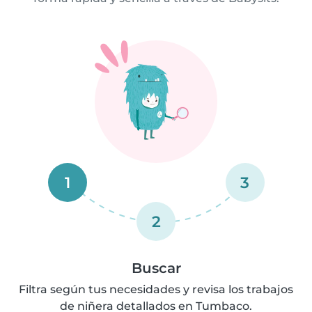
1
3
2
Buscar
Filtra según tus necesidades y revisa los trabajos
de niñera detallados en Tumbaco.