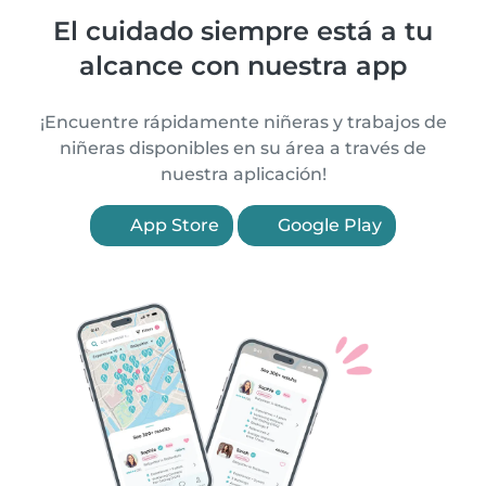
El cuidado siempre está a tu
alcance con nuestra app
¡Encuentre rápidamente niñeras y trabajos de
niñeras disponibles en su área a través de
nuestra aplicación!
App Store
Google Play