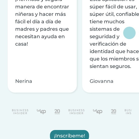
manera de encontrar
súper fácil de usar,
niñeras y hacer más
súper útil, confiable
fácil el día a día de
tiene muchos
madres y padres que
sistemas de
necesitan ayuda en
seguridad y
casa!
verificación de
identidad que hac
que los miembros 
sientan seguros.
Nerina
Giovanna
¡Inscríbeme!