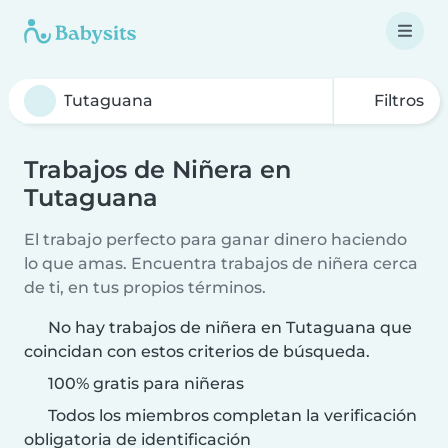
Filtros
Trabajos de Niñera en
Tutaguana
El trabajo perfecto para ganar dinero haciendo
lo que amas. Encuentra trabajos de niñera cerca
de ti, en tus propios términos.
No hay trabajos de niñera en Tutaguana que
coincidan con estos criterios de búsqueda.
100% gratis para niñeras
Todos los miembros completan la verificación
obligatoria de identificación