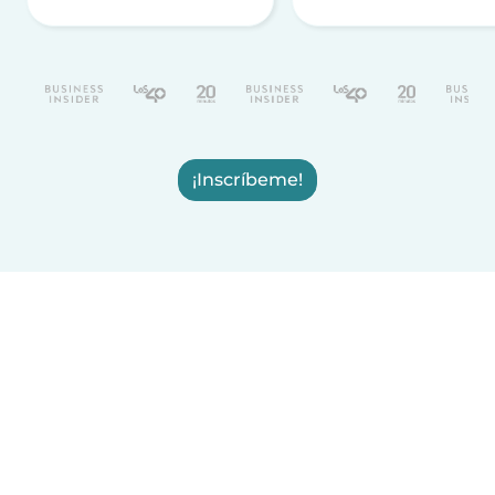
¡Inscríbeme!