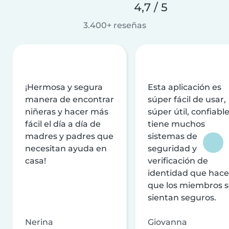
4,7 / 5
3.400+ reseñas
¡Hermosa y segura
Esta aplicación es
manera de encontrar
súper fácil de usar,
niñeras y hacer más
súper útil, confiable
fácil el día a día de
tiene muchos
madres y padres que
sistemas de
necesitan ayuda en
seguridad y
casa!
verificación de
identidad que hac
que los miembros 
sientan seguros.
Nerina
Giovanna