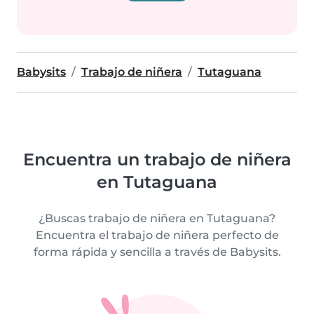
Babysits
Trabajo de niñera
Tutaguana
Encuentra un trabajo de niñera
en Tutaguana
¿Buscas trabajo de niñera en Tutaguana?
Encuentra el trabajo de niñera perfecto de
forma rápida y sencilla a través de Babysits.