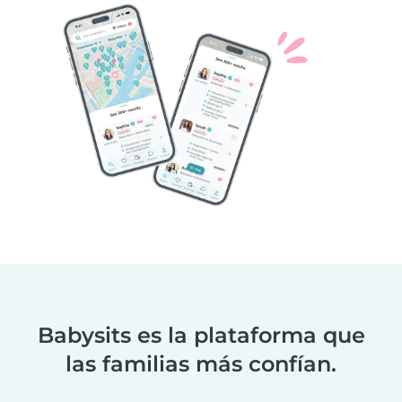
Babysits es la plataforma que
las familias más confían.