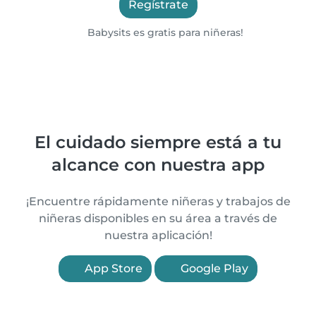
Regístrate
Babysits es gratis para niñeras!
El cuidado siempre está a tu
alcance con nuestra app
¡Encuentre rápidamente niñeras y trabajos de
niñeras disponibles en su área a través de
nuestra aplicación!
App Store
Google Play