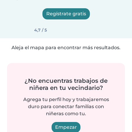
Regístrate gratis
4,7 / 5
Aleja el mapa para encontrar más resultados.
¿No encuentras trabajos de
niñera en tu vecindario?
Agrega tu perfil hoy y trabajaremos
duro para conectar familias con
niñeras como tu.
Empezar