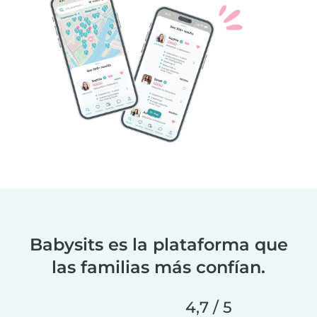
Babysits es la plataforma que
las familias más confían.
4,7 / 5