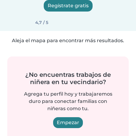
Regístrate gratis
4,7 / 5
Aleja el mapa para encontrar más resultados.
¿No encuentras trabajos de
niñera en tu vecindario?
Agrega tu perfil hoy y trabajaremos
duro para conectar familias con
niñeras como tu.
Empezar