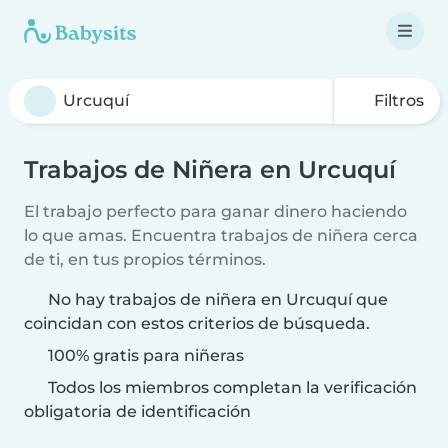
Filtros
Trabajos de Niñera en Urcuquí
El trabajo perfecto para ganar dinero haciendo
lo que amas. Encuentra trabajos de niñera cerca
de ti, en tus propios términos.
No hay trabajos de niñera en Urcuquí que
coincidan con estos criterios de búsqueda.
100% gratis para niñeras
Todos los miembros completan la verificación
obligatoria de identificación