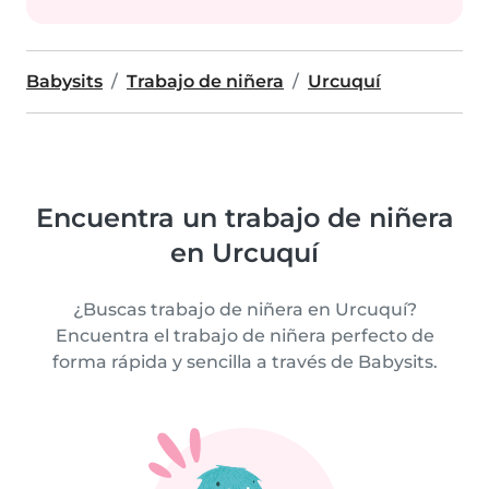
Babysits
Trabajo de niñera
Urcuquí
Encuentra un trabajo de niñera
en Urcuquí
¿Buscas trabajo de niñera en Urcuquí?
Encuentra el trabajo de niñera perfecto de
forma rápida y sencilla a través de Babysits.