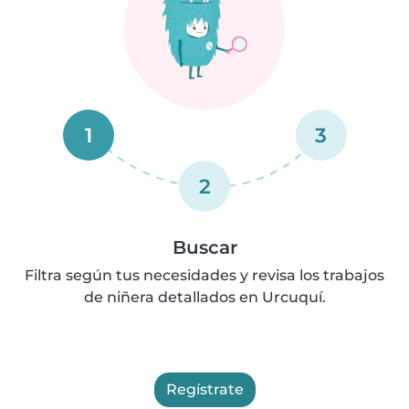
1
3
2
Buscar
Filtra según tus necesidades y revisa los trabajos
de niñera detallados en Urcuquí.
Regístrate