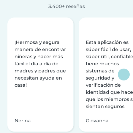
3.400+ reseñas
¡Hermosa y segura
Esta aplicación es
manera de encontrar
súper fácil de usar,
niñeras y hacer más
súper útil, confiable
fácil el día a día de
tiene muchos
madres y padres que
sistemas de
necesitan ayuda en
seguridad y
casa!
verificación de
identidad que hac
que los miembros 
sientan seguros.
Nerina
Giovanna