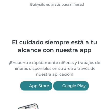
Babysits es gratis para niñeras!
El cuidado siempre está a tu
alcance con nuestra app
¡Encuentre rápidamente niñeras y trabajos de
niñeras disponibles en su área a través de
nuestra aplicación!
App Store
Google Play