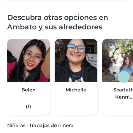
Descubra otras opciones en
Ambato y sus alrededores
Belén
Michelle
Scarlet
Kenni..
(1)
Niñeras
·
Trabajos de niñera