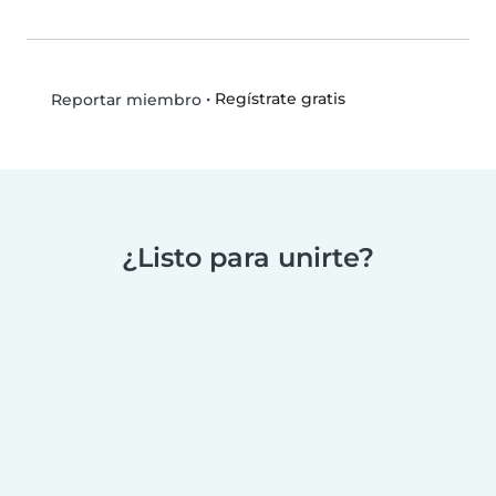
•
Regístrate gratis
Reportar miembro
¿Listo para unirte?