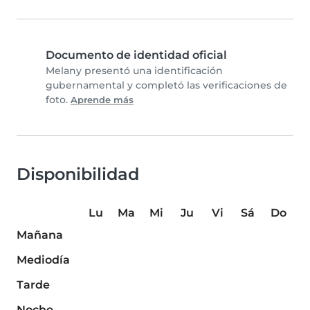
Documento de identidad oficial
Melany presentó una identificación
gubernamental y completó las verificaciones de
foto.
Aprende más
Disponibilidad
Lu
Ma
Mi
Ju
Vi
Sá
Do
Mañana
Mediodía
Tarde
Noche