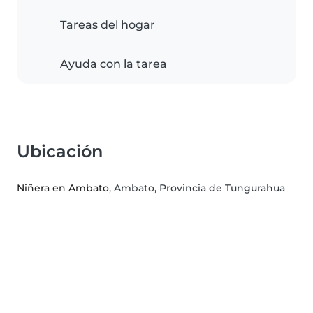
Tareas del hogar
Ayuda con la tarea
Ubicación
Niñera en Ambato
, Ambato, Provincia de Tungurahua