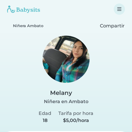
Compartir
Niñera Ambato
Melany
Niñera en Ambato
Edad
Tarifa por hora
18
$5,00/hora