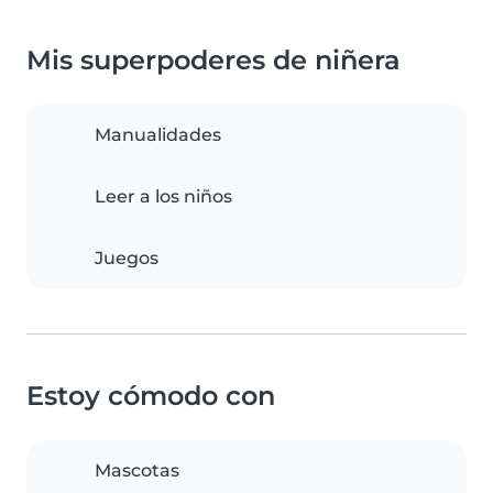
Mis superpoderes de niñera
Manualidades
Leer a los niños
Juegos
Estoy cómodo con
Mascotas