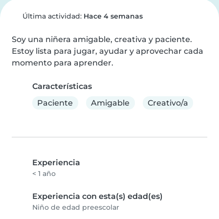
Última actividad:
Hace 4 semanas
Soy una niñera amigable, creativa y paciente. 
Estoy lista para jugar, ayudar y aprovechar cada 
momento para aprender.
Características
Paciente
Amigable
Creativo/a
Experiencia
< 1 año
Experiencia con esta(s) edad(es)
Niño de edad preescolar