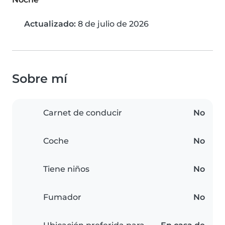
Actualizado:
8 de julio de 2026
Sobre mí
Carnet de conducir
No
Coche
No
Tiene niños
No
Fumador
No