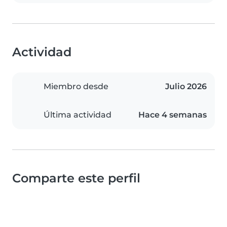
Actividad
Miembro desde
Julio 2026
Última actividad
Hace 4 semanas
Comparte este perfil