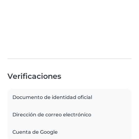
Verificaciones
Documento de identidad oficial
Dirección de correo electrónico
Cuenta de Google