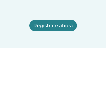
Regístrate ahora