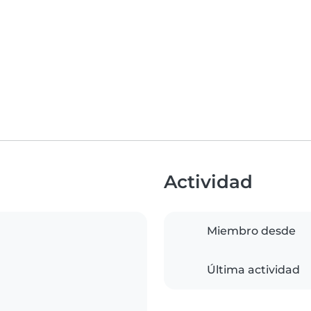
Actividad
Miembro desde
Última actividad