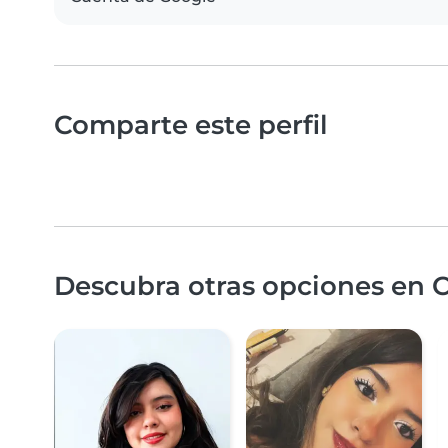
Comparte este perfil
Descubra otras opciones en 