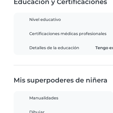
Educación y Certificaciones
Nivel educativo
Certificaciones médicas profesionales
Detalles de la educación
Tengo ex
Mis superpoderes de niñera
Manualidades
Dibujar