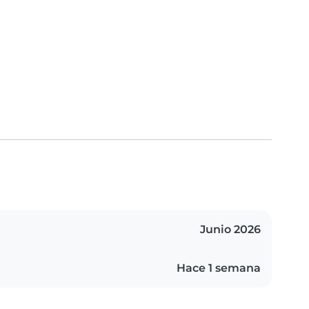
Junio 2026
Hace 1 semana