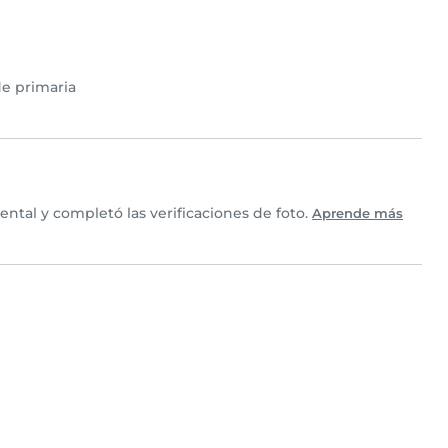
e primaria
ntal y completó las verificaciones de foto.
Aprende más