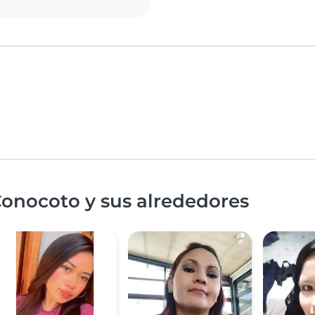
Conocoto y sus alrededores