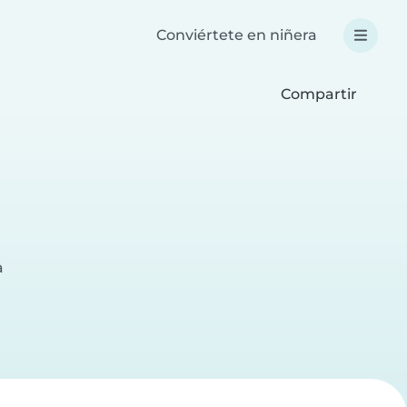
Conviértete en niñera
Compartir
a