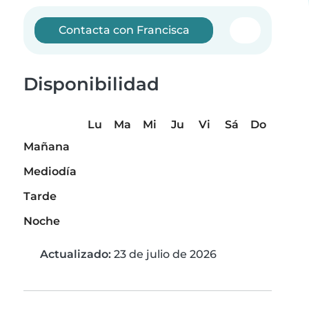
Contacta con Francisca
Disponibilidad
Lu
Ma
Mi
Ju
Vi
Sá
Do
Mañana
Mediodía
Tarde
Noche
Actualizado:
23 de julio de 2026