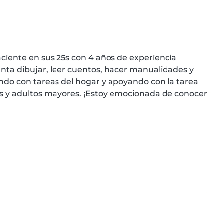
ciente en sus 25s con 4 años de experiencia 
anta dibujar, leer cuentos, hacer manualidades y 
o con tareas del hogar y apoyando con la tarea 
os y adultos mayores. ¡Estoy emocionada de conocer 