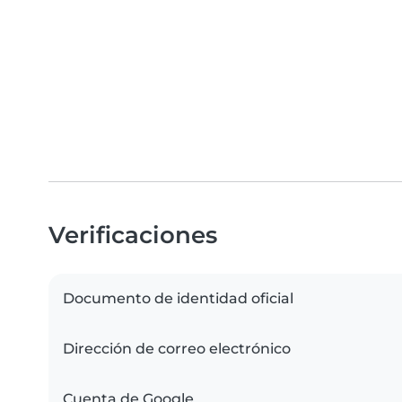
Verificaciones
Documento de identidad oficial
Dirección de correo electrónico
Cuenta de Google