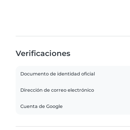
Verificaciones
Documento de identidad oficial
Dirección de correo electrónico
Cuenta de Google