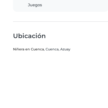
Juegos
Ubicación
Niñera en Cuenca
, Cuenca, Azuay