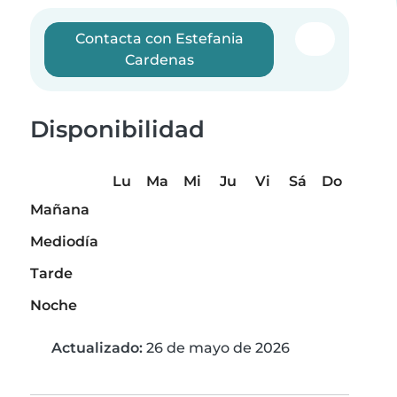
Contacta con Estefania
Cardenas
Disponibilidad
Lu
Ma
Mi
Ju
Vi
Sá
Do
Mañana
Mediodía
Tarde
Noche
Actualizado:
26 de mayo de 2026