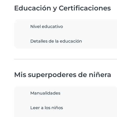
Educación y Certificaciones
Nivel educativo
Detalles de la educación
Mis superpoderes de niñera
Manualidades
Leer a los niños