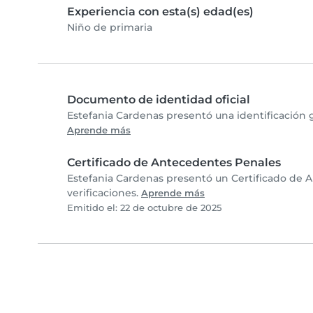
Experiencia con esta(s) edad(es)
Niño de primaria
Documento de identidad oficial
Estefania Cardenas presentó una identificación 
Aprende más
Certificado de Antecedentes Penales
Estefania Cardenas presentó un Certificado de 
verificaciones.
Aprende más
Emitido el: 22 de octubre de 2025