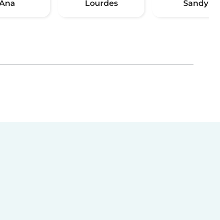
Ana
Lourdes
Sandy