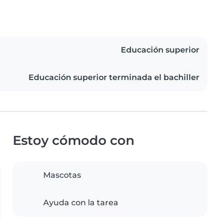
Educación superior
Educación superior terminada el bachiller
Estoy cómodo con
Mascotas
Ayuda con la tarea