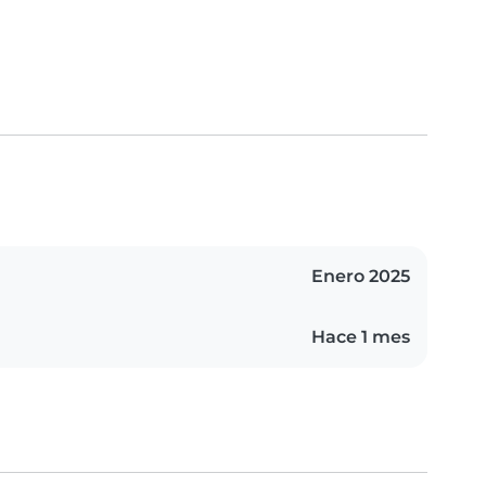
Enero 2025
Hace 1 mes