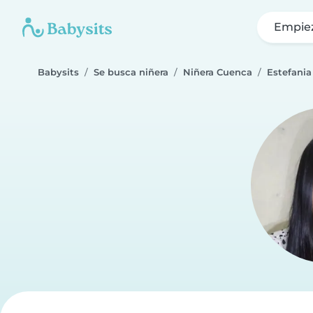
Empie
Babysits
Se busca niñera
Niñera Cuenca
Estefania