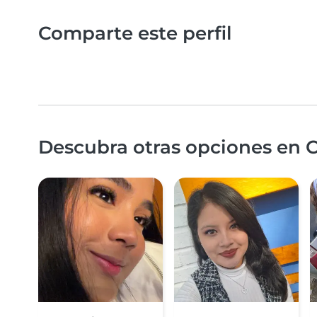
Comparte este perfil
Descubra otras opciones en 