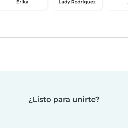
Erika
Lady Rodríguez
¿Listo para unirte?