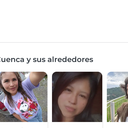
Cuenca y sus alrededores