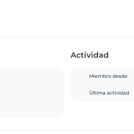
Actividad
Miembro desde
Última actividad