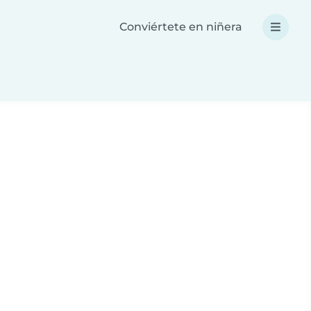
Conviértete en niñera