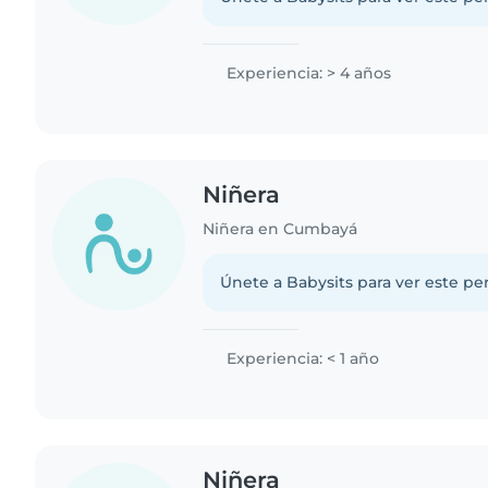
Experiencia: > 4 años
Niñera
Niñera en Cumbayá
Únete a Babysits para ver este per
Experiencia: < 1 año
Niñera