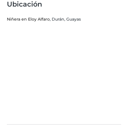
Ubicación
Niñera en Eloy Alfaro
, Durán, Guayas