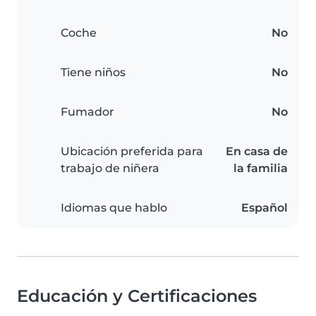
Coche
No
Tiene niños
No
Fumador
No
Ubicación preferida para
En casa de
trabajo de niñera
la familia
Idiomas que hablo
Español
Educación y Certificaciones