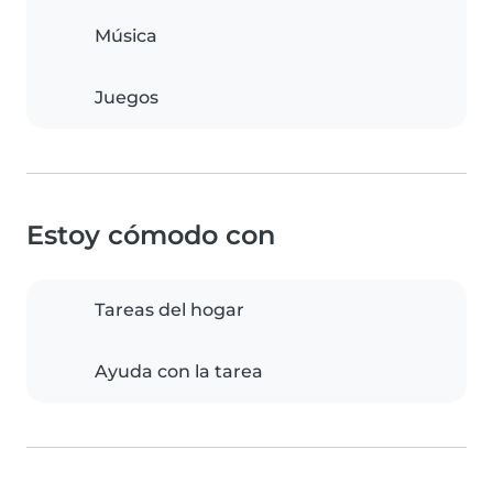
Música
Juegos
Estoy cómodo con
Tareas del hogar
Ayuda con la tarea