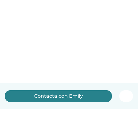
Contacta con Emily