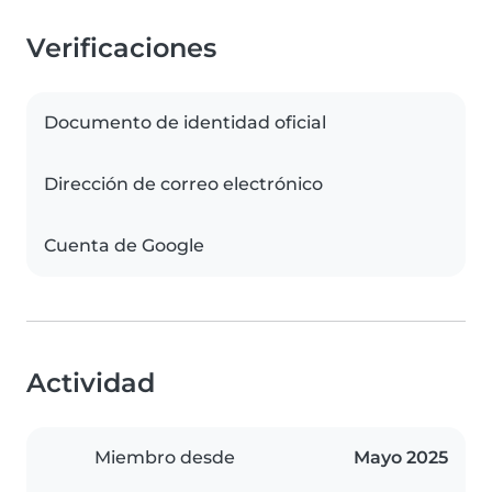
Verificaciones
Documento de identidad oficial
Dirección de correo electrónico
Cuenta de Google
Actividad
Miembro desde
Mayo 2025