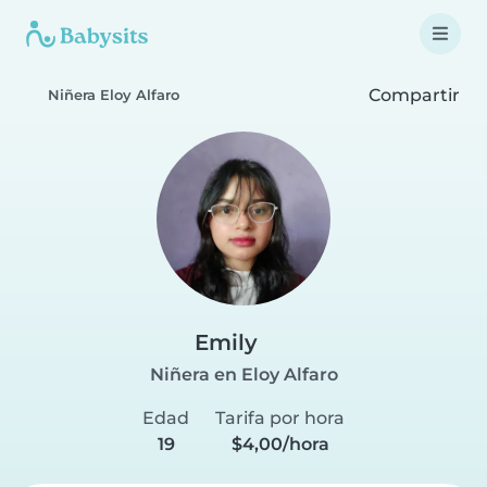
Compartir
Niñera Eloy Alfaro
Emily
Niñera en Eloy Alfaro
Edad
Tarifa por hora
19
$4,00/hora