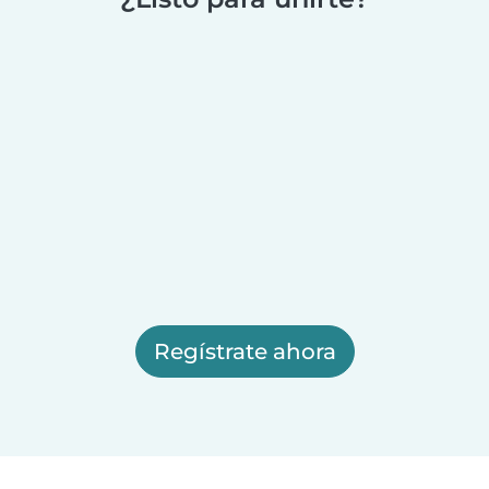
Regístrate ahora