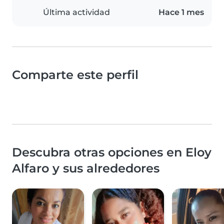
Última actividad
Hace 1 mes
Comparte este perfil
Descubra otras opciones en Eloy
Alfaro y sus alrededores