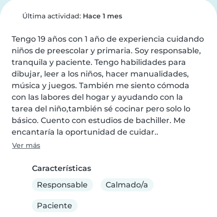
Última actividad:
Hace 1 mes
Tengo 19 años con 1 año de experiencia cuidando 
niños de preescolar y primaria. Soy responsable, 
tranquila y paciente. Tengo habilidades para 
dibujar, leer a los niños, hacer manualidades, 
música y juegos. También me siento cómoda 
con las labores del hogar y ayudando con la 
tarea del niño,también sé cocinar pero solo lo 
básico. Cuento con estudios de bachiller. Me 
encantaría la oportunidad de cuidar..
Ver más
Características
Responsable
Calmado/a
Paciente