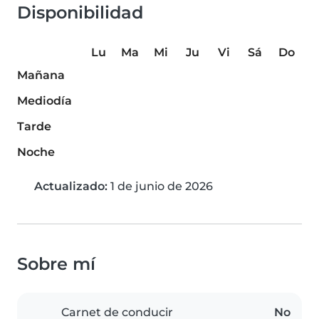
Disponibilidad
Lu
Ma
Mi
Ju
Vi
Sá
Do
Mañana
Mediodía
Tarde
Noche
Actualizado:
1 de junio de 2026
Sobre mí
Carnet de conducir
No