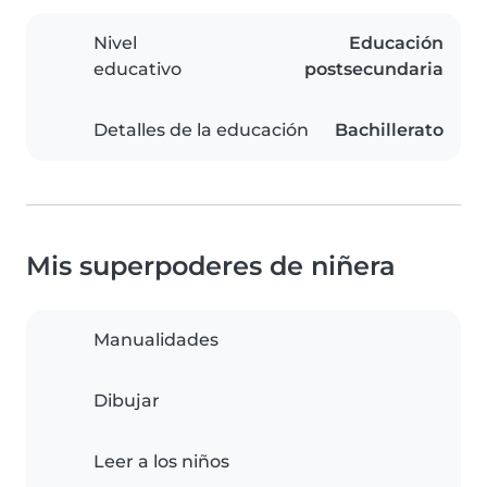
Nivel
Educación
educativo
postsecundaria
Detalles de la educación
Bachillerato
Mis superpoderes de niñera
Manualidades
Dibujar
Leer a los niños