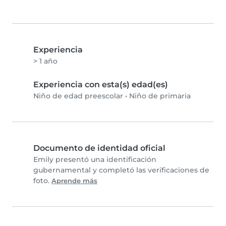
Experiencia
> 1 año
Experiencia con esta(s) edad(es)
Niño de edad preescolar
•
Niño de primaria
Documento de identidad oficial
Emily presentó una identificación
gubernamental y completó las verificaciones de
foto.
Aprende más