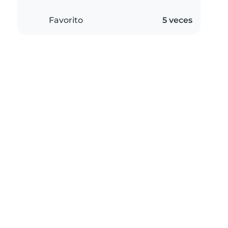
Favorito
5 veces