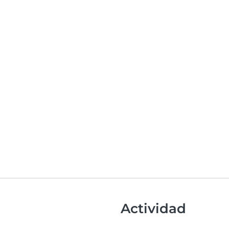
Actividad