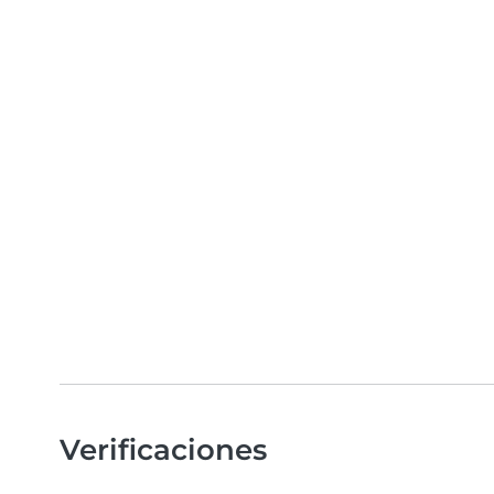
Verificaciones