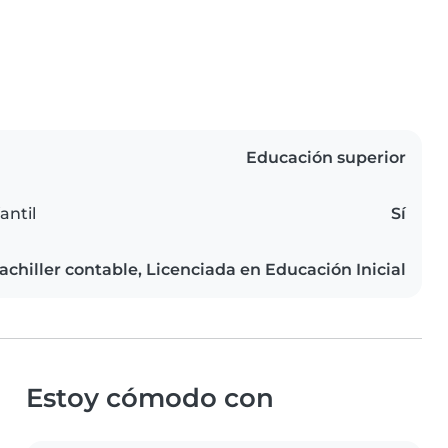
Educación superior
antil
Sí
achiller contable, Licenciada en Educación Inicial
Estoy cómodo con