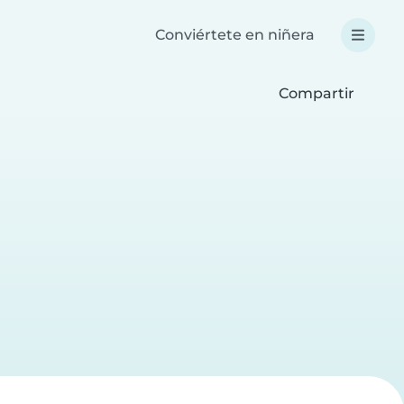
Conviértete en niñera
Compartir
a