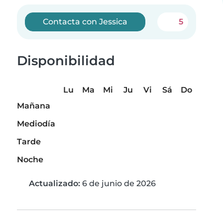
Contacta con Jessica
5
Disponibilidad
Lu
Ma
Mi
Ju
Vi
Sá
Do
Mañana
Mediodía
Tarde
Noche
Actualizado:
6 de junio de 2026