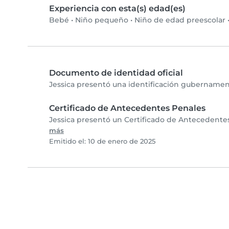
Experiencia con esta(s) edad(es)
Bebé
•
Niño pequeño
•
Niño de edad preescolar
Documento de identidad oficial
Jessica presentó una identificación gubernament
Certificado de Antecedentes Penales
Jessica presentó un Certificado de Antecedentes
más
Emitido el: 10 de enero de 2025