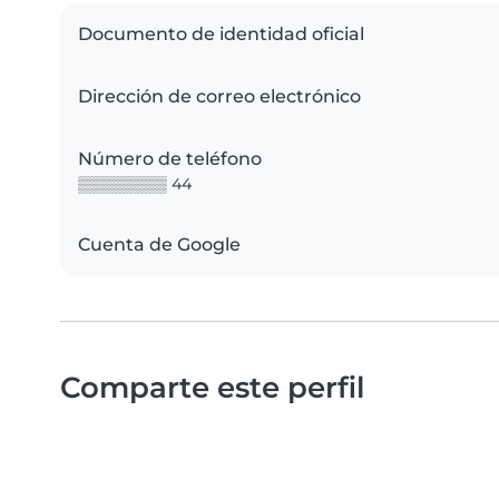
Documento de identidad oficial
Dirección de correo electrónico
Número de teléfono
▒▒▒▒▒▒▒▒ 44
Cuenta de Google
Comparte este perfil