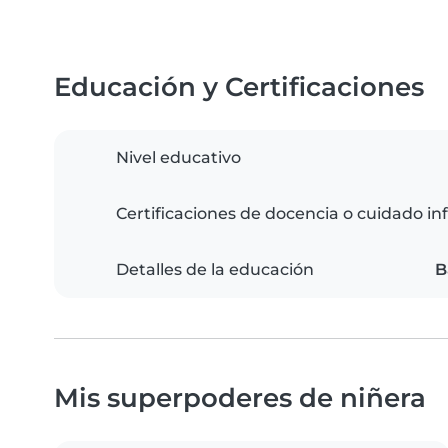
Educación y Certificaciones
Nivel educativo
Certificaciones de docencia o cuidado inf
Detalles de la educación
B
Mis superpoderes de niñera