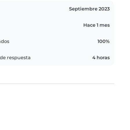
Septiembre 2023
Hace 1 mes
ados
100%
de respuesta
4 horas