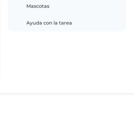
Mascotas
Ayuda con la tarea