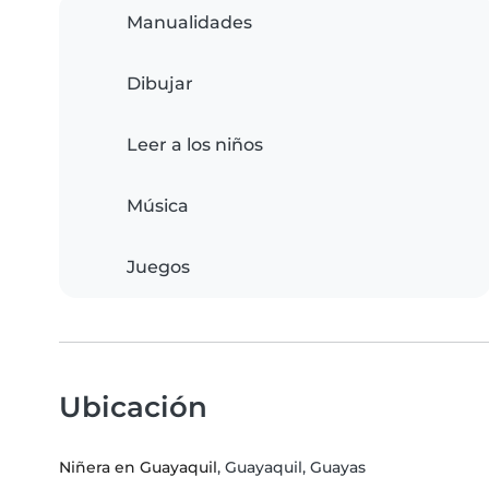
Manualidades
Dibujar
Leer a los niños
Música
Juegos
Ubicación
Niñera en Guayaquil
, Guayaquil, Guayas