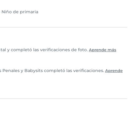
•
Niño de primaria
al y completó las verificaciones de foto.
Aprende más
 Penales y Babysits completó las verificaciones.
Aprende