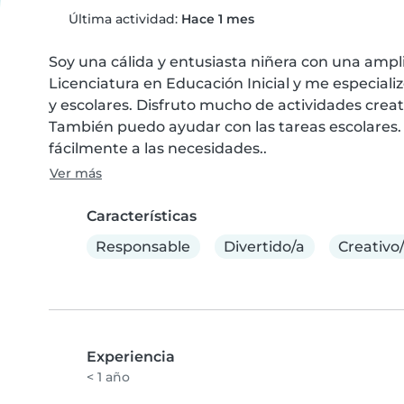
Última actividad:
Hace 1 mes
Soy una cálida y entusiasta niñera con una ampli
Licenciatura en Educación Inicial y me especiali
y escolares. Disfruto mucho de actividades creat
También puedo ayudar con las tareas escolares.
fácilmente a las necesidades..
Ver más
Características
Responsable
Divertido/a
Creativo
Experiencia
< 1 año