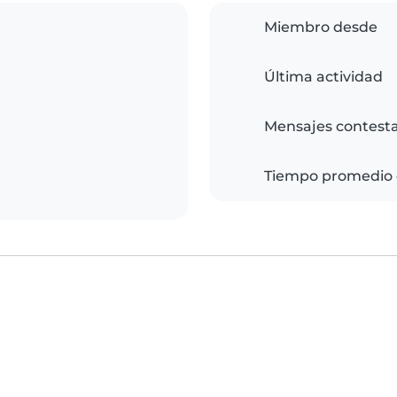
Miembro desde
Última actividad
Mensajes contest
Tiempo promedio 