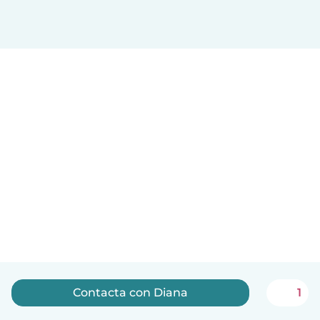
Contacta con Diana
1