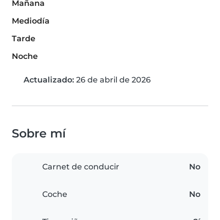
Mañana
Mediodía
Tarde
Noche
Actualizado:
26 de abril de 2026
Sobre mí
Carnet de conducir
No
Coche
No