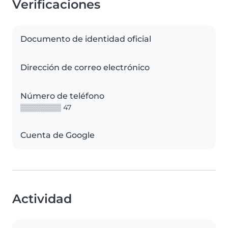
Verificaciones
Documento de identidad oficial
Dirección de correo electrónico
Número de teléfono
▒▒▒▒▒▒▒▒ 47
Cuenta de Google
Actividad