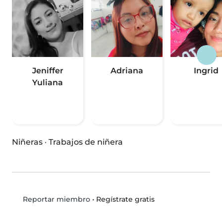
Jeniffer
Adriana
Ingrid
Yuliana
Niñeras
·
Trabajos de niñera
•
Regístrate gratis
Reportar miembro