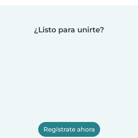
¿Listo para unirte?
Regístrate ahora