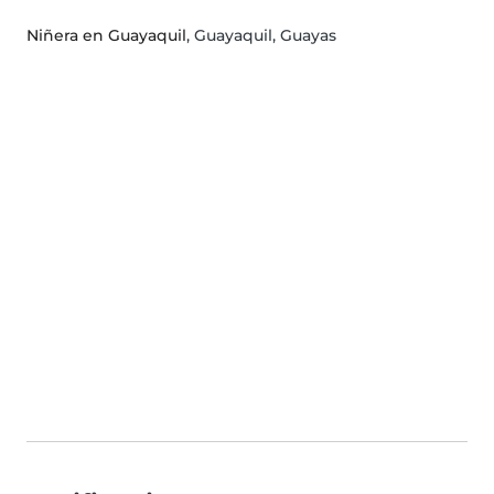
Niñera en Guayaquil
, Guayaquil, Guayas