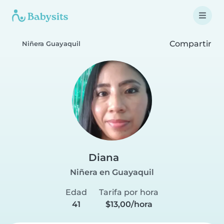
Compartir
Niñera Guayaquil
Diana
Niñera en Guayaquil
Edad
Tarifa por hora
41
$13,00/hora