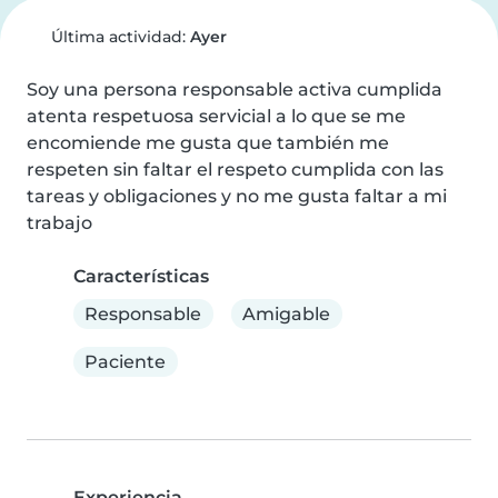
Última actividad:
Ayer
Soy una persona responsable activa cumplida 
atenta respetuosa servicial a lo que se me 
encomiende me gusta que también me 
respeten sin faltar el respeto cumplida con las 
tareas y obligaciones y no me gusta faltar a mi 
trabajo
Características
Responsable
Amigable
Paciente
Experiencia