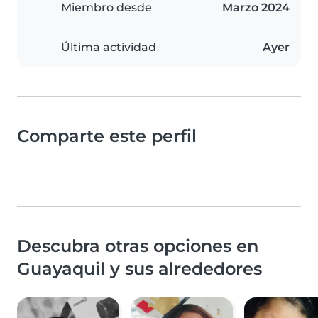
Miembro desde
Marzo 2024
Última actividad
Ayer
Comparte este perfil
Descubra otras opciones en
Guayaquil y sus alrededores