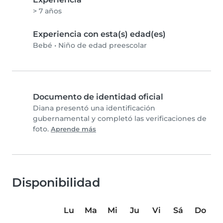
> 7 años
Experiencia con esta(s) edad(es)
Bebé
•
Niño de edad preescolar
Documento de identidad oficial
Diana presentó una identificación
gubernamental y completó las verificaciones de
foto.
Aprende más
Disponibilidad
Lu
Ma
Mi
Ju
Vi
Sá
Do