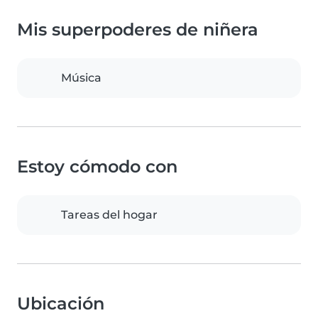
Mis superpoderes de niñera
Música
Estoy cómodo con
Tareas del hogar
Ubicación