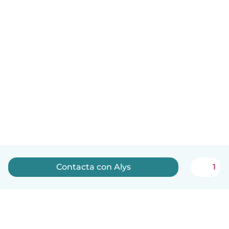
Contacta con Alys
1