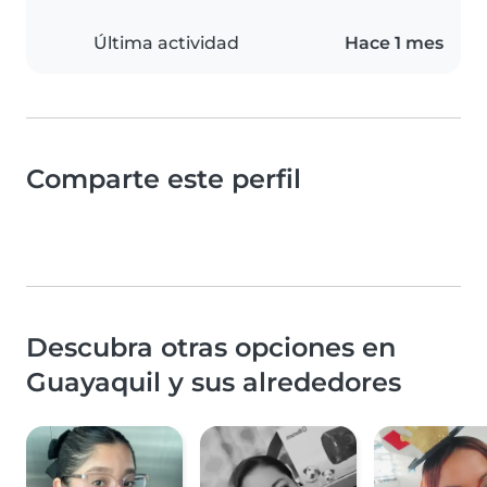
Última actividad
Hace 1 mes
Comparte este perfil
Descubra otras opciones en
Guayaquil y sus alrededores