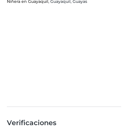
Niñera en Guayaquil
, Guayaquil, Guayas
Verificaciones