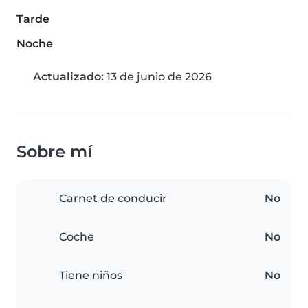
Tarde
Noche
Actualizado:
13 de junio de 2026
Sobre mí
Carnet de conducir
No
Coche
No
Tiene niños
No