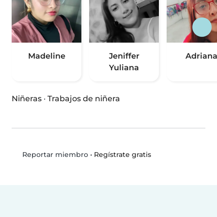
Madeline
Jeniffer
Adrian
Yuliana
Niñeras
·
Trabajos de niñera
•
Regístrate gratis
Reportar miembro