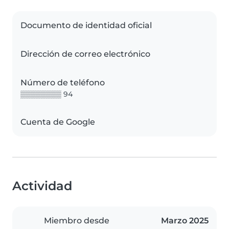
Documento de identidad oficial
Dirección de correo electrónico
Número de teléfono
▒▒▒▒▒▒▒▒ 94
Cuenta de Google
Actividad
Miembro desde
Marzo 2025