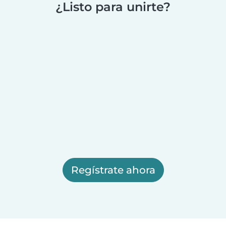
¿Listo para unirte?
Regístrate ahora