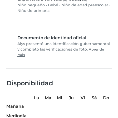
Niño pequeño
•
Bebé
•
Niño de edad preescolar
•
Niño de primaria
Documento de identidad oficial
Alys presentó una identificación gubernamental
y completó las verificaciones de foto.
Aprende
más
Disponibilidad
Lu
Ma
Mi
Ju
Vi
Sá
Do
Mañana
Mediodía