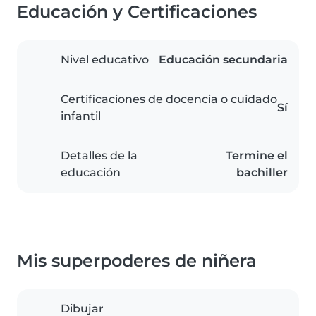
Educación y Certificaciones
Nivel educativo
Educación secundaria
Certificaciones de docencia o cuidado
Sí
infantil
Detalles de la
Termine el
educación
bachiller
Mis superpoderes de niñera
Dibujar