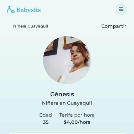
Compartir
Niñera Guayaquil
Génesis
Niñera en Guayaquil
Edad
Tarifa por hora
35
$4,00/hora