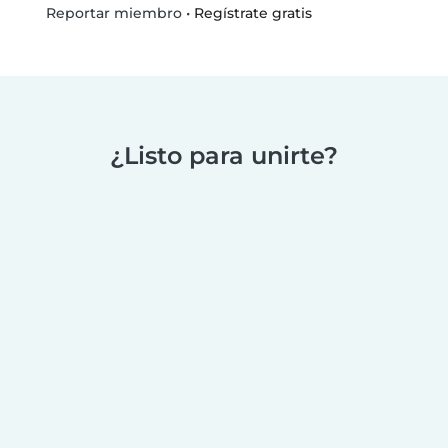
•
Regístrate gratis
Reportar miembro
¿Listo para unirte?