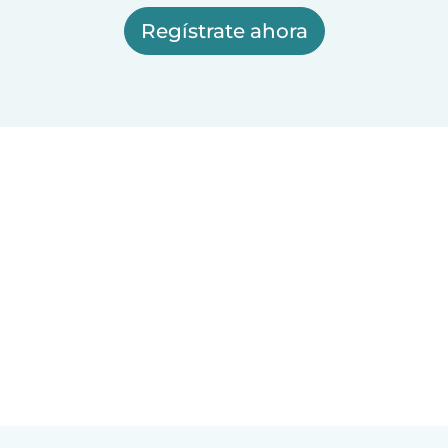
Regístrate ahora