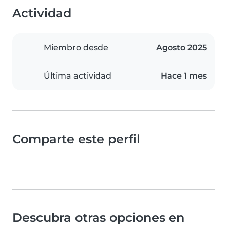
Actividad
Miembro desde
Agosto 2025
Última actividad
Hace 1 mes
Comparte este perfil
Descubra otras opciones en