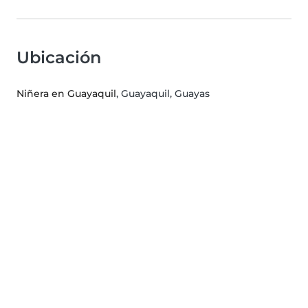
Ubicación
Niñera en Guayaquil
, Guayaquil, Guayas