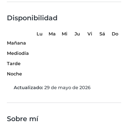
Disponibilidad
Lu
Ma
Mi
Ju
Vi
Sá
Do
Mañana
Mediodía
Tarde
Noche
Actualizado:
29 de mayo de 2026
Sobre mí