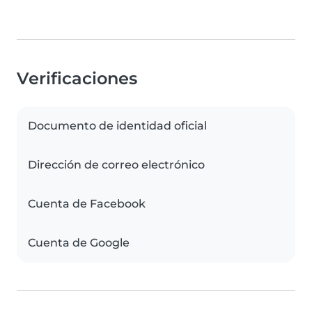
Verificaciones
Documento de identidad oficial
Dirección de correo electrónico
Cuenta de Facebook
Cuenta de Google