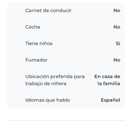
Carnet de conducir
No
Coche
No
Tiene niños
Sí
Fumador
No
Ubicación preferida para
En casa de
trabajo de niñera
la familia
Idiomas que hablo
Español