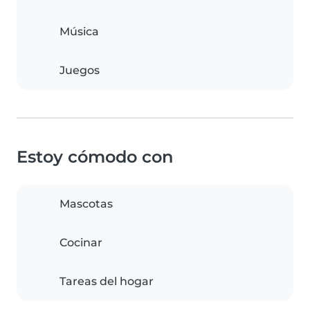
Música
Juegos
Estoy cómodo con
Mascotas
Cocinar
Tareas del hogar