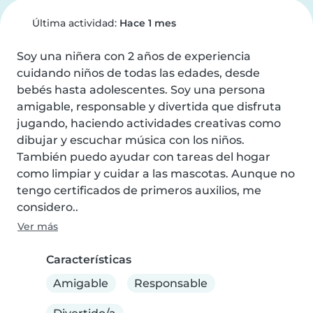
Última actividad:
Hace 1 mes
Soy una niñera con 2 años de experiencia 
cuidando niños de todas las edades, desde 
bebés hasta adolescentes. Soy una persona 
amigable, responsable y divertida que disfruta 
jugando, haciendo actividades creativas como 
dibujar y escuchar música con los niños. 
También puedo ayudar con tareas del hogar 
como limpiar y cuidar a las mascotas. Aunque no 
tengo certificados de primeros auxilios, me 
considero..
Ver más
Características
Amigable
Responsable