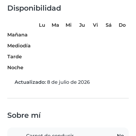
Disponibilidad
Lu
Ma
Mi
Ju
Vi
Sá
Do
Mañana
Mediodía
Tarde
Noche
Actualizado:
8 de julio de 2026
Sobre mí
Carnet de conducir
No