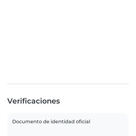
Verificaciones
Documento de identidad oficial