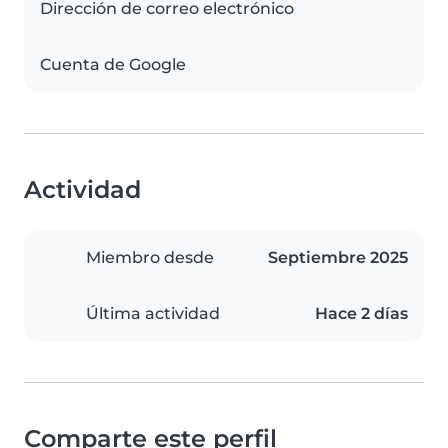
Dirección de correo electrónico
Cuenta de Google
Actividad
Miembro desde
Septiembre 2025
Última actividad
Hace 2 días
Comparte este perfil