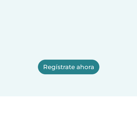
Regístrate ahora