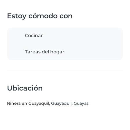
Estoy cómodo con
Cocinar
Tareas del hogar
Ubicación
Niñera en Guayaquil
, Guayaquil, Guayas