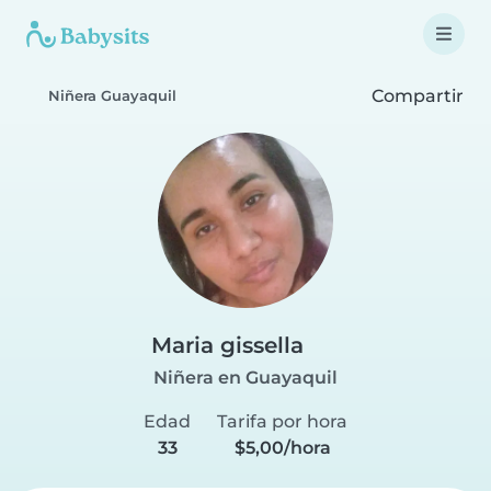
Compartir
Niñera Guayaquil
Maria gissella
Niñera en Guayaquil
Edad
Tarifa por hora
33
$5,00/hora