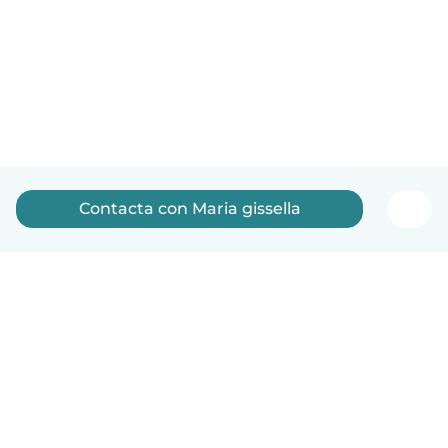
Contacta con Maria gissella
Español