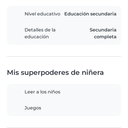
Nivel educativo
Educación secundaria
Detalles de la
Secundaria
educación
completa
Mis superpoderes de niñera
Leer a los niños
Juegos