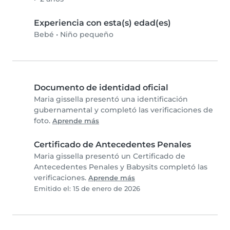
Experiencia con esta(s) edad(es)
Bebé
•
Niño pequeño
Documento de identidad oficial
Maria gissella presentó una identificación
gubernamental y completó las verificaciones de
foto.
Aprende más
Certificado de Antecedentes Penales
Maria gissella presentó un Certificado de
Antecedentes Penales y Babysits completó las
verificaciones.
Aprende más
Emitido el: 15 de enero de 2026