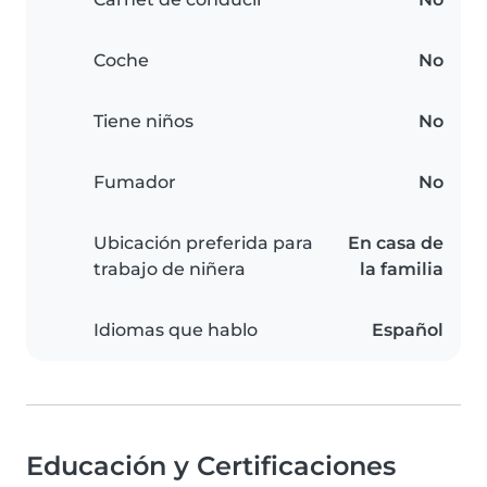
Coche
No
Tiene niños
No
Fumador
No
Ubicación preferida para
En casa de
trabajo de niñera
la familia
Idiomas que hablo
Español
Educación y Certificaciones