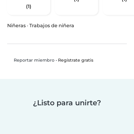
(1)
Niñeras
·
Trabajos de niñera
•
Regístrate gratis
Reportar miembro
¿Listo para unirte?