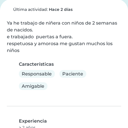
Última actividad:
Hace 2 días
Ya he trabajo de niñera con niños de 2 semanas 
de nacidos.

e trabajado  puertas a fuera.

respetuosa y amorosa me gustan muchos los 
niños
Características
Responsable
Paciente
Amigable
Experiencia
> 2 años