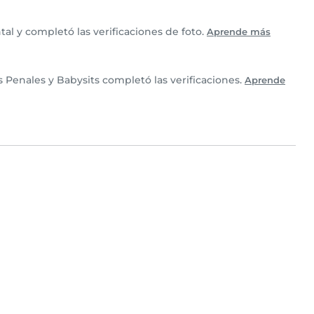
l y completó las verificaciones de foto.
Aprende más
Penales y Babysits completó las verificaciones.
Aprende