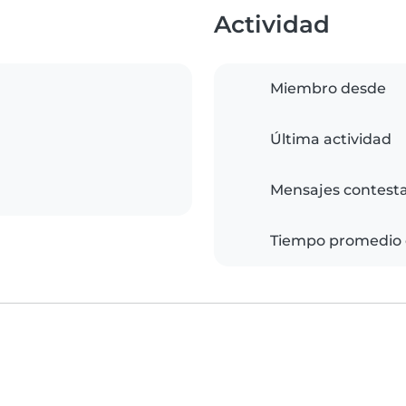
Actividad
Miembro desde
Última actividad
Mensajes contest
Tiempo promedio 