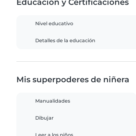
Educación y Certificaciones
Nivel educativo
Detalles de la educación
Mis superpoderes de niñera
Manualidades
Dibujar
Leer a los niños