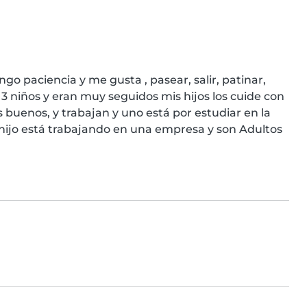
go paciencia y me gusta , pasear, salir, patinar, 
niños y eran muy seguidos mis hijos los cuide con 
 buenos, y trabajan y uno está por estudiar en la 
o hijo está trabajando en una empresa y son Adultos 