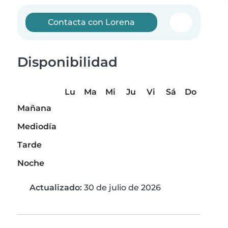
Contacta con Lorena
Disponibilidad
Lu
Ma
Mi
Ju
Vi
Sá
Do
Mañana
Mediodía
Tarde
Noche
Actualizado:
30 de julio de 2026