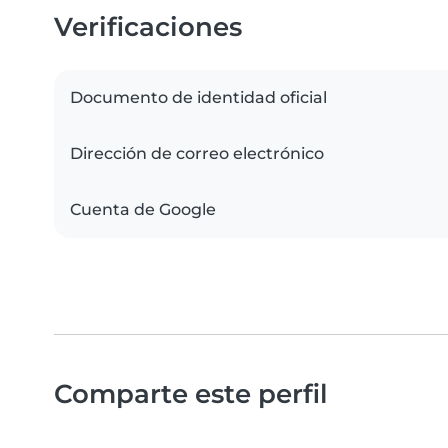
Verificaciones
Documento de identidad oficial
Dirección de correo electrónico
Cuenta de Google
Comparte este perfil