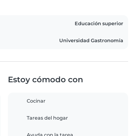
Educación superior
Universidad Gastronomía
Estoy cómodo con
Cocinar
Tareas del hogar
Ayuda con la tarea