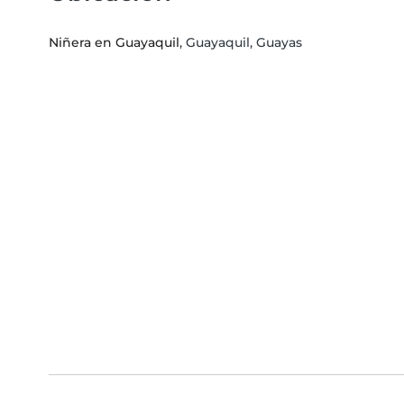
Niñera en Guayaquil
, Guayaquil, Guayas