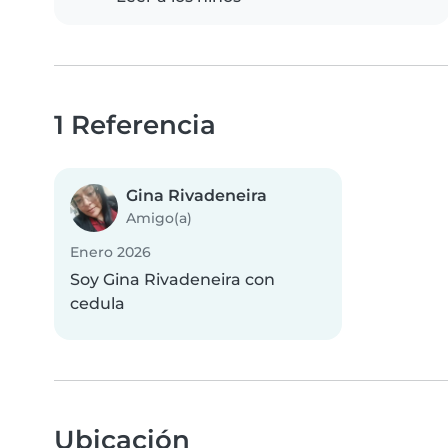
1 Referencia
Gina Rivadeneira
Amigo(a)
Enero 2026
Soy Gina Rivadeneira con
cedula
Ubicación