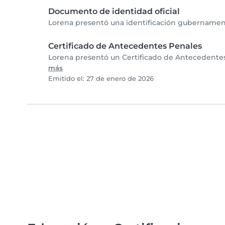
Documento de identidad oficial
Lorena presentó una identificación gubernamenta
Certificado de Antecedentes Penales
Lorena presentó un Certificado de Antecedentes 
más
Emitido el: 27 de enero de 2026