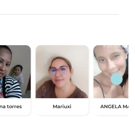
na torres
Mariuxi
ANGELA MAR