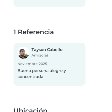
1 Referencia
Tayson Cabello
Amigo(a)
Noviembre 2025
Bueno persona alegre y
concentrada
Ubicación