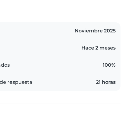
Noviembre 2025
Hace 2 meses
ados
100%
de respuesta
21 horas