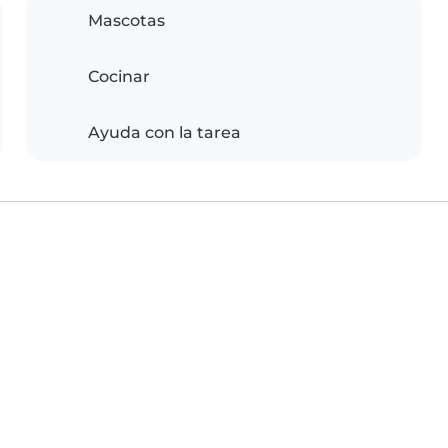
Mascotas
Cocinar
Ayuda con la tarea