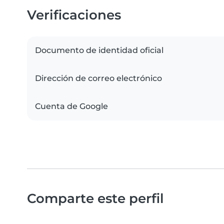
Verificaciones
Documento de identidad oficial
Dirección de correo electrónico
Cuenta de Google
Comparte este perfil