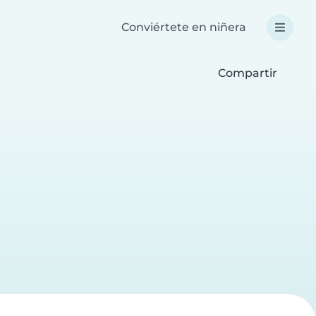
Conviértete en niñera
Compartir
a