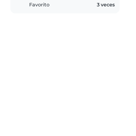
Favorito
3 veces