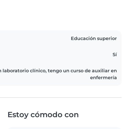
Educación superior
Sí
 laboratorio clínico, tengo un curso de auxiliar en
enfermería
Estoy cómodo con