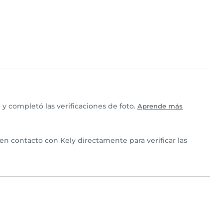
y completó las verificaciones de foto.
Aprende más
 en contacto con Kely directamente para verificar las