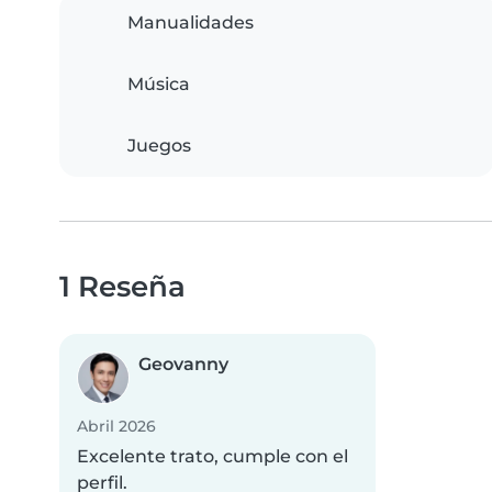
Manualidades
Música
Juegos
1 Reseña
Geovanny
Abril 2026
Excelente trato, cumple con el
perfil.