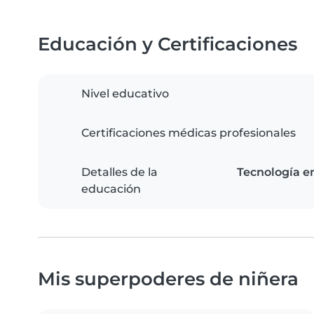
Educación y Certificaciones
Nivel educativo
Certificaciones médicas profesionales
Detalles de la
Tecnología en
educación
Mis superpoderes de niñera