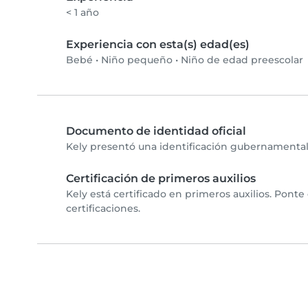
< 1 año
Experiencia con esta(s) edad(es)
Bebé
•
Niño pequeño
•
Niño de edad preescolar
Documento de identidad oficial
Kely presentó una identificación gubernamental 
Certificación de primeros auxilios
Kely está certificado en primeros auxilios. Ponte
certificaciones.