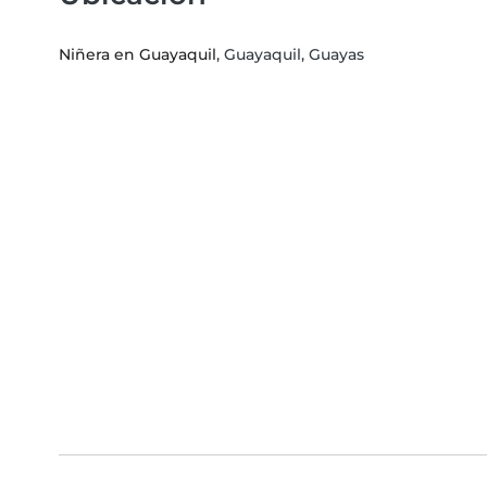
Niñera en Guayaquil
, Guayaquil, Guayas