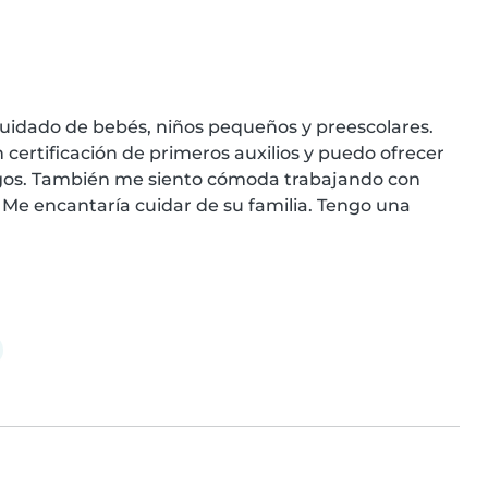
cuidado de bebés, niños pequeños y preescolares. 
certificación de primeros auxilios y puedo ofrecer 
egos. También me siento cómoda trabajando con 
Me encantaría cuidar de su familia. Tengo una 