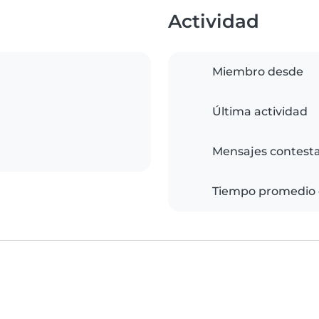
Actividad
Miembro desde
Última actividad
Mensajes contest
Tiempo promedio 