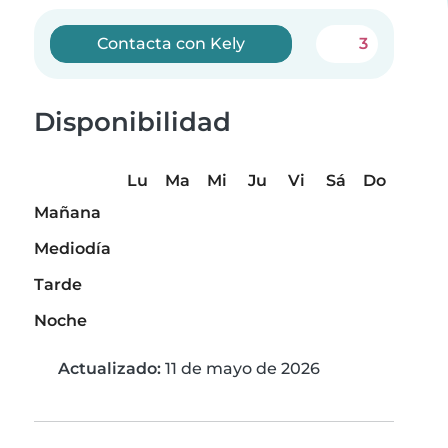
Contacta con Kely
3
Disponibilidad
Lu
Ma
Mi
Ju
Vi
Sá
Do
Mañana
Mediodía
Tarde
Noche
Actualizado:
11 de mayo de 2026