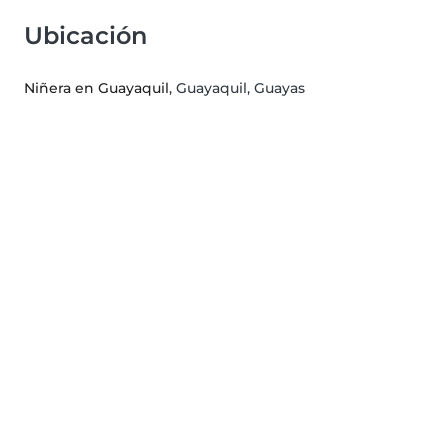
Ubicación
Niñera en Guayaquil
, Guayaquil, Guayas