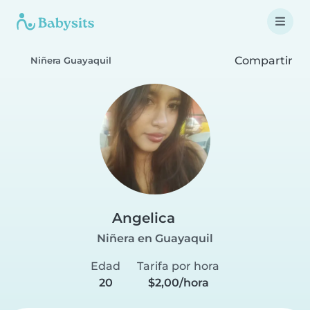
Compartir
Niñera Guayaquil
Angelica
Niñera en Guayaquil
Edad
Tarifa por hora
20
$2,00/hora