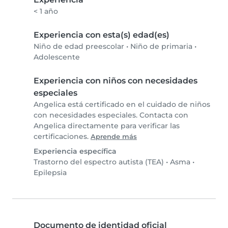
< 1 año
Experiencia con esta(s) edad(es)
Niño de edad preescolar
•
Niño de primaria
•
Adolescente
Experiencia con niños con necesidades
especiales
Angelica está certificado en el cuidado de niños
con necesidades especiales. Contacta con
Angelica directamente para verificar las
certificaciones.
Aprende más
Experiencia específica
Trastorno del espectro autista (TEA)
•
Asma
•
Epilepsia
Documento de identidad oficial