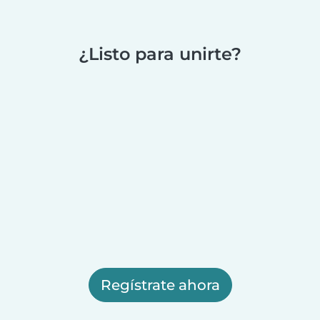
¿Listo para unirte?
Regístrate ahora