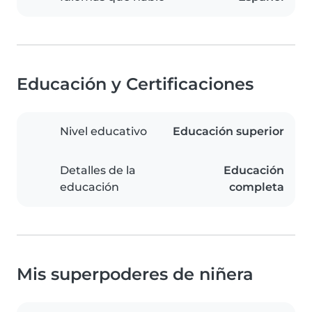
Educación y Certificaciones
Nivel educativo
Educación superior
Detalles de la
Educación
educación
completa
Mis superpoderes de niñera