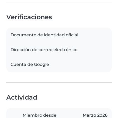
Verificaciones
Documento de identidad oficial
Dirección de correo electrónico
Cuenta de Google
Actividad
Miembro desde
Marzo 2026