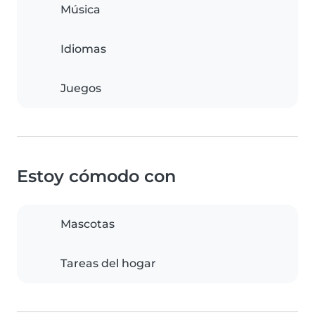
Música
Idiomas
Juegos
Estoy cómodo con
Mascotas
Tareas del hogar