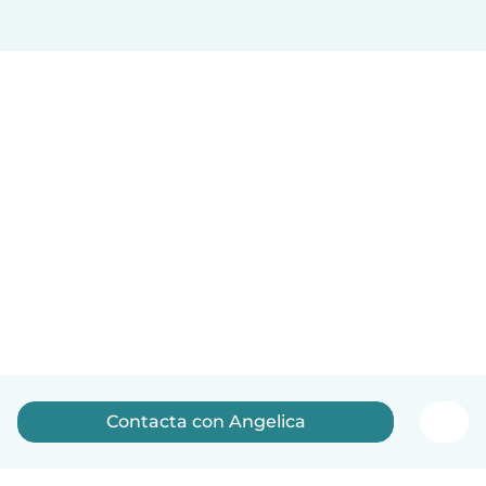
Contacta con Angelica