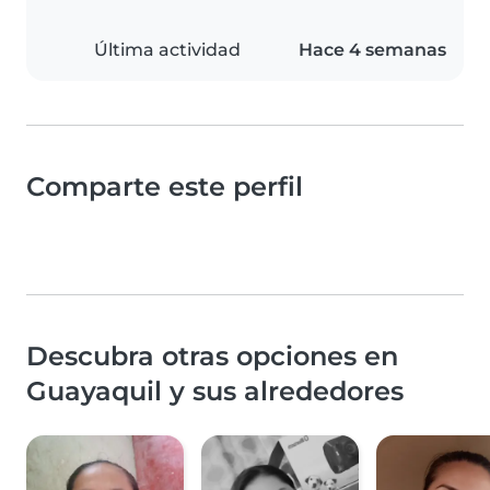
Última actividad
Hace 4 semanas
Comparte este perfil
Descubra otras opciones en
Guayaquil y sus alrededores