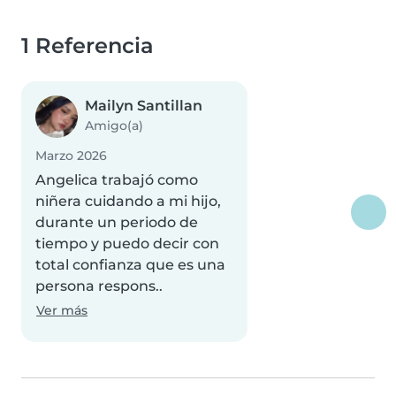
1 Referencia
Mailyn Santillan
Amigo(a)
Marzo 2026
Angelica trabajó como
niñera cuidando a mi hijo,
durante un periodo de
tiempo y puedo decir con
total confianza que es una
persona respons..
Ver más