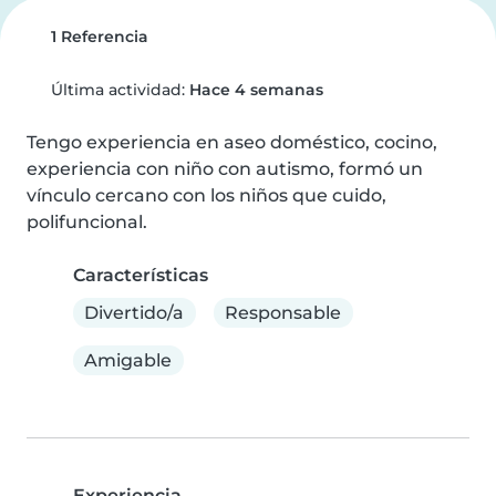
1 Referencia
Última actividad:
Hace 4 semanas
Tengo experiencia en aseo doméstico, cocino, 
experiencia con niño con autismo, formó un 
vínculo cercano con los niños que cuido, 
polifuncional.
Características
Divertido/a
Responsable
Amigable
Experiencia