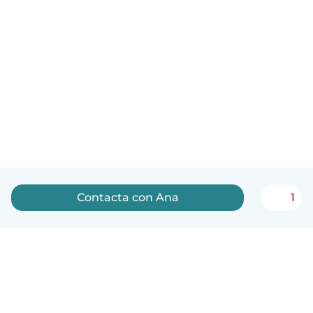
Contacta con Ana
1