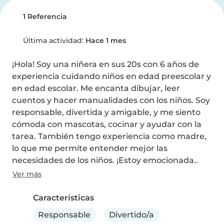
1 Referencia
Última actividad:
Hace 1 mes
¡Hola! Soy una niñera en sus 20s con 6 años de 
experiencia cuidando niños en edad preescolar y 
en edad escolar. Me encanta dibujar, leer 
cuentos y hacer manualidades con los niños. Soy 
responsable, divertida y amigable, y me siento 
cómoda con mascotas, cocinar y ayudar con la 
tarea. También tengo experiencia como madre, 
lo que me permite entender mejor las 
necesidades de los niños. ¡Estoy emocionada..
Ver más
Características
Responsable
Divertido/a