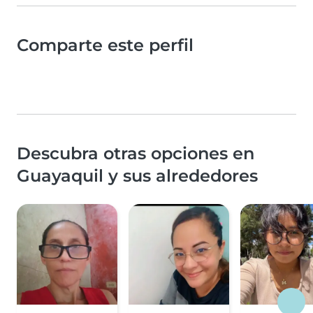
Comparte este perfil
Descubra otras opciones en
Guayaquil y sus alrededores