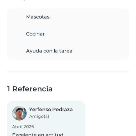
Mascotas
Cocinar
Ayuda con la tarea
1 Referencia
Yerfenso Pedraza
Amigo(a)
Abril 2026
Excelente en actitud,