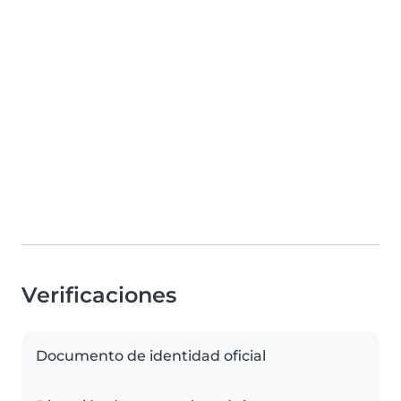
Verificaciones
Documento de identidad oficial