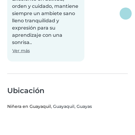
orden y cuidado, mantiene
siempre un ambiete sano
lleno tranquilidad y
expresión para su
aprendizaje con una
sonrisa..
Ver más
Ubicación
Niñera en Guayaquil
, Guayaquil, Guayas