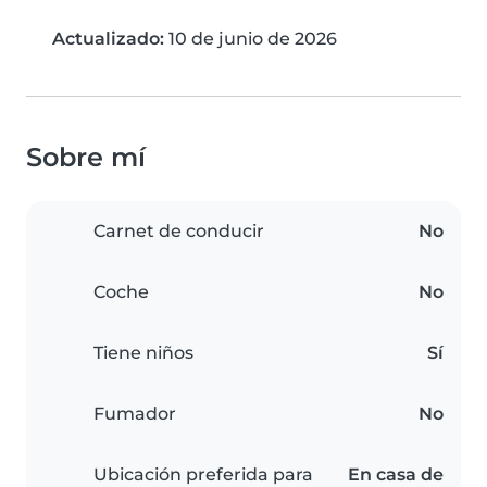
Actualizado:
10 de junio de 2026
Sobre mí
Carnet de conducir
No
Coche
No
Tiene niños
Sí
Fumador
No
Ubicación preferida para
En casa de