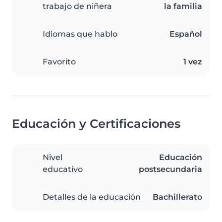
trabajo de niñera
la familia
Idiomas que hablo
Español
Favorito
1 vez
Educación y Certificaciones
Nivel
Educación
educativo
postsecundaria
Detalles de la educación
Bachillerato