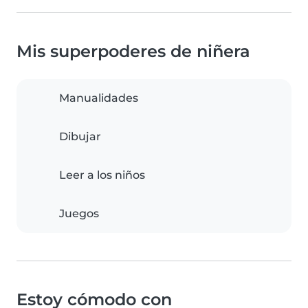
Mis superpoderes de niñera
Manualidades
Dibujar
Leer a los niños
Juegos
Estoy cómodo con