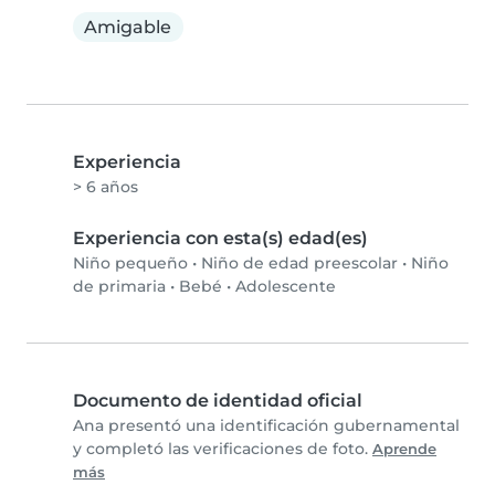
Amigable
Experiencia
> 6 años
Experiencia con esta(s) edad(es)
Niño pequeño
•
Niño de edad preescolar
•
Niño
de primaria
•
Bebé
•
Adolescente
Documento de identidad oficial
Ana presentó una identificación gubernamental
y completó las verificaciones de foto.
Aprende
más