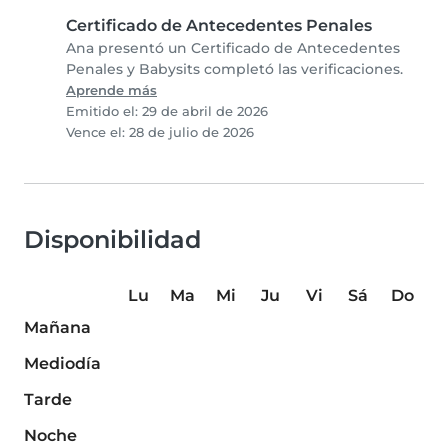
Certificado de Antecedentes Penales
Ana presentó un Certificado de Antecedentes
Penales y Babysits completó las verificaciones.
Aprende más
Emitido el: 29 de abril de 2026
Vence el: 28 de julio de 2026
Disponibilidad
Lu
Ma
Mi
Ju
Vi
Sá
Do
Mañana
Mediodía
Tarde
Noche