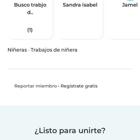
Busco trabjo
Sandra isabel
Jamel
d..
(1)
Niñeras
·
Trabajos de niñera
•
Regístrate gratis
Reportar miembro
¿Listo para unirte?