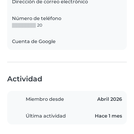
Dirección de correo electrónico
Número de teléfono
▒▒▒▒▒▒▒▒ 20
Cuenta de Google
Actividad
Miembro desde
Abril 2026
Última actividad
Hace 1 mes