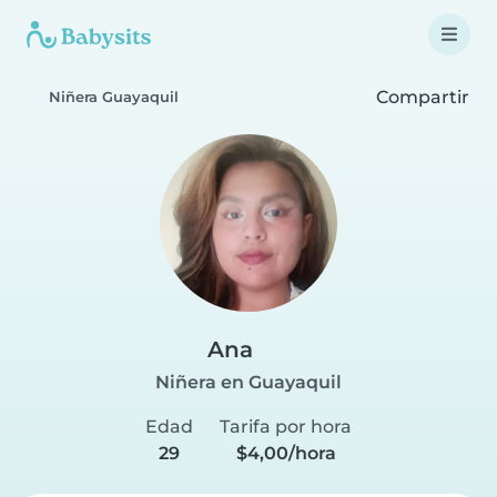
Compartir
Niñera Guayaquil
Ana
Niñera en Guayaquil
Edad
Tarifa por hora
29
$4,00/hora