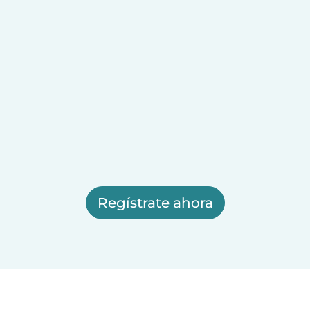
Regístrate ahora