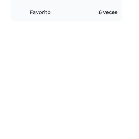
Favorito
6 veces