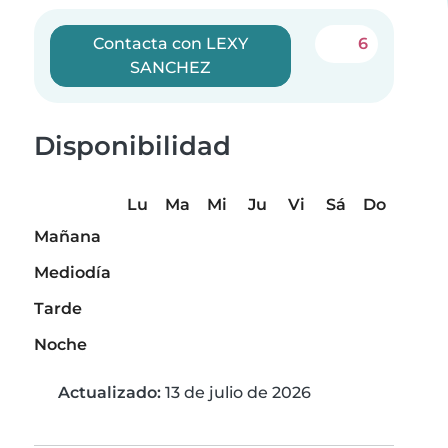
Contacta con LEXY
6
SANCHEZ
Disponibilidad
Lu
Ma
Mi
Ju
Vi
Sá
Do
Mañana
Mediodía
Tarde
Noche
Actualizado:
13 de julio de 2026