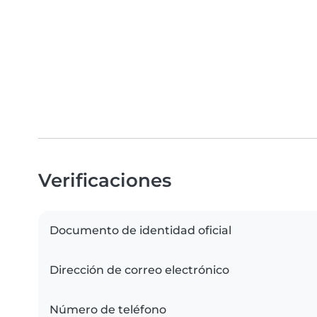
Verificaciones
Documento de identidad oficial
Dirección de correo electrónico
Número de teléfono