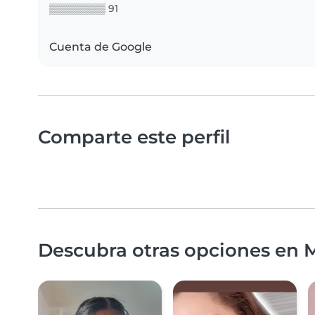
▒▒▒▒▒▒▒▒ 91
Cuenta de Google
Comparte este perfil
Descubra otras opciones en 