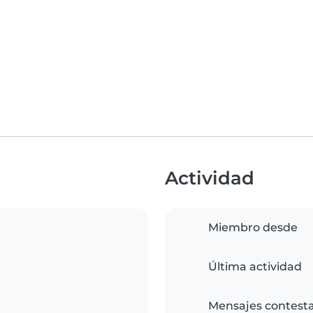
Actividad
Miembro desde
Última actividad
Mensajes contest