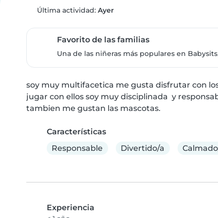
Última actividad:
Ayer
Favorito de las familias
Una de las niñeras más populares en Babysits,
soy muy multifacetica me gusta disfrutar con los 
jugar con ellos soy muy disciplinada  y responsab
tambien me gustan las mascotas.
Características
Responsable
Divertido/a
Calmado
Experiencia