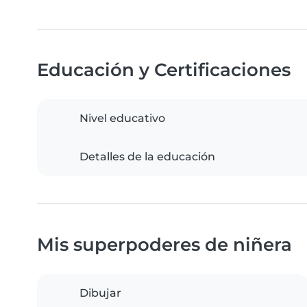
Educación y Certificaciones
Nivel educativo
Detalles de la educación
Mis superpoderes de niñera
Dibujar