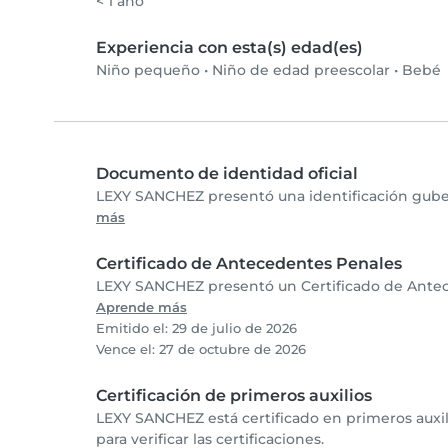
< 1 año
Experiencia con esta(s) edad(es)
Niño pequeño
•
Niño de edad preescolar
•
Bebé
Documento de identidad oficial
LEXY SANCHEZ presentó una identificación guber
más
Certificado de Antecedentes Penales
LEXY SANCHEZ presentó un Certificado de Antece
Aprende más
Emitido el: 29 de julio de 2026
Vence el: 27 de octubre de 2026
Certificación de primeros auxilios
LEXY SANCHEZ está certificado en primeros aux
para verificar las certificaciones.