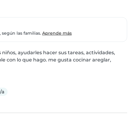
 según las familias.
Aprende más
niños, ayudarles hacer sus tareas, actividades, 
le con lo que hago. me gusta cocinar areglar, 
/a