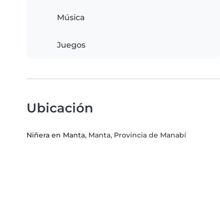
Música
Juegos
Ubicación
Niñera en Manta
, Manta, Provincia de Manabí