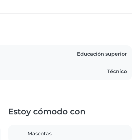
Educación superior
Técnico
Estoy cómodo con
Mascotas