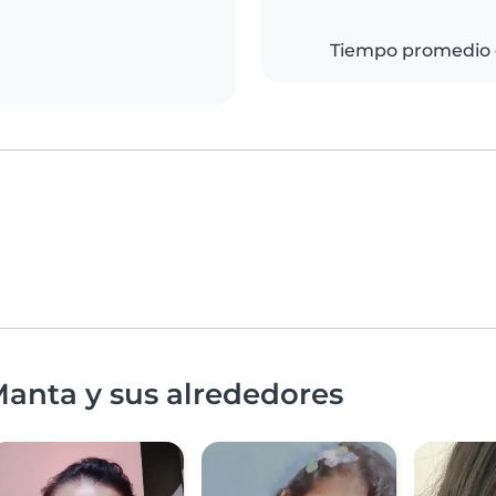
Tiempo promedio 
Manta y sus alrededores