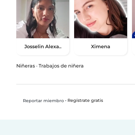
Josselin Alexa..
Ximena
Niñeras
·
Trabajos de niñera
•
Regístrate gratis
Reportar miembro