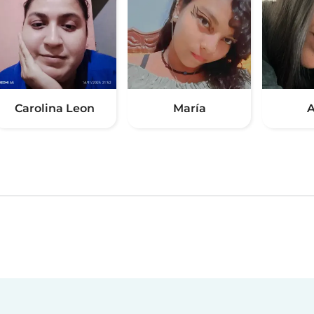
Carolina Leon
María
A