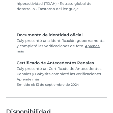
hiperactividad (TDAH)
•
Retraso global del
desarrollo
•
Trastorno del lenguaje
Documento de identidad oficial
Zuly presentó una identificación gubernamental
y completó las verificaciones de foto.
Aprende
más
Certificado de Antecedentes Penales
Zuly presentó un Certificado de Antecedentes
Penales y Babysits completó las verificaciones.
Aprende más
Emitido el: 13 de septiembre de 2024
Disponibilidad