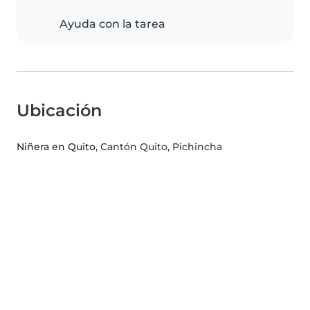
Ayuda con la tarea
Ubicación
Niñera en Quito
, Cantón Quito, Pichincha