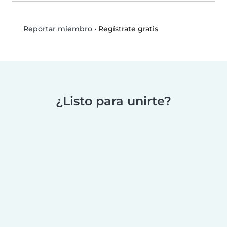
•
Regístrate gratis
Reportar miembro
¿Listo para unirte?