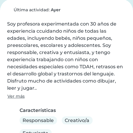
Última actividad:
Ayer
Soy profesora experimentada con 30 años de 
experiencia ccuidando niños de todas las 
edades, incluyendo bebés, niños pequeños, 
preescolares, escolares y adolescentes. Soy 
responsable, creativa y entusiasta, y tengo 
experiencia trabajando con niños con 
necesidades especiales como TDAH, retrasos en 
el desarrollo global y trastornos del lenguaje. 
Disfruto mucho de actividades como dibujar, 
leer y jugar..
Ver más
Características
Responsable
Creativo/a