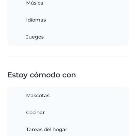
Música
Idiomas
Juegos
Estoy cómodo con
Mascotas
Cocinar
Tareas del hogar