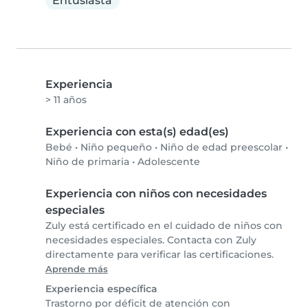
Entusiasta
Experiencia
> 11 años
Experiencia con esta(s) edad(es)
Bebé
•
Niño pequeño
•
Niño de edad preescolar
•
Niño de primaria
•
Adolescente
Experiencia con niños con necesidades
especiales
Zuly está certificado en el cuidado de niños con
necesidades especiales. Contacta con Zuly
directamente para verificar las certificaciones.
Aprende más
Experiencia específica
Trastorno por déficit de atención con