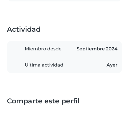
Actividad
Miembro desde
Septiembre 2024
Última actividad
Ayer
Comparte este perfil