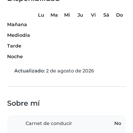
Lu
Ma
Mi
Ju
Vi
Sá
Do
Mañana
Mediodía
Tarde
Noche
Actualizado:
2 de agosto de 2026
Sobre mí
Carnet de conducir
No