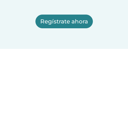
Regístrate ahora