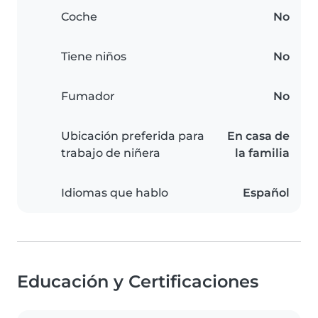
Coche
No
Tiene niños
No
Fumador
No
Ubicación preferida para
En casa de
trabajo de niñera
la familia
Idiomas que hablo
Español
Educación y Certificaciones