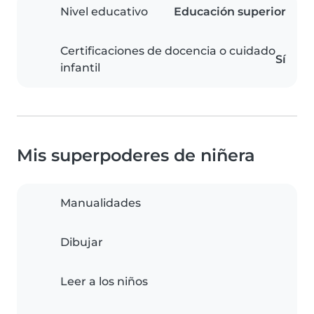
Nivel educativo
Educación superior
Certificaciones de docencia o cuidado
Sí
infantil
Mis superpoderes de niñera
Manualidades
Dibujar
Leer a los niños