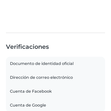
Verificaciones
Documento de identidad oficial
Dirección de correo electrónico
Cuenta de Facebook
Cuenta de Google