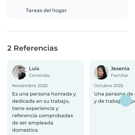
Tareas del hogar
2 Referencias
Luis
Jesenia
Conocido
Familiar
Noviembre 2025
Octubre 2025
Es una persona honrada y
Una persona de 
dedicada en su trabajo,
y de trabajo imp
tiene experiencia y
referencia comprobadas
de ser empleada
domestica