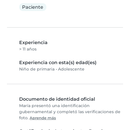
Paciente
Experiencia
> 11 años
Experiencia con esta(s) edad(es)
Niño de primaria
•
Adolescente
Documento de identidad oficial
María presentó una identificación
gubernamental y completó las verificaciones de
foto.
Aprende más