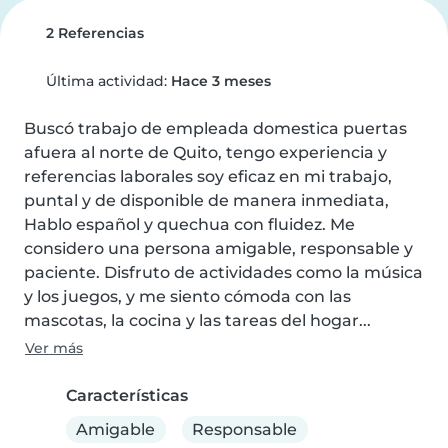
2 Referencias
Última actividad:
Hace 3 meses
Buscó trabajo de empleada domestica puertas 
afuera al norte de Quito, tengo experiencia y 
referencias laborales soy eficaz en mi trabajo, 
puntal y de disponible de manera inmediata, 
Hablo español y quechua con fluidez. Me 
considero una persona amigable, responsable y 
paciente. Disfruto de actividades como la música 
y los juegos, y me siento cómoda con las 
mascotas, la cocina y las tareas del hogar...
Ver más
Características
Amigable
Responsable