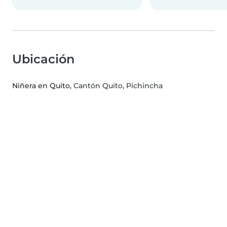
Ubicación
Niñera en Quito
, Cantón Quito, Pichincha