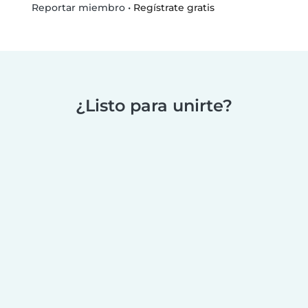
•
Regístrate gratis
Reportar miembro
¿Listo para unirte?