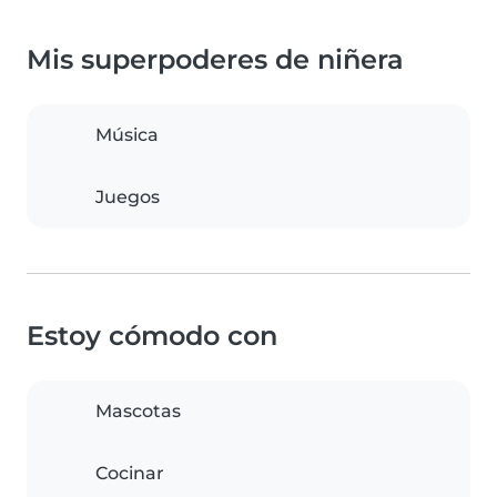
Mis superpoderes de niñera
Música
Juegos
Estoy cómodo con
Mascotas
Cocinar