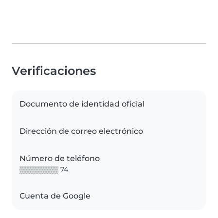
Verificaciones
Documento de identidad oficial
Dirección de correo electrónico
Número de teléfono
▒▒▒▒▒▒▒▒ 74
Cuenta de Google