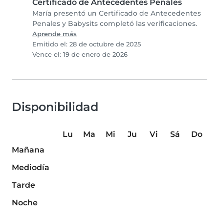
Certificado de Antecedentes Penales
María presentó un Certificado de Antecedentes
Penales y Babysits completó las verificaciones.
Aprende más
Emitido el: 28 de octubre de 2025
Vence el: 19 de enero de 2026
Disponibilidad
Lu
Ma
Mi
Ju
Vi
Sá
Do
Mañana
Mediodía
Tarde
Noche