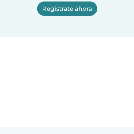
Regístrate ahora