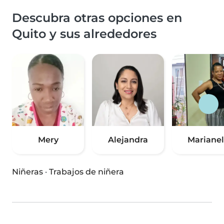
Descubra otras opciones en
Quito y sus alrededores
Mery
Alejandra
Mariane
Niñeras
·
Trabajos de niñera