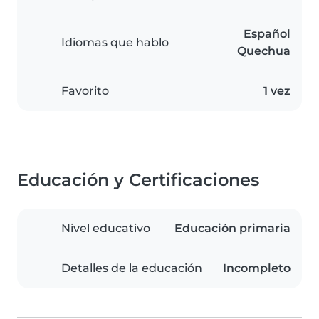
Español
Idiomas que hablo
Quechua
Favorito
1 vez
Educación y Certificaciones
Nivel educativo
Educación primaria
Detalles de la educación
Incompleto