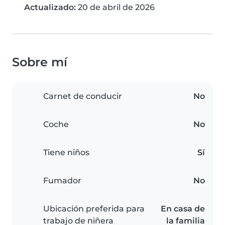
Actualizado:
20 de abril de 2026
Sobre mí
Carnet de conducir
No
Coche
No
Tiene niños
Sí
Fumador
No
Ubicación preferida para
En casa de
trabajo de niñera
la familia