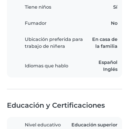
Tiene niños
Sí
Fumador
No
Ubicación preferida para
En casa de
trabajo de niñera
la familia
Español
Idiomas que hablo
Inglés
Educación y Certificaciones
Nivel educativo
Educación superior