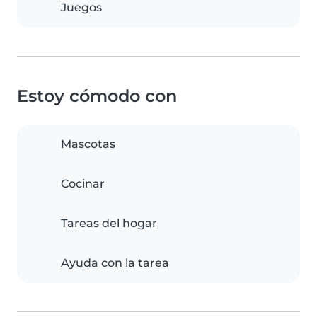
Juegos
Estoy cómodo con
Mascotas
Cocinar
Tareas del hogar
Ayuda con la tarea