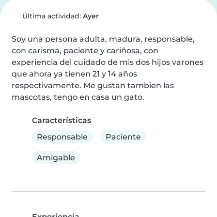
Última actividad:
Ayer
Soy una persona adulta, madura, responsable, 
con carisma, paciente y cariñosa, con 
experiencia del cuidado de mis dos hijos varones 
que ahora ya tienen 21 y 14 años 
respectivamente. Me gustan tambien las 
mascotas, tengo en casa un gato.
Características
Responsable
Paciente
Amigable
Experiencia