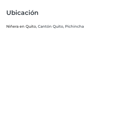
Ubicación
Niñera en Quito
, Cantón Quito, Pichincha