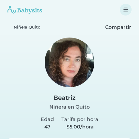
Compartir
Niñera Quito
Beatriz
Niñera en Quito
Edad
Tarifa por hora
47
$5,00/hora