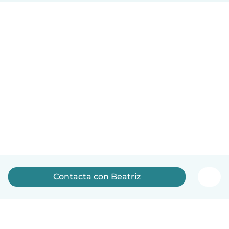
Contacta con Beatriz