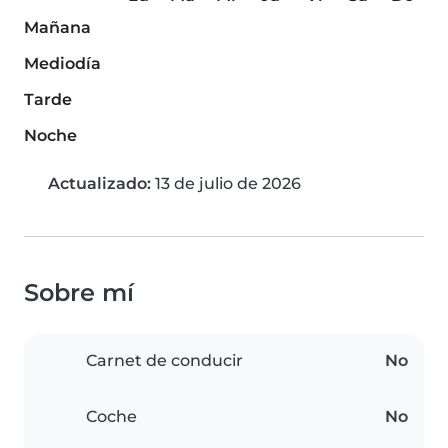
Mañana
Mediodía
Tarde
Noche
Actualizado:
13 de julio de 2026
Sobre mí
Carnet de conducir
No
Coche
No