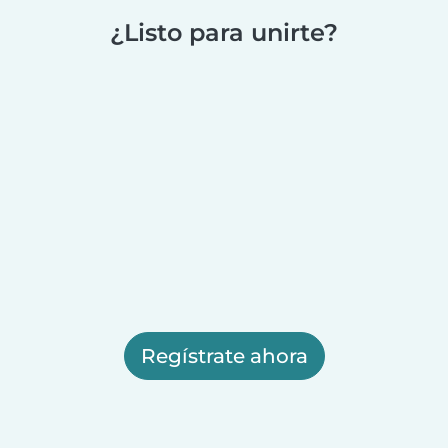
¿Listo para unirte?
Regístrate ahora