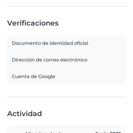
Verificaciones
Documento de identidad oficial
Dirección de correo electrónico
Cuenta de Google
Actividad