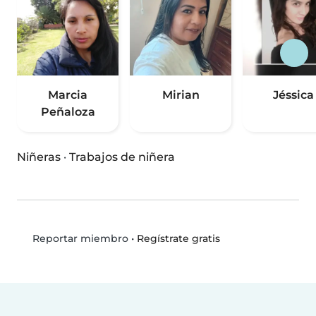
Marcia
Mirian
Jéssica
Peñaloza
Niñeras
·
Trabajos de niñera
•
Regístrate gratis
Reportar miembro