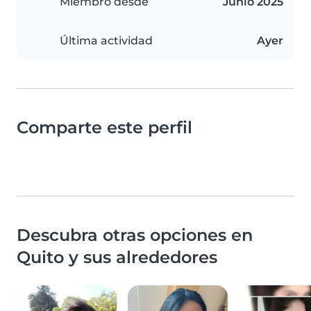
Miembro desde
Junio 2025
Última actividad
Ayer
Comparte este perfil
Descubra otras opciones en
Quito y sus alrededores