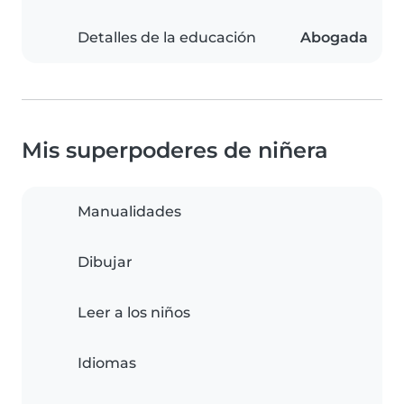
Detalles de la educación
Abogada
Mis superpoderes de niñera
Manualidades
Dibujar
Leer a los niños
Idiomas