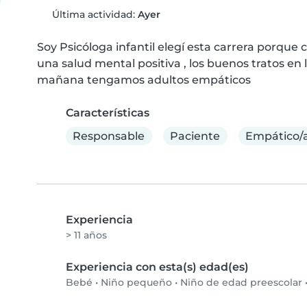
Última actividad:
Ayer
Soy Psicóloga infantil elegí esta carrera porque c
una salud mental positiva , los buenos tratos en 
mañana tengamos adultos empáticos
Características
Responsable
Paciente
Empático/
Experiencia
> 11 años
Experiencia con esta(s) edad(es)
Bebé
•
Niño pequeño
•
Niño de edad preescolar