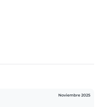
Noviembre 2025