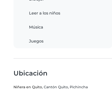
Leer a los niños
Música
Juegos
Ubicación
Niñera en Quito
, Cantón Quito, Pichincha