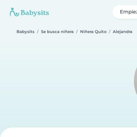
Empie
Babysits
Se busca niñera
Niñera Quito
Alejandra