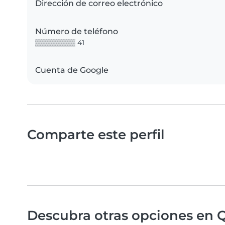
Dirección de correo electrónico
Número de teléfono
▒▒▒▒▒▒▒▒ 41
Cuenta de Google
Comparte este perfil
Descubra otras opciones en Q