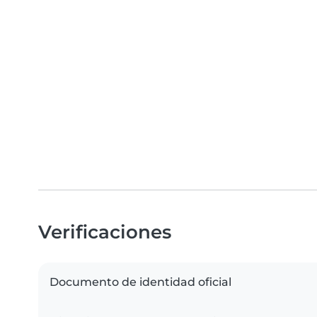
Verificaciones
Documento de identidad oficial