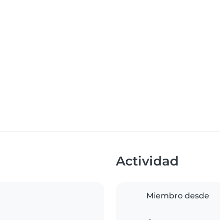
Actividad
Miembro desde