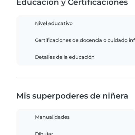
Educación y Certificaciones
Nivel educativo
Certificaciones de docencia o cuidado inf
Detalles de la educación
Mis superpoderes de niñera
Manualidades
Dibujar