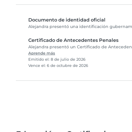
Documento de identidad oficial
Alejandra presentó una identificación gubername
Certificado de Antecedentes Penales
Alejandra presentó un Certificado de Antecedent
Aprende más
Emitido el: 8 de julio de 2026
Vence el: 6 de octubre de 2026