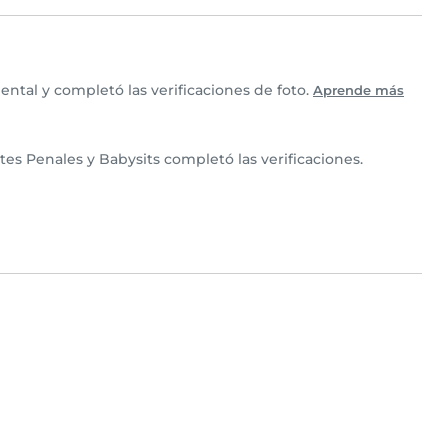
ntal y completó las verificaciones de foto.
Aprende más
es Penales y Babysits completó las verificaciones.