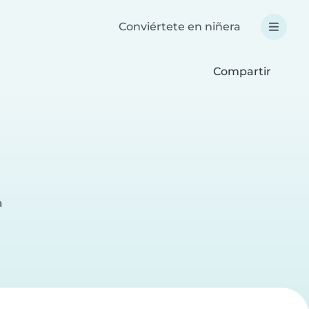
Conviértete en niñera
Compartir
a