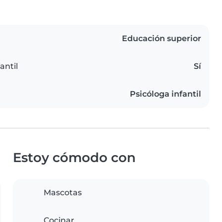
Educación superior
antil
Sí
Psicóloga infantil
Estoy cómodo con
Mascotas
Cocinar