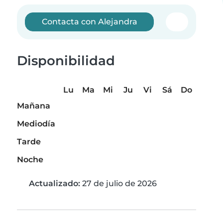
Contacta con Alejandra
Disponibilidad
Lu
Ma
Mi
Ju
Vi
Sá
Do
Mañana
Mediodía
Tarde
Noche
Actualizado:
27 de julio de 2026