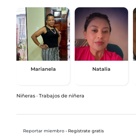
Marianela
Natalia
Niñeras
·
Trabajos de niñera
•
Regístrate gratis
Reportar miembro