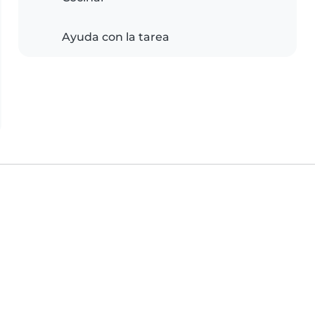
Ayuda con la tarea