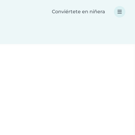
Conviértete en niñera