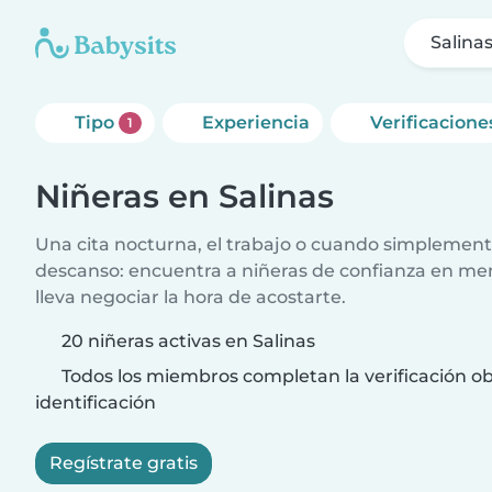
Salina
Tipo
Experiencia
Verificacione
1
Niñeras en Salinas
Una cita nocturna, el trabajo o cuando simplement
descanso: encuentra a niñeras de confianza en me
lleva negociar la hora de acostarte.
20 niñeras activas en Salinas
Todos los miembros completan la verificación ob
identificación
Regístrate gratis