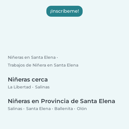
¡Inscríbeme!
Niñeras en Santa Elena
Trabajos de Niñera en Santa Elena
Niñeras cerca
La Libertad
Salinas
Niñeras en Provincia de Santa Elena
Salinas
Santa Elena
Ballenita
Olón