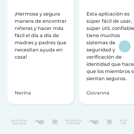
¡Hermosa y segura
Esta aplicación es
manera de encontrar
súper fácil de usar,
niñeras y hacer más
súper útil, confiable
fácil el día a día de
tiene muchos
madres y padres que
sistemas de
necesitan ayuda en
seguridad y
casa!
verificación de
identidad que hac
que los miembros 
sientan seguros.
Nerina
Giovanna