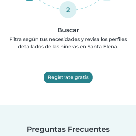
2
Buscar
Filtra según tus necesidades y revisa los perfiles
detallados de las niñeras en Santa Elena.
Regístrate gratis
Preguntas Frecuentes