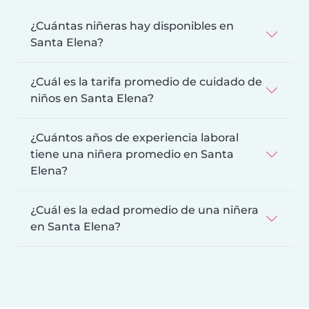
¿Cuántas niñeras hay disponibles en
Santa Elena?
¿Cuál es la tarifa promedio de cuidado de
niños en Santa Elena?
¿Cuántos años de experiencia laboral
tiene una niñera promedio en Santa
Elena?
¿Cuál es la edad promedio de una niñera
en Santa Elena?