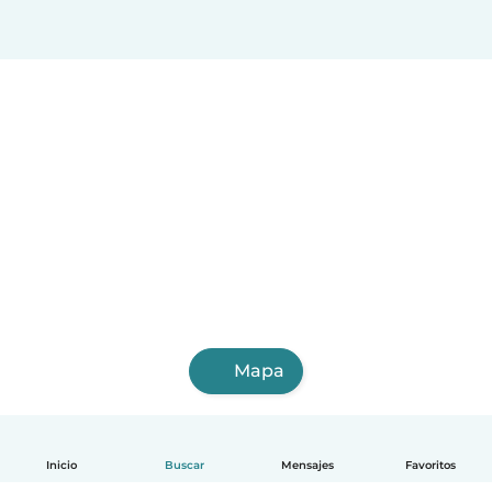
Mapa
Inicio
Buscar
Mensajes
Favoritos