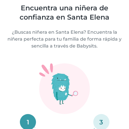
Encuentra una niñera de
confianza en Santa Elena
¿Buscas niñera en Santa Elena? Encuentra la
niñera perfecta para tu familia de forma rápida y
sencilla a través de Babysits.
1
3