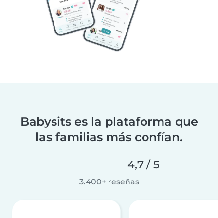
Babysits es la plataforma que
las familias más confían.
4,7 / 5
3.400+ reseñas