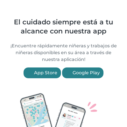
El cuidado siempre está a tu
alcance con nuestra app
¡Encuentre rápidamente niñeras y trabajos de
niñeras disponibles en su área a través de
nuestra aplicación!
App Store
Google Play