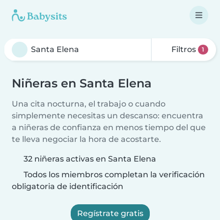
Filtros
1
Niñeras en Santa Elena
Una cita nocturna, el trabajo o cuando
simplemente necesitas un descanso: encuentra
a niñeras de confianza en menos tiempo del que
te lleva negociar la hora de acostarte.
32 niñeras activas en Santa Elena
Todos los miembros completan la verificación
obligatoria de identificación
Regístrate gratis