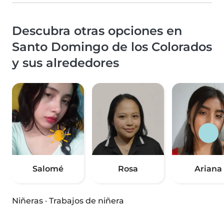
Descubra otras opciones en
Santo Domingo de los Colorados
y sus alrededores
Salomé
Rosa
Ariana
Niñeras
·
Trabajos de niñera