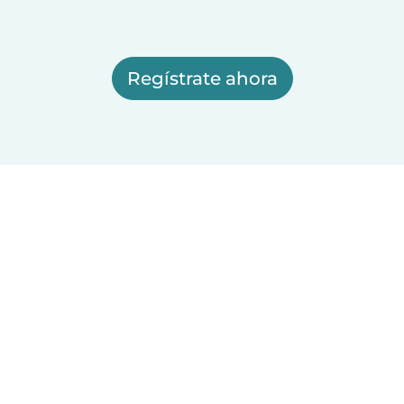
Regístrate ahora