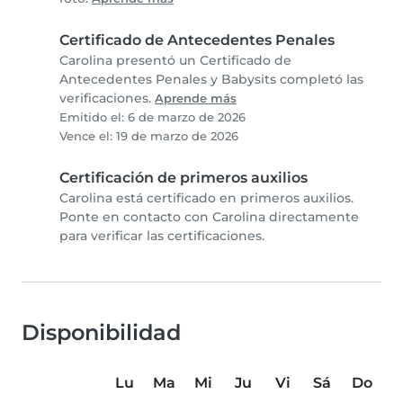
Certificado de Antecedentes Penales
Carolina presentó un Certificado de
Antecedentes Penales y Babysits completó las
verificaciones.
Aprende más
Emitido el: 6 de marzo de 2026
Vence el: 19 de marzo de 2026
Certificación de primeros auxilios
Carolina está certificado en primeros auxilios.
Ponte en contacto con Carolina directamente
para verificar las certificaciones.
Disponibilidad
Lu
Ma
Mi
Ju
Vi
Sá
Do