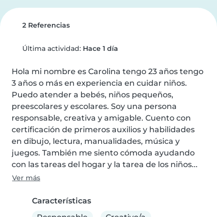
2 Referencias
Última actividad:
Hace 1 día
Hola mi nombre es Carolina tengo 23 años tengo 
3 años o más en experiencia en cuidar niños. 
Puedo atender a bebés, niños pequeños, 
preescolares y escolares. Soy una persona 
responsable, creativa y amigable. Cuento con 
certificación de primeros auxilios y habilidades 
en dibujo, lectura, manualidades, música y 
juegos. También me siento cómoda ayudando 
con las tareas del hogar y la tarea de los niños...
Ver más
Características