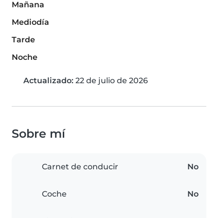
Mañana
Mediodía
Tarde
Noche
Actualizado:
22 de julio de 2026
Sobre mí
Carnet de conducir
No
Coche
No