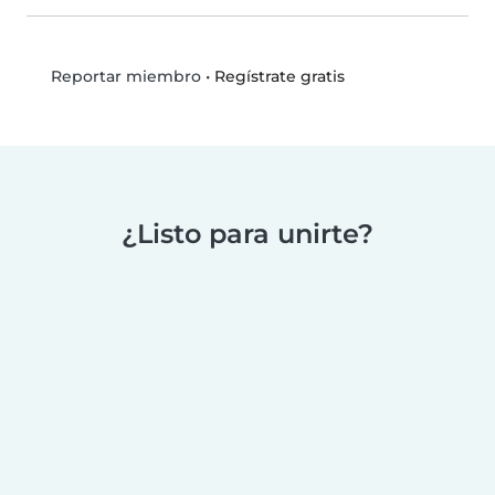
•
Regístrate gratis
Reportar miembro
¿Listo para unirte?