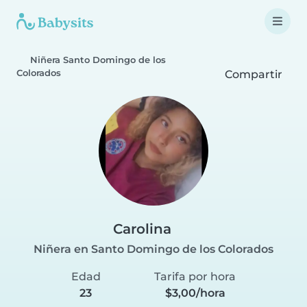
Niñera Santo Domingo de los
Colorados
Compartir
Carolina
Niñera en Santo Domingo de los Colorados
Edad
Tarifa por hora
23
$3,00/hora