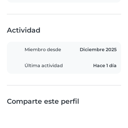
Actividad
Miembro desde
Diciembre 2025
Última actividad
Hace 1 día
Comparte este perfil