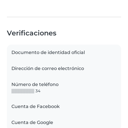
Verificaciones
Documento de identidad oficial
Dirección de correo electrónico
Número de teléfono
▒▒▒▒▒▒▒▒ 34
Cuenta de Facebook
Cuenta de Google