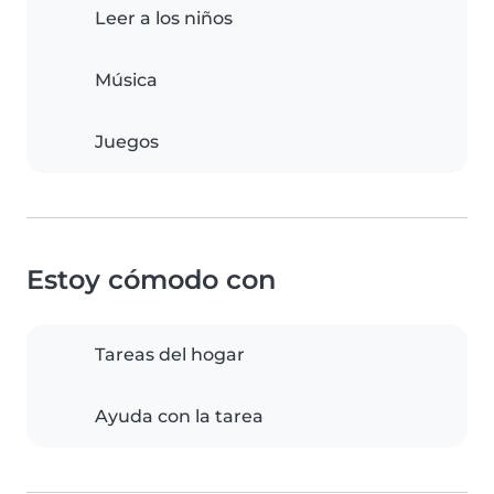
Leer a los niños
Música
Juegos
Estoy cómodo con
Tareas del hogar
Ayuda con la tarea