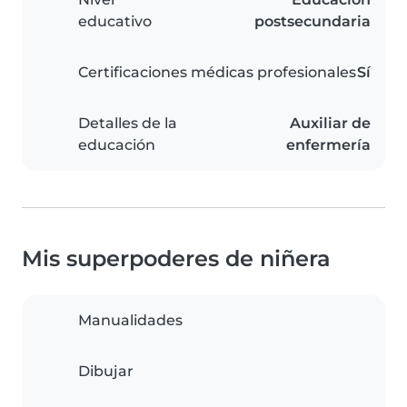
educativo
postsecundaria
Certificaciones médicas profesionales
Sí
Detalles de la
Auxiliar de
educación
enfermería
Mis superpoderes de niñera
Manualidades
Dibujar