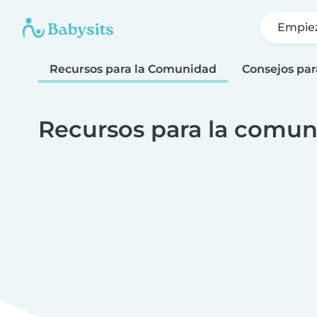
Empie
Recursos para la Comunidad
Consejos par
Recursos para la comun