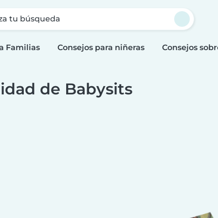
za tu búsqueda
a Familias
Consejos para niñeras
Consejos sobr
idad de Babysits