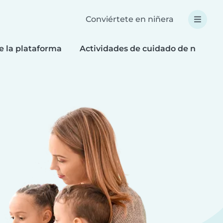
Conviértete en niñera
e la plataforma
Actividades de cuidado de niños