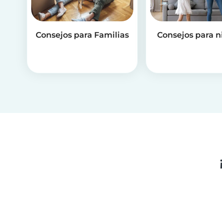
Consejos para Familias
Consejos para n