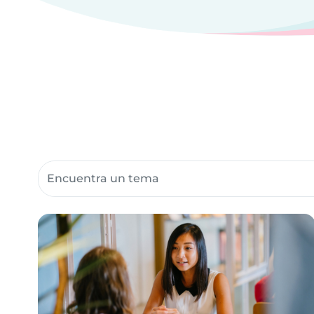
Buscar recursos para la comunidad