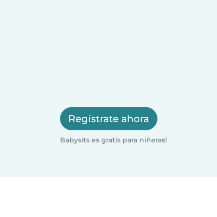
Regístrate ahora
Babysits es gratis para niñeras!