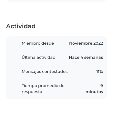
Actividad
Miembro desde
Noviembre 2022
Última actividad
Hace 4 semanas
Mensajes contestados
11%
Tiempo promedio de
9
respuesta
minutos