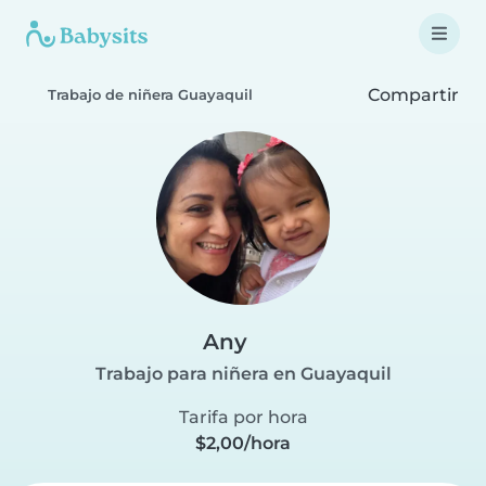
Compartir
Trabajo de niñera Guayaquil
Any
Trabajo para niñera en Guayaquil
Tarifa por hora
$2,00/hora