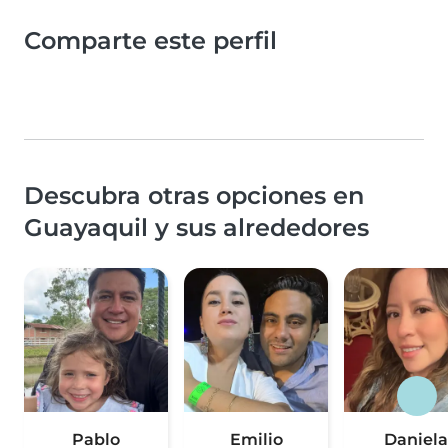
Comparte este perfil
Descubra otras opciones en
Guayaquil y sus alrededores
Pablo
Emilio
Daniela