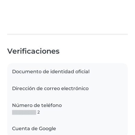
Verificaciones
Documento de identidad oficial
Dirección de correo electrónico
Número de teléfono
▒▒▒▒▒▒▒▒ 2
Cuenta de Google