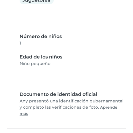
Juguetón/a
Número de niños
1
Edad de los niños
Niño pequeño
Documento de identidad oficial
Any presentó una identificación gubernamental
y completó las verificaciones de foto.
Aprende
más