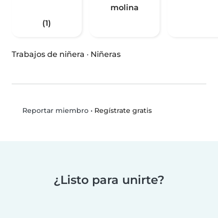
molina
(1)
Trabajos de niñera
·
Niñeras
•
Regístrate gratis
Reportar miembro
¿Listo para unirte?