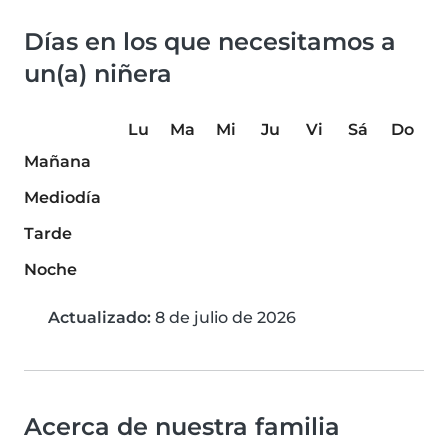
Días en los que necesitamos a
un(a) niñera
Lu
Ma
Mi
Ju
Vi
Sá
Do
Mañana
Mediodía
Tarde
Noche
Actualizado:
8 de julio de 2026
Acerca de nuestra familia