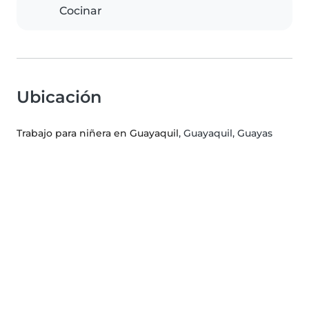
Cocinar
Ubicación
Trabajo para niñera en Guayaquil
, Guayaquil, Guayas