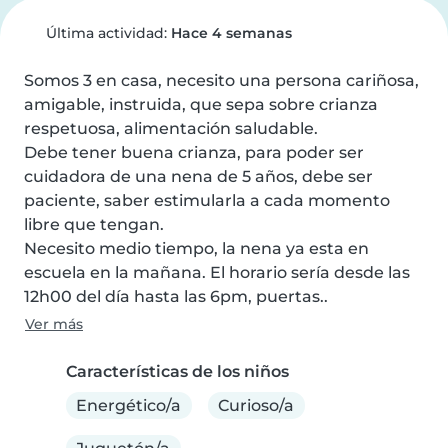
Última actividad:
Hace 4 semanas
Somos 3 en casa, necesito una persona cariñosa, 
amigable, instruida, que sepa sobre crianza 
respetuosa, alimentación saludable.

Debe tener buena crianza, para poder ser 
cuidadora de una nena de 5 años, debe ser 
paciente, saber estimularla a cada momento 
libre que tengan.

Necesito medio tiempo, la nena ya esta en 
escuela en la mañana. El horario sería desde las 
12h00 del día hasta las 6pm, puertas..
Ver más
Características de los niños
Energético/a
Curioso/a