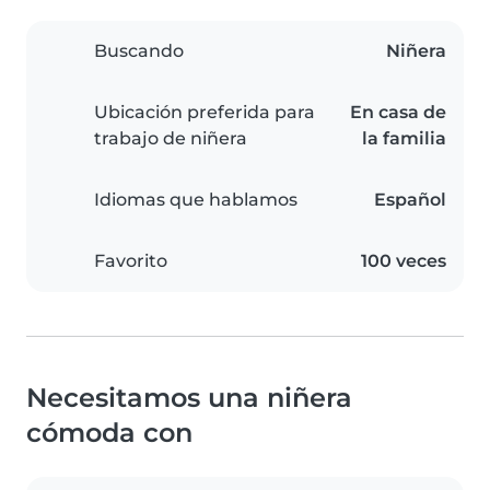
Buscando
Niñera
Ubicación preferida para
En casa de
trabajo de niñera
la familia
Idiomas que hablamos
Español
Favorito
100 veces
Necesitamos una niñera
cómoda con