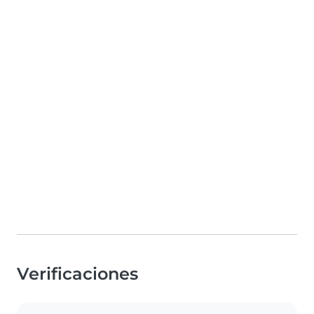
Verificaciones