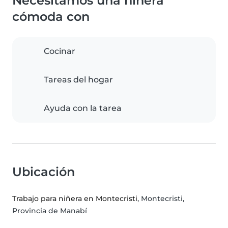
Necesitamos una niñera
cómoda con
Cocinar
Tareas del hogar
Ayuda con la tarea
Ubicación
Trabajo para niñera en Montecristi
, Montecristi,
Provincia de Manabí