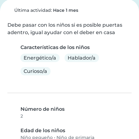
Última actividad:
Hace 1 mes
Debe pasar con los niños si es posible puertas 
adentro, igual ayudar con el deber en casa
Características de los niños
Energético/a
Hablador/a
Curioso/a
Número de niños
2
Edad de los niños
Niño pequeño
•
Niño de primaria