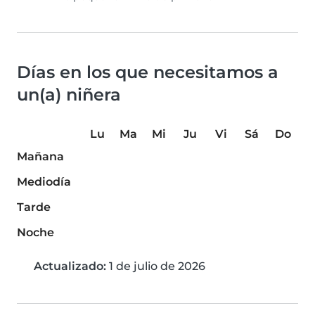
Días en los que necesitamos a
un(a) niñera
Lu
Ma
Mi
Ju
Vi
Sá
Do
Mañana
Mediodía
Tarde
Noche
Actualizado:
1 de julio de 2026