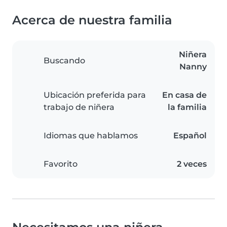
Acerca de nuestra familia
Niñera
Buscando
Nanny
Ubicación preferida para
En casa de
trabajo de niñera
la familia
Idiomas que hablamos
Español
Favorito
2 veces