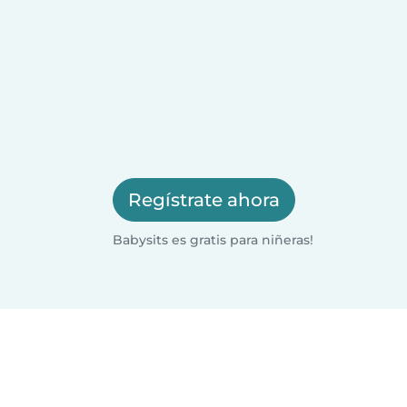
Regístrate ahora
Babysits es gratis para niñeras!