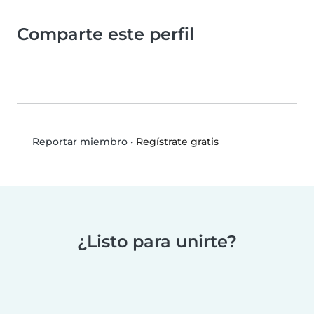
Comparte este perfil
•
Regístrate gratis
Reportar miembro
¿Listo para unirte?