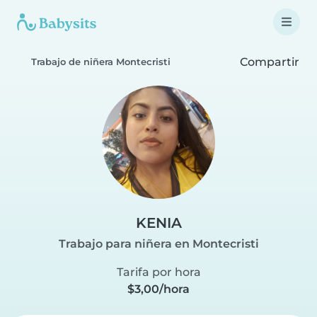
Compartir
Trabajo de niñera Montecristi
KENIA
Trabajo para niñera en Montecristi
Tarifa por hora
$3,00/hora