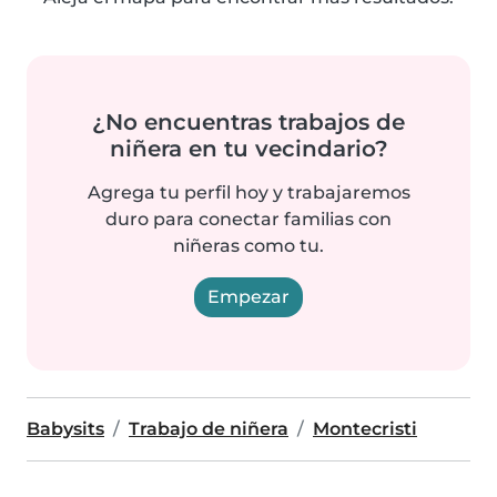
¿No encuentras trabajos de
niñera en tu vecindario?
Agrega tu perfil hoy y trabajaremos
duro para conectar familias con
niñeras como tu.
Empezar
Babysits
Trabajo de niñera
Montecristi