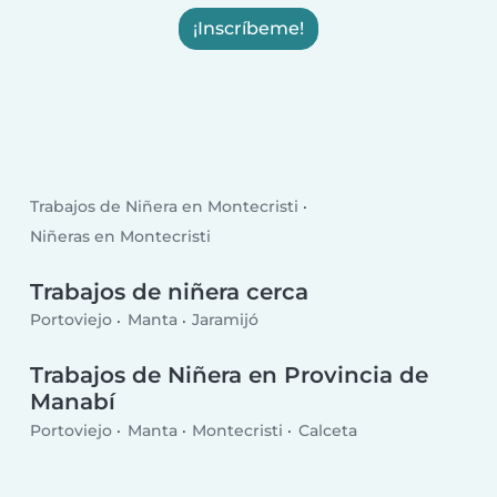
¡Inscríbeme!
Trabajos de Niñera en Montecristi
Niñeras en Montecristi
Trabajos de niñera cerca
Portoviejo
Manta
Jaramijó
Trabajos de Niñera en Provincia de
Manabí
Portoviejo
Manta
Montecristi
Calceta