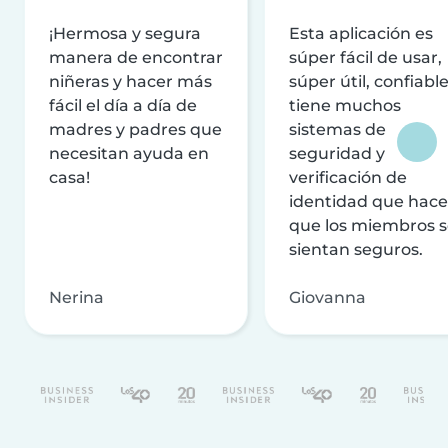
¡Hermosa y segura
Esta aplicación es
manera de encontrar
súper fácil de usar,
niñeras y hacer más
súper útil, confiable
fácil el día a día de
tiene muchos
madres y padres que
sistemas de
necesitan ayuda en
seguridad y
casa!
verificación de
identidad que hac
que los miembros 
sientan seguros.
Nerina
Giovanna