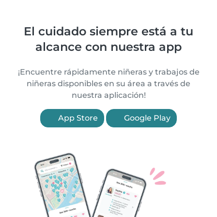
El cuidado siempre está a tu
alcance con nuestra app
¡Encuentre rápidamente niñeras y trabajos de
niñeras disponibles en su área a través de
nuestra aplicación!
App Store
Google Play