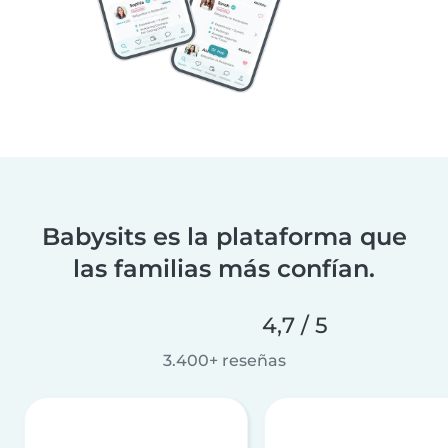
Babysits es la plataforma que
las familias más confían.
4,7 / 5
3.400+ reseñas