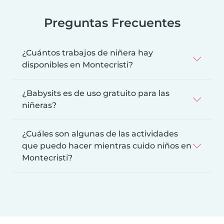
Preguntas Frecuentes
¿Cuántos trabajos de niñera hay
disponibles en Montecristi?
¿Babysits es de uso gratuito para las
niñeras?
¿Cuáles son algunas de las actividades
que puedo hacer mientras cuido niños en
Montecristi?