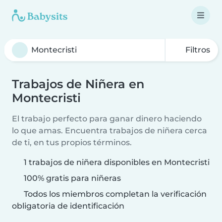
Filtros
Trabajos de Niñera en
Montecristi
El trabajo perfecto para ganar dinero haciendo
lo que amas. Encuentra trabajos de niñera cerca
de ti, en tus propios términos.
1 trabajos de niñera disponibles en Montecristi
100% gratis para niñeras
Todos los miembros completan la verificación
obligatoria de identificación