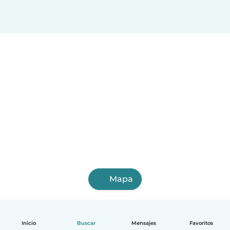
Mapa
Inicio
Buscar
Mensajes
Favoritos