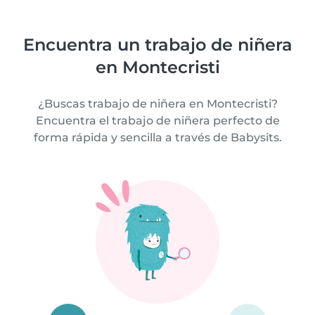
Encuentra un trabajo de niñera
en Montecristi
¿Buscas trabajo de niñera en Montecristi?
Encuentra el trabajo de niñera perfecto de
forma rápida y sencilla a través de Babysits.