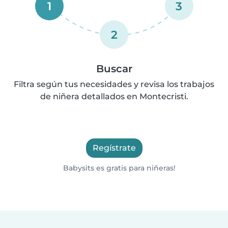
1
3
2
Buscar
Filtra según tus necesidades y revisa los trabajos
de niñera detallados en Montecristi.
Regístrate
Babysits es gratis para niñeras!