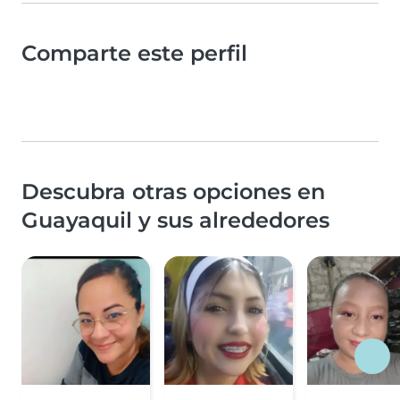
Comparte este perfil
Descubra otras opciones en
Guayaquil y sus alrededores