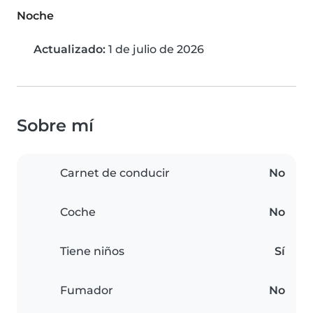
Noche
Actualizado:
1 de julio de 2026
Sobre mí
Carnet de conducir
No
Coche
No
Tiene niños
Sí
Fumador
No