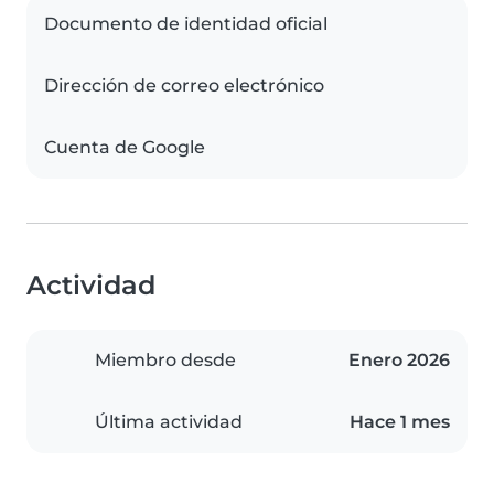
Documento de identidad oficial
Dirección de correo electrónico
Cuenta de Google
Actividad
Miembro desde
Enero 2026
Última actividad
Hace 1 mes