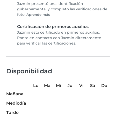
Jazmin presentó una identificación
gubernamental y completó las verificaciones de
foto.
Aprende más
Certificación de primeros auxilios
Jazmin está certificado en primeros auxilios.
Ponte en contacto con Jazmin directamente
para verificar las certificaciones.
Disponibilidad
Lu
Ma
Mi
Ju
Vi
Sá
Do
Mañana
Mediodía
Tarde