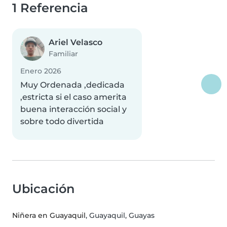
1 Referencia
Ariel Velasco
Familiar
Enero 2026
Muy Ordenada ,dedicada
,estricta si el caso amerita
buena interacción social y
sobre todo divertida
Ubicación
Niñera en Guayaquil
, Guayaquil, Guayas