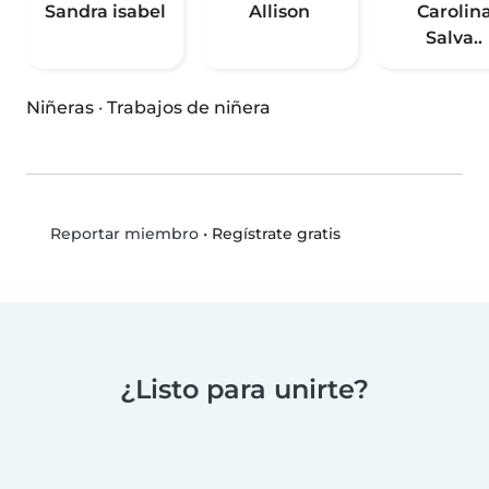
Sandra isabel
Allison
Carolin
Salva..
Niñeras
·
Trabajos de niñera
•
Regístrate gratis
Reportar miembro
¿Listo para unirte?