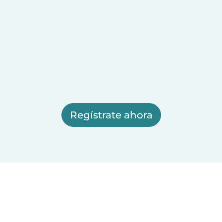
Regístrate ahora