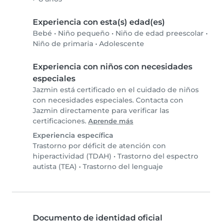
Experiencia con esta(s) edad(es)
Bebé
•
Niño pequeño
•
Niño de edad preescolar
•
Niño de primaria
•
Adolescente
Experiencia con niños con necesidades
especiales
Jazmin está certificado en el cuidado de niños
con necesidades especiales. Contacta con
Jazmin directamente para verificar las
certificaciones.
Aprende más
Experiencia específica
Trastorno por déficit de atención con
hiperactividad (TDAH)
•
Trastorno del espectro
autista (TEA)
•
Trastorno del lenguaje
Documento de identidad oficial