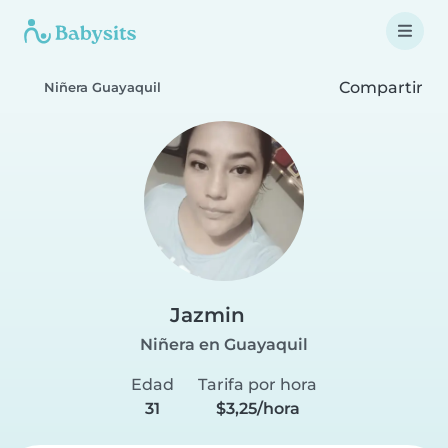
Compartir
Niñera Guayaquil
Jazmin
Niñera en Guayaquil
Edad
Tarifa por hora
31
$3,25/hora