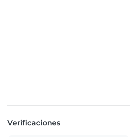
Verificaciones