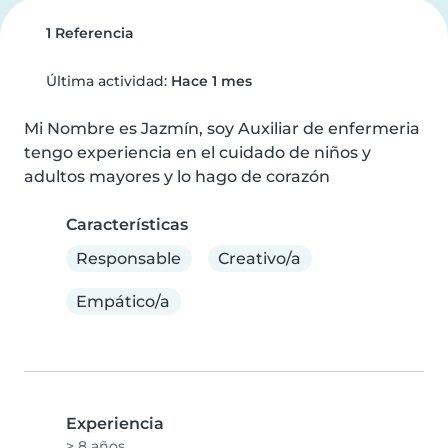
1 Referencia
Última actividad:
Hace 1 mes
Mi Nombre es Jazmín, soy Auxiliar de enfermeria 
tengo experiencia en el cuidado de niños y 
adultos mayores y lo hago de corazón
Características
Responsable
Creativo/a
Empático/a
Experiencia
> 8 años