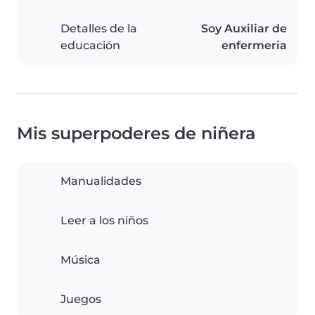
Detalles de la
Soy Auxiliar de
educación
enfermeria
Mis superpoderes de niñera
Manualidades
Leer a los niños
Música
Juegos