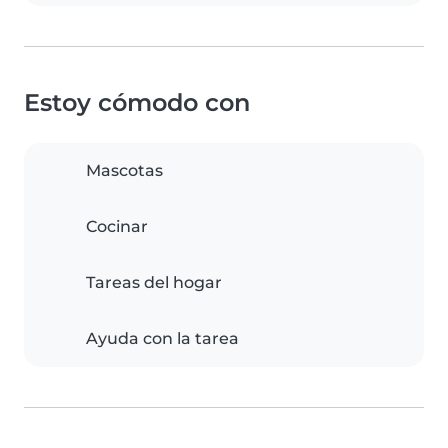
Estoy cómodo con
Mascotas
Cocinar
Tareas del hogar
Ayuda con la tarea