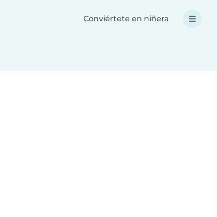
Conviértete en niñera