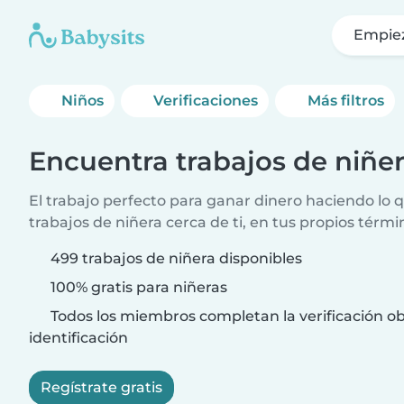
Empie
Niños
Verificaciones
Más filtros
Encuentra trabajos de niñe
El trabajo perfecto para ganar dinero haciendo lo
trabajos de niñera cerca de ti, en tus propios térmi
499 trabajos de niñera disponibles
100% gratis para niñeras
Todos los miembros completan la verificación ob
identificación
Regístrate gratis