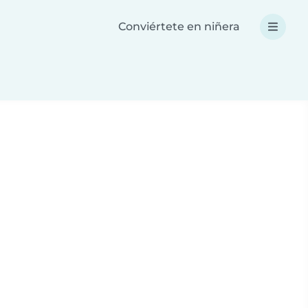
Conviértete en niñera