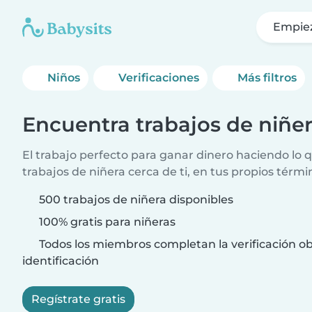
Empie
Niños
Verificaciones
Más filtros
Encuentra trabajos de niñe
El trabajo perfecto para ganar dinero haciendo lo
trabajos de niñera cerca de ti, en tus propios térmi
500 trabajos de niñera disponibles
100% gratis para niñeras
Todos los miembros completan la verificación ob
identificación
Regístrate gratis