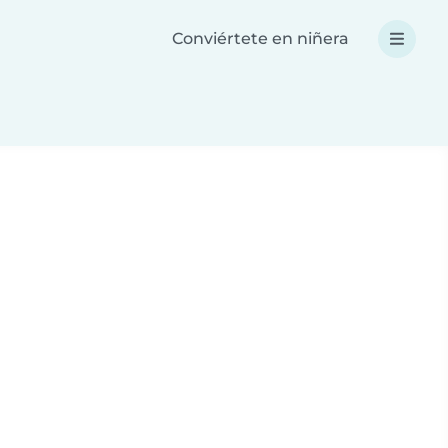
Conviértete en niñera