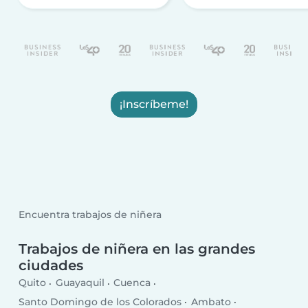
¡Inscríbeme!
Encuentra trabajos de niñera
Trabajos de niñera en las grandes
ciudades
Quito
Guayaquil
Cuenca
Santo Domingo de los Colorados
Ambato