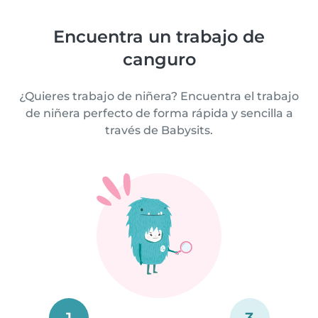
Encuentra un trabajo de
canguro
¿Quieres trabajo de niñera? Encuentra el trabajo
de niñera perfecto de forma rápida y sencilla a
través de Babysits.
1
3