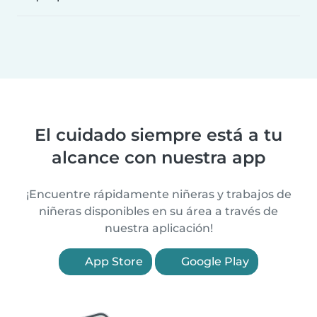
El cuidado siempre está a tu
alcance con nuestra app
¡Encuentre rápidamente niñeras y trabajos de
niñeras disponibles en su área a través de
nuestra aplicación!
App Store
Google Play