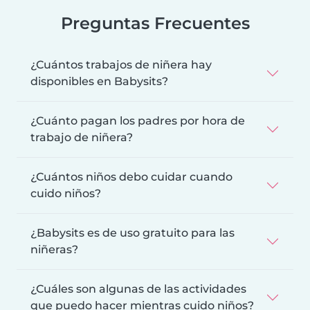
Preguntas Frecuentes
¿Cuántos trabajos de niñera hay
disponibles en Babysits?
¿Cuánto pagan los padres por hora de
trabajo de niñera?
¿Cuántos niños debo cuidar cuando
cuido niños?
¿Babysits es de uso gratuito para las
niñeras?
¿Cuáles son algunas de las actividades
que puedo hacer mientras cuido niños?