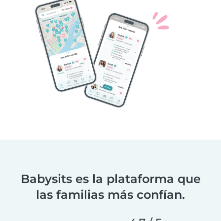
Babysits es la plataforma que
las familias más confían.