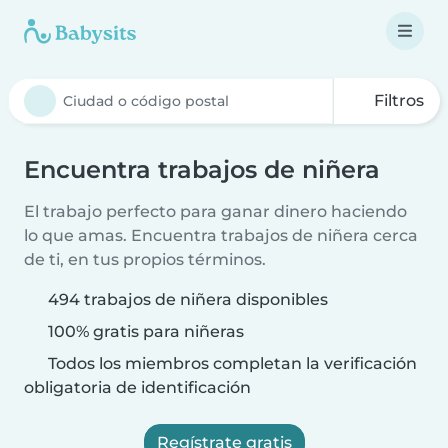
Filtros
Encuentra trabajos de niñera
El trabajo perfecto para ganar dinero haciendo
lo que amas. Encuentra trabajos de niñera cerca
de ti, en tus propios términos.
494 trabajos de niñera disponibles
100% gratis para niñeras
Todos los miembros completan la verificación
obligatoria de identificación
Regístrate gratis