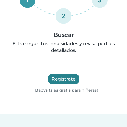
2
Buscar
Filtra según tus necesidades y revisa perfiles
detallados.
Regístrate
Babysits es gratis para niñeras!