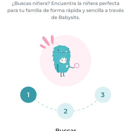
¿Buscas niñera? Encuentra la niñera perfecta
para tu familia de forma rápida y sencilla a través
de Babysits.
1
3
2
Buscar