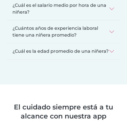
¿Cuál es el salario medio por hora de una
niñera?
¿Cuántos años de experiencia laboral
tiene una niñera promedio?
¿Cuál es la edad promedio de una niñera?
El cuidado siempre está a tu
alcance con nuestra app