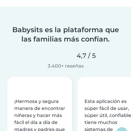
Babysits es la plataforma que
las familias más confían.
4,7 / 5
3.400+ reseñas
¡Hermosa y segura
Esta aplicación es
manera de encontrar
súper fácil de usar,
niñeras y hacer más
súper útil, confiable
fácil el día a día de
tiene muchos
madres y padres que
sistemas de