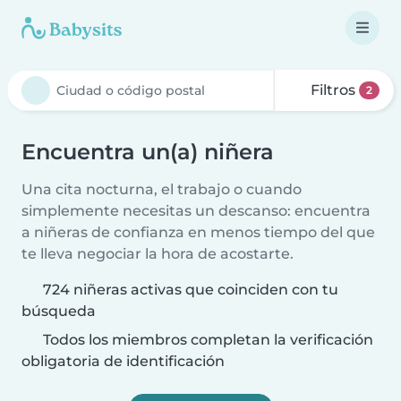
Filtros
2
Encuentra un(a) niñera
Una cita nocturna, el trabajo o cuando
simplemente necesitas un descanso: encuentra
a niñeras de confianza en menos tiempo del que
te lleva negociar la hora de acostarte.
724 niñeras activas que coinciden con tu
búsqueda
Todos los miembros completan la verificación
obligatoria de identificación