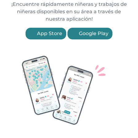
¡Encuentre rápidamente niñeras y trabajos de
niñeras disponibles en su área a través de
nuestra aplicación!
App Store
Google Play