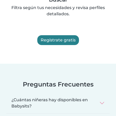
Filtra según tus necesidades y revisa perfiles
detallados.
Regístrate gratis
Preguntas Frecuentes
¿Cuántas niñeras hay disponibles en
Babysits?