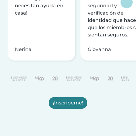
necesitan ayuda en
seguridad y
casa!
verificación de
identidad que hac
que los miembros 
sientan seguros.
Nerina
Giovanna
¡Inscríbeme!