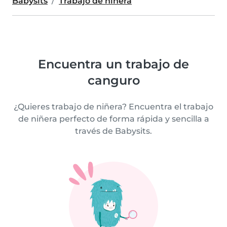
Babysits
Trabajo de niñera
Encuentra un trabajo de
canguro
¿Quieres trabajo de niñera? Encuentra el trabajo
de niñera perfecto de forma rápida y sencilla a
través de Babysits.