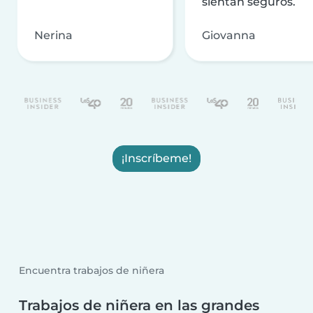
sientan seguros.
Nerina
Giovanna
¡Inscríbeme!
Encuentra trabajos de niñera
Trabajos de niñera en las grandes