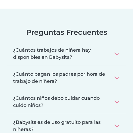
Preguntas Frecuentes
¿Cuántos trabajos de niñera hay
disponibles en Babysits?
¿Cuánto pagan los padres por hora de
trabajo de niñera?
¿Cuántos niños debo cuidar cuando
cuido niños?
¿Babysits es de uso gratuito para las
niñeras?