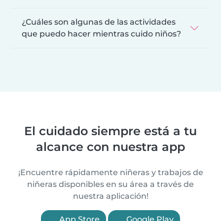
¿Cuáles son algunas de las actividades
que puedo hacer mientras cuido niños?
El cuidado siempre está a tu
alcance con nuestra app
¡Encuentre rápidamente niñeras y trabajos de
niñeras disponibles en su área a través de
nuestra aplicación!
App Store
Google Play