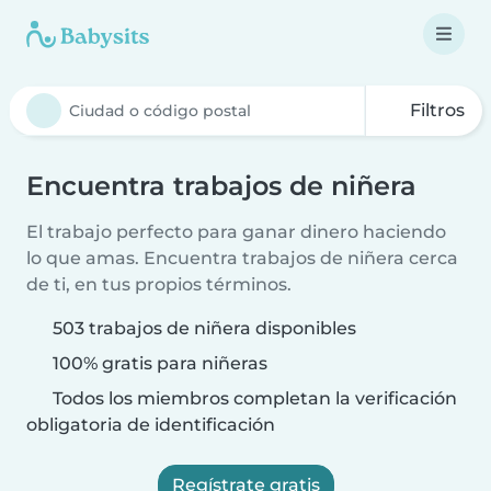
Filtros
Encuentra trabajos de niñera
El trabajo perfecto para ganar dinero haciendo
lo que amas. Encuentra trabajos de niñera cerca
de ti, en tus propios términos.
503 trabajos de niñera disponibles
100% gratis para niñeras
Todos los miembros completan la verificación
obligatoria de identificación
Regístrate gratis