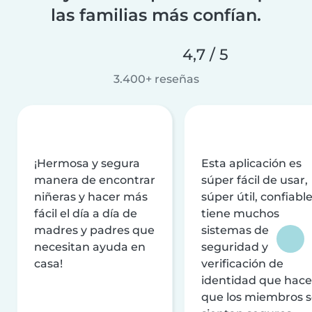
las familias más confían.
4,7 / 5
3.400+ reseñas
¡Hermosa y segura
Esta aplicación es
manera de encontrar
súper fácil de usar,
niñeras y hacer más
súper útil, confiable
fácil el día a día de
tiene muchos
madres y padres que
sistemas de
necesitan ayuda en
seguridad y
casa!
verificación de
identidad que hac
que los miembros 