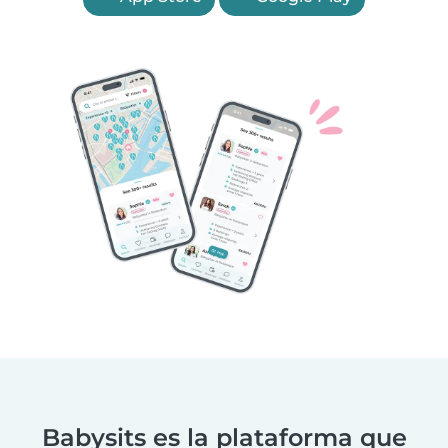
Babysits es la plataforma que