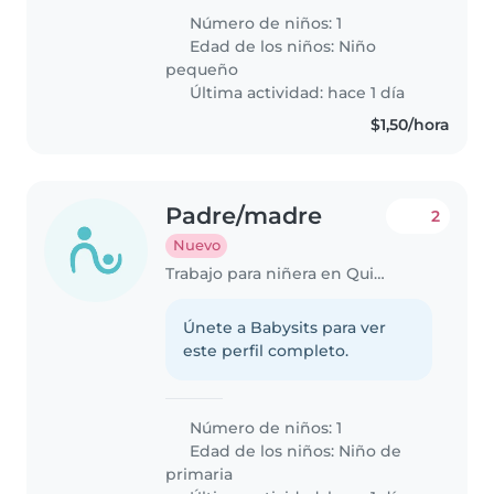
Número de niños: 1
Edad de los niños:
Niño
pequeño
Última actividad: hace 1 día
$1,50/hora
Padre/madre
2
Nuevo
Trabajo para niñera en Quito
Únete a Babysits para ver
este perfil completo.
Número de niños: 1
Edad de los niños:
Niño de
primaria