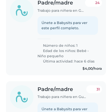
Padre/madre
24
Trabajo para niñera en Guayaquil
Únete a Babysits para ver
este perfil completo.
Número de niños: 1
Edad de los niños:
Bebé
•
Niño pequeño
Última actividad: hace 6 días
$4,00/hora
Padre/madre
31
Trabajo para niñera en Guayaquil
Únete a Babysits para ver