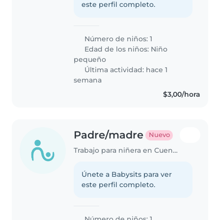
este perfil completo.
Número de niños: 1
Edad de los niños:
Niño
pequeño
Última actividad: hace 1
semana
$3,00/hora
Padre/madre
Nuevo
Trabajo para niñera en Cuenca
Únete a Babysits para ver
este perfil completo.
Número de niños: 1