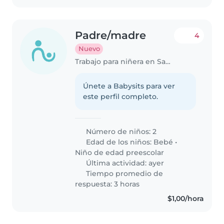
Padre/madre
4
Nuevo
Trabajo para niñera en Samborondón
Únete a Babysits para ver
este perfil completo.
Número de niños: 2
Edad de los niños:
Bebé
•
Niño de edad preescolar
Última actividad: ayer
Tiempo promedio de
respuesta: 3 horas
$1,00/hora