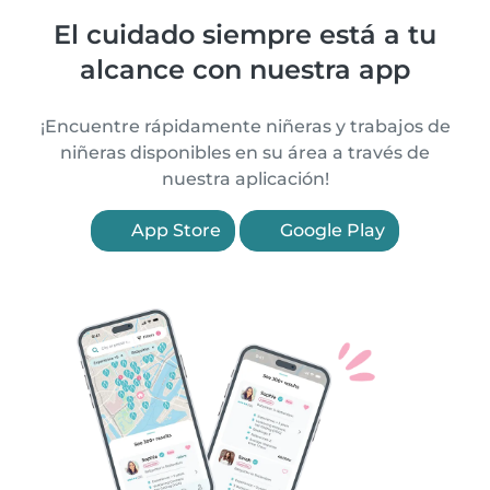
El cuidado siempre está a tu
alcance con nuestra app
¡Encuentre rápidamente niñeras y trabajos de
niñeras disponibles en su área a través de
nuestra aplicación!
App Store
Google Play