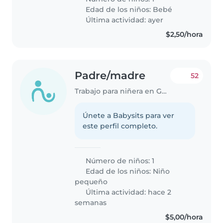
Edad de los niños:
Bebé
Última actividad: ayer
$2,50/hora
Padre/madre
52
Trabajo para niñera en Guayaquil
Únete a Babysits para ver
este perfil completo.
Número de niños: 1
Edad de los niños:
Niño
pequeño
Última actividad: hace 2
semanas
$5,00/hora