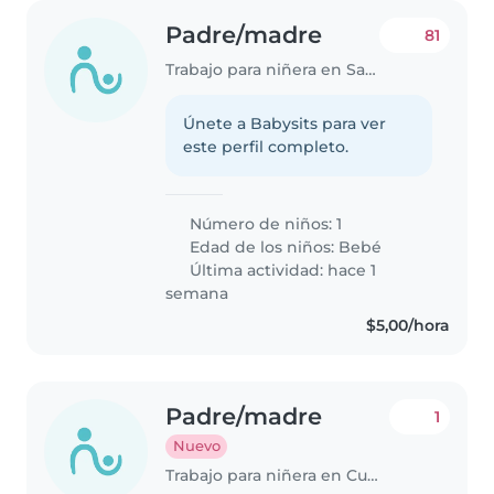
Padre/madre
81
Trabajo para niñera en Samborondón
Únete a Babysits para ver
este perfil completo.
Número de niños: 1
Edad de los niños:
Bebé
Última actividad: hace 1
semana
$5,00/hora
Padre/madre
1
Nuevo
Trabajo para niñera en Cumbayá