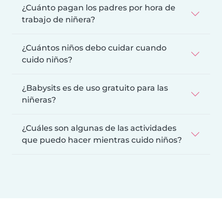
¿Cuánto pagan los padres por hora de
trabajo de niñera?
¿Cuántos niños debo cuidar cuando
cuido niños?
¿Babysits es de uso gratuito para las
niñeras?
¿Cuáles son algunas de las actividades
que puedo hacer mientras cuido niños?