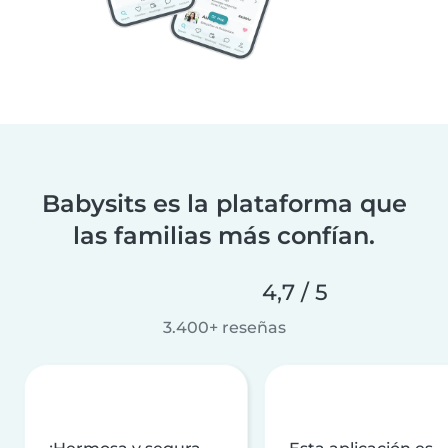
Babysits es la plataforma que
las familias más confían.
4,7 / 5
3.400+ reseñas