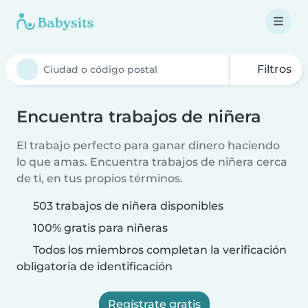
Filtros
Encuentra trabajos de niñera
El trabajo perfecto para ganar dinero haciendo
lo que amas. Encuentra trabajos de niñera cerca
de ti, en tus propios términos.
503 trabajos de niñera disponibles
100% gratis para niñeras
Todos los miembros completan la verificación
obligatoria de identificación
Regístrate gratis