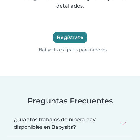
detallados.
Regístrate
Babysits es gratis para niñeras!
Preguntas Frecuentes
¿Cuántos trabajos de niñera hay
disponibles en Babysits?