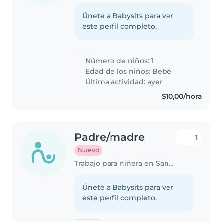
Únete a Babysits para ver
este perfil completo.
Número de niños: 1
Edad de los niños:
Bebé
Última actividad: ayer
$10,00/hora
Padre/madre
1
Nuevo
Trabajo para niñera en Santo Domingo de los Colorados
Únete a Babysits para ver
este perfil completo.