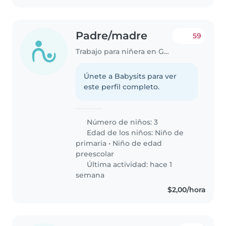
Padre/madre
59
Trabajo para niñera en Guayaquil
Únete a Babysits para ver
este perfil completo.
Número de niños: 3
Edad de los niños:
Niño de
primaria
•
Niño de edad
preescolar
Última actividad: hace 1
semana
$2,00/hora