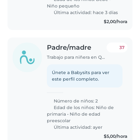
Niño pequeño
Última actividad: hace 3 días
$2,00/hora
Padre/madre
37
Trabajo para niñera en Quito
Únete a Babysits para ver
este perfil completo.
Número de niños: 2
Edad de los niños:
Niño de
primaria
•
Niño de edad
preescolar
Última actividad: ayer
$5,00/hora