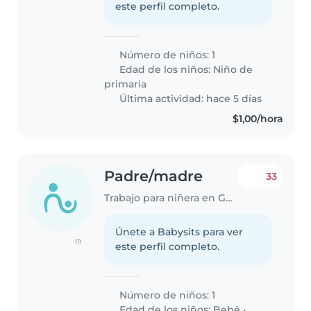
este perfil completo.
Número de niños: 1
Edad de los niños:
Niño de
primaria
Última actividad: hace 5 días
$1,00/hora
Padre/madre
33
Trabajo para niñera en Guayaquil
Únete a Babysits para ver
(1)
este perfil completo.
Número de niños: 1
Edad de los niños:
Bebé
•