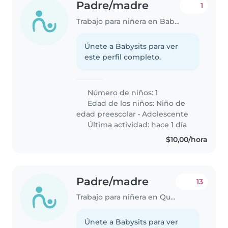
Padre/madre
1
Trabajo para niñera en Babahoyo
Únete a Babysits para ver
este perfil completo.
Número de niños: 1
Edad de los niños:
Niño de
edad preescolar
•
Adolescente
Última actividad: hace 1 día
$10,00/hora
Padre/madre
13
Trabajo para niñera en Quito
Únete a Babysits para ver