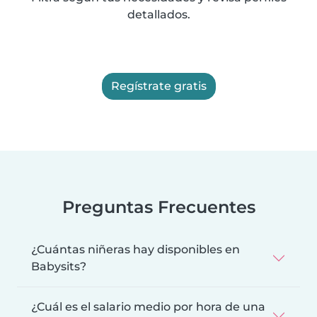
detallados.
Regístrate gratis
Preguntas Frecuentes
¿Cuántas niñeras hay disponibles en
Babysits?
¿Cuál es el salario medio por hora de una