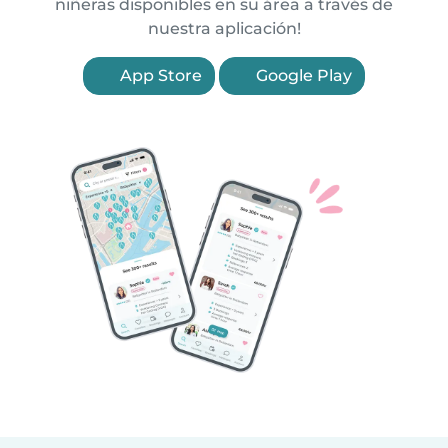
niñeras disponibles en su área a través de
nuestra aplicación!
App Store
Google Play