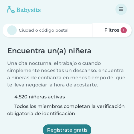
Filtros
1
Encuentra un(a) niñera
Una cita nocturna, el trabajo o cuando
simplemente necesitas un descanso: encuentra
a niñeras de confianza en menos tiempo del que
te lleva negociar la hora de acostarte.
4.520 niñeras activas
Todos los miembros completan la verificación
obligatoria de identificación
Regístrate gratis