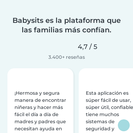
Babysits es la plataforma que
las familias más confían.
4,7 / 5
3.400+ reseñas
¡Hermosa y segura
Esta aplicación es
manera de encontrar
súper fácil de usar,
niñeras y hacer más
súper útil, confiable
fácil el día a día de
tiene muchos
madres y padres que
sistemas de
necesitan ayuda en
seguridad y