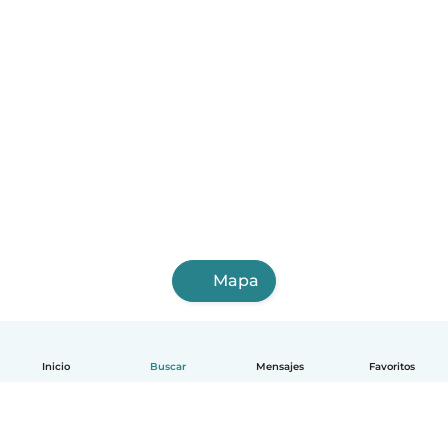
Mapa
Inicio
Buscar
Mensajes
Favoritos