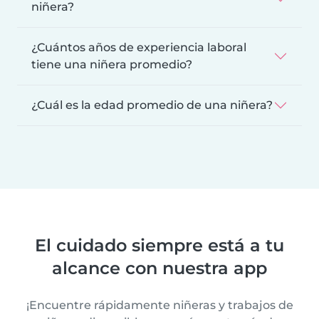
niñera?
¿Cuántos años de experiencia laboral
tiene una niñera promedio?
¿Cuál es la edad promedio de una niñera?
El cuidado siempre está a tu
alcance con nuestra app
¡Encuentre rápidamente niñeras y trabajos de