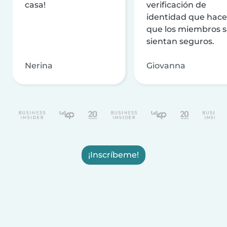
casa!
verificación de
identidad que hac
que los miembros 
sientan seguros.
Nerina
Giovanna
¡Inscríbeme!