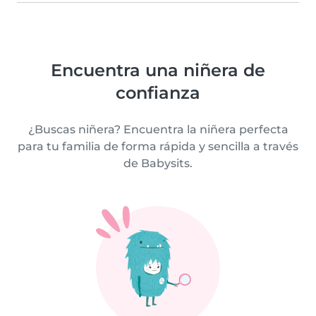
Encuentra una niñera de
confianza
¿Buscas niñera? Encuentra la niñera perfecta
para tu familia de forma rápida y sencilla a través
de Babysits.