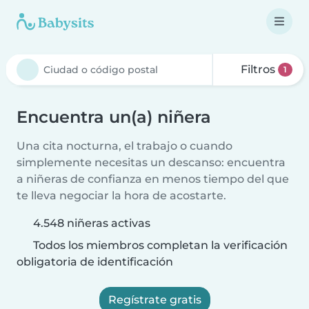
Filtros
1
Encuentra un(a) niñera
Una cita nocturna, el trabajo o cuando
simplemente necesitas un descanso: encuentra
a niñeras de confianza en menos tiempo del que
te lleva negociar la hora de acostarte.
4.548 niñeras activas
Todos los miembros completan la verificación
obligatoria de identificación
Regístrate gratis