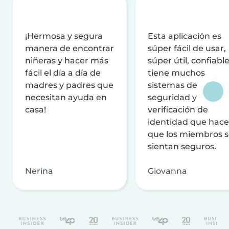
¡Hermosa y segura
Esta aplicación es
manera de encontrar
súper fácil de usar,
niñeras y hacer más
súper útil, confiable
fácil el día a día de
tiene muchos
madres y padres que
sistemas de
necesitan ayuda en
seguridad y
casa!
verificación de
identidad que hac
que los miembros 
sientan seguros.
Nerina
Giovanna