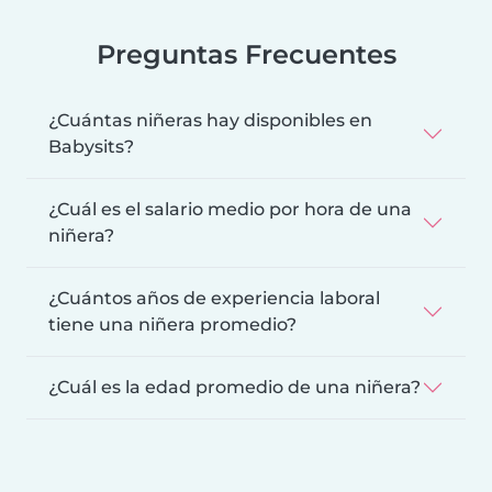
Preguntas Frecuentes
¿Cuántas niñeras hay disponibles en
Babysits?
¿Cuál es el salario medio por hora de una
niñera?
¿Cuántos años de experiencia laboral
tiene una niñera promedio?
¿Cuál es la edad promedio de una niñera?