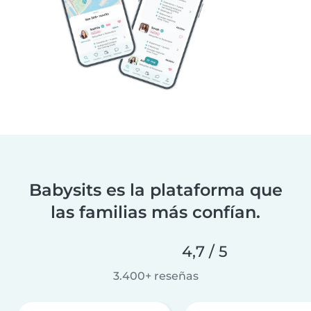
Babysits es la plataforma que
las familias más confían.
4,7 / 5
3.400+ reseñas