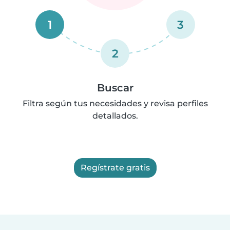
1
3
2
Buscar
Filtra según tus necesidades y revisa perfiles
detallados.
Regístrate gratis