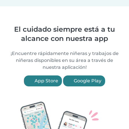
El cuidado siempre está a tu
alcance con nuestra app
¡Encuentre rápidamente niñeras y trabajos de
niñeras disponibles en su área a través de
nuestra aplicación!
App Store
Google Play