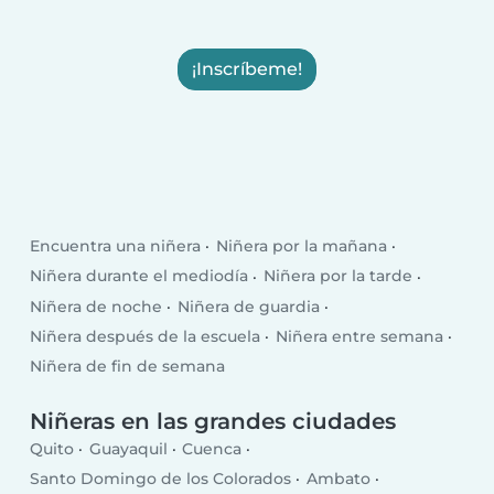
¡Inscríbeme!
Encuentra una niñera
Niñera por la mañana
Niñera durante el mediodía
Niñera por la tarde
Niñera de noche
Niñera de guardia
Niñera después de la escuela
Niñera entre semana
Niñera de fin de semana
Niñeras en las grandes ciudades
Quito
Guayaquil
Cuenca
Santo Domingo de los Colorados
Ambato